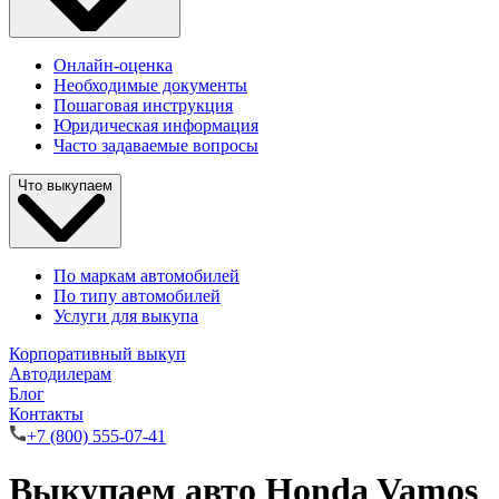
Онлайн-оценка
Необходимые документы
Пошаговая инструкция
Юридическая информация
Часто задаваемые вопросы
Что выкупаем
По маркам автомобилей
По типу автомобилей
Услуги для выкупа
Корпоративный выкуп
Автодилерам
Блог
Контакты
+7 (800) 555-07-41
Выкупаем авто Honda Vamos