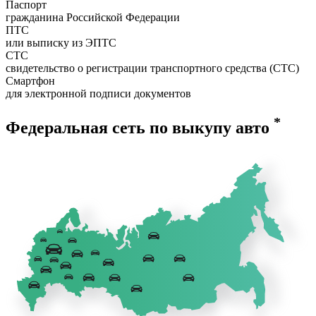
Паспорт
гражданина Российской Федерации
ПТС
или выписку из ЭПТС
СТС
свидетельство о регистрации транспортного средства (СТС)
Смартфон
для электронной подписи документов
*
Федеральная сеть по выкупу авто