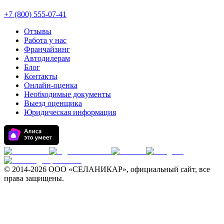
+7 (800) 555-07-41
Отзывы
Работа у нас
Франчайзинг
Автодилерам
Блог
Контакты
Онлайн-оценка
Необходимые документы
Выезд оценщика
Юридическая информация
© 2014-
2026 ООО «СЕЛАНИКАР», официальный сайт, все
права защищены.