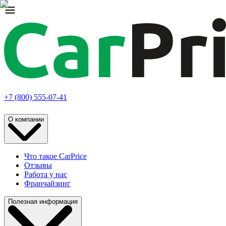
+7 (800) 555-07-41
О компании
Что такое CarPrice
Отзывы
Работа у нас
Франчайзинг
Полезная информация