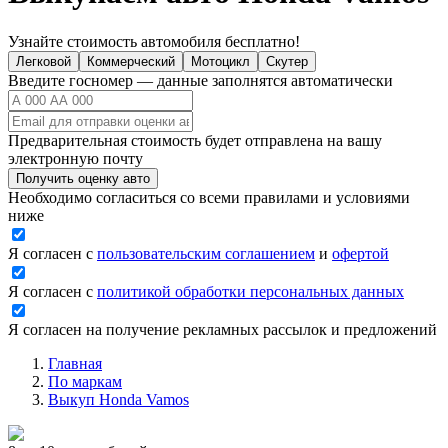
Узнайте стоимость автомобиля бесплатно!
Легковой
Коммерческий
Мотоцикл
Скутер
Введите госномер — данные заполнятся автоматически
Предварительная стоимость будет отправлена на вашу
электронную почту
Получить оценку авто
Необходимо согласиться со всеми правилами и условиями
ниже
Я согласен с
пользовательским соглашением
и
офертой
Я согласен с
политикой обработки персональных данных
Я согласен на получение рекламных рассылок и предложений
Главная
По маркам
Выкуп Honda Vamos