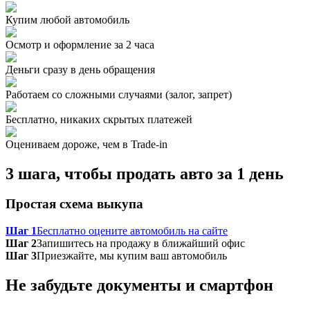
Купим любой автомобиль
Осмотр и оформление за 2 часа
Деньги сразу в день обращения
Работаем со сложными случаями (залог, запрет)
Бесплатно, никаких скрытых платежей
Оцениваем дороже, чем в Trade‑in
3 шага, чтобы продать авто за 1 день
Простая схема выкупа
Шаг 1
Бесплатно оцените автомобиль на сайте
Шаг 2
Запишитесь на продажу в ближайший офис
Шаг 3
Приезжайте, мы купим ваш автомобиль
Не забудьте документы и смартфон