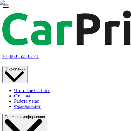
+7 (800) 555-07-41
О компании
Что такое CarPrice
Отзывы
Работа у нас
Франчайзинг
Полезная информация