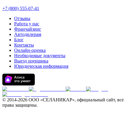
+7 (800) 555-07-41
Отзывы
Работа у нас
Франчайзинг
Автодилерам
Блог
Контакты
Онлайн-оценка
Необходимые документы
Выезд оценщика
Юридическая информация
© 2014-
2026 ООО «СЕЛАНИКАР», официальный сайт, все
права защищены.