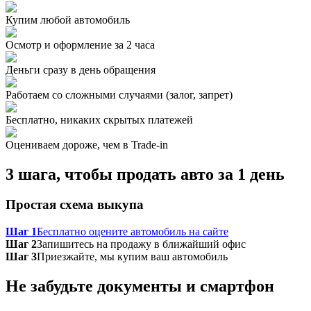
Купим любой автомобиль
Осмотр и оформление за 2 часа
Деньги сразу в день обращения
Работаем со сложными случаями (залог, запрет)
Бесплатно, никаких скрытых платежей
Оцениваем дороже, чем в Trade‑in
3 шага, чтобы продать авто за 1 день
Простая схема выкупа
Шаг 1
Бесплатно оцените автомобиль на сайте
Шаг 2
Запишитесь на продажу в ближайший офис
Шаг 3
Приезжайте, мы купим ваш автомобиль
Не забудьте документы и смартфон