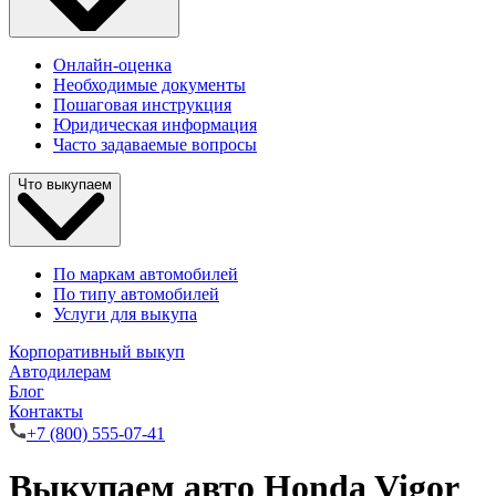
Онлайн-оценка
Необходимые документы
Пошаговая инструкция
Юридическая информация
Часто задаваемые вопросы
Что выкупаем
По маркам автомобилей
По типу автомобилей
Услуги для выкупа
Корпоративный выкуп
Автодилерам
Блог
Контакты
+7 (800) 555-07-41
Выкупаем авто Honda Vigor