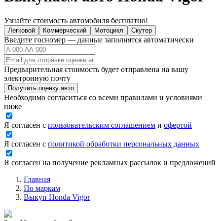
Узнайте стоимость автомобиля бесплатно!
Легковой
Коммерческий
Мотоцикл
Скутер
Введите госномер — данные заполнятся автоматически
Предварительная стоимость будет отправлена на вашу
электронную почту
Получить оценку авто
Необходимо согласиться со всеми правилами и условиями
ниже
Я согласен с
пользовательским соглашением
и
офертой
Я согласен с
политикой обработки персональных данных
Я согласен на получение рекламных рассылок и предложений
Главная
По маркам
Выкуп Honda Vigor