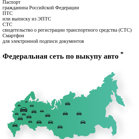
Паспорт
гражданина Российской Федерации
ПТС
или выписку из ЭПТС
СТС
свидетельство о регистрации транспортного средства (СТС)
Смартфон
для электронной подписи документов
*
Федеральная сеть по выкупу авто