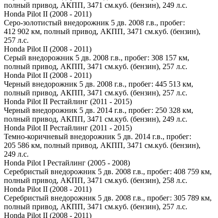
полный привод, АКПП, 3471 см.куб. (бензин), 249 л.с.
Honda Pilot II (2008 - 2011)
Серо-золотистый внедорожник 5 дв. 2008 г.в., пробег:
412 902 км, полный привод, АКПП, 3471 см.куб. (бензин),
257 л.с.
Honda Pilot II (2008 - 2011)
Серый внедорожник 5 дв. 2008 г.в., пробег: 308 157 км,
полный привод, АКПП, 3471 см.куб. (бензин), 257 л.с.
Honda Pilot II (2008 - 2011)
Черный внедорожник 5 дв. 2008 г.в., пробег: 445 513 км,
полный привод, АКПП, 3471 см.куб. (бензин), 257 л.с.
Honda Pilot II Рестайлинг (2011 - 2015)
Черный внедорожник 5 дв. 2014 г.в., пробег: 250 328 км,
полный привод, АКПП, 3471 см.куб. (бензин), 249 л.с.
Honda Pilot II Рестайлинг (2011 - 2015)
Темно-коричневый внедорожник 5 дв. 2014 г.в., пробег:
205 586 км, полный привод, АКПП, 3471 см.куб. (бензин),
249 л.с.
Honda Pilot I Рестайлинг (2005 - 2008)
Серебристый внедорожник 5 дв. 2008 г.в., пробег: 408 759 км,
полный привод, АКПП, 3471 см.куб. (бензин), 258 л.с.
Honda Pilot II (2008 - 2011)
Серебристый внедорожник 5 дв. 2008 г.в., пробег: 305 789 км,
полный привод, АКПП, 3471 см.куб. (бензин), 257 л.с.
Honda Pilot II (2008 - 2011)