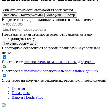
Узнайте стоимость автомобиля бесплатно!
Легковой
Коммерческий
Мотоцикл
Скутер
Введите госномер — данные заполнятся автоматически
Предварительная стоимость будет отправлена на вашу
электронную почту
Получить оценку авто
Необходимо согласиться со всеми правилами и условиями
ниже
Я согласен с
пользовательским соглашением
и
офертой
Я согласен с
политикой обработки персональных данных
Я согласен на получение рекламных рассылок и предложений
Главная
По маркам
Выкуп Honda Pilot