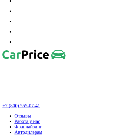
+7 (800) 555-07-41
Отзывы
Работа у нас
Франчайзинг
Автодилерам