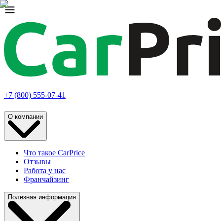
+7 (800) 555-07-41
О компании
Что такое CarPrice
Отзывы
Работа у нас
Франчайзинг
Полезная информация