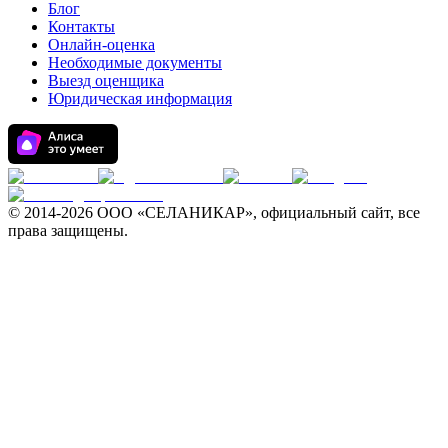
Блог
Контакты
Онлайн-оценка
Необходимые документы
Выезд оценщика
Юридическая информация
© 2014-
2026 ООО «СЕЛАНИКАР», официальный сайт, все
права защищены.