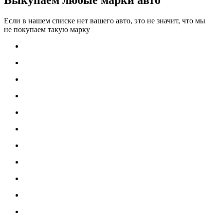
Выкупаем любые марки авто
Если в нашем списке нет вашего авто, это не значит, что мы
не покупаем такую марку