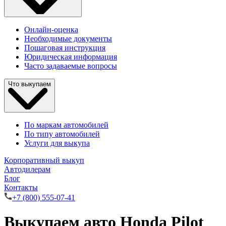
Онлайн-оценка
Необходимые документы
Пошаговая инструкция
Юридическая информация
Часто задаваемые вопросы
Что выкупаем
По маркам автомобилей
По типу автомобилей
Услуги для выкупа
Корпоративный выкуп
Автодилерам
Блог
Контакты
+7 (800) 555-07-41
Выкупаем авто Honda Pilot