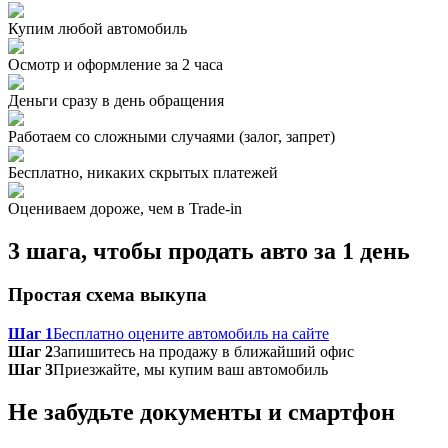
Купим любой автомобиль
Осмотр и оформление за 2 часа
Деньги сразу в день обращения
Работаем со сложными случаями (залог, запрет)
Бесплатно, никаких скрытых платежей
Оцениваем дороже, чем в Trade‑in
3 шага, чтобы продать авто за 1 день
Простая схема выкупа
Шаг 1
Бесплатно оцените автомобиль на сайте
Шаг 2
Запишитесь на продажу в ближайший офис
Шаг 3
Приезжайте, мы купим ваш автомобиль
Не забудьте документы и смартфон