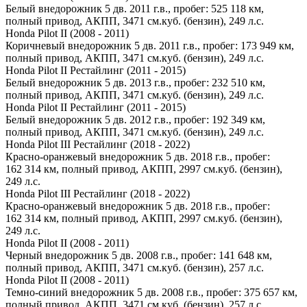
Белый внедорожник 5 дв. 2011 г.в., пробег: 525 118 км,
полный привод, АКПП, 3471 см.куб. (бензин), 249 л.с.
Honda Pilot II (2008 - 2011)
Коричневый внедорожник 5 дв. 2011 г.в., пробег: 173 949 км,
полный привод, АКПП, 3471 см.куб. (бензин), 249 л.с.
Honda Pilot II Рестайлинг (2011 - 2015)
Белый внедорожник 5 дв. 2013 г.в., пробег: 232 510 км,
полный привод, АКПП, 3471 см.куб. (бензин), 249 л.с.
Honda Pilot II Рестайлинг (2011 - 2015)
Белый внедорожник 5 дв. 2012 г.в., пробег: 192 349 км,
полный привод, АКПП, 3471 см.куб. (бензин), 249 л.с.
Honda Pilot III Рестайлинг (2018 - 2022)
Красно-оранжевый внедорожник 5 дв. 2018 г.в., пробег:
162 314 км, полный привод, АКПП, 2997 см.куб. (бензин),
249 л.с.
Honda Pilot III Рестайлинг (2018 - 2022)
Красно-оранжевый внедорожник 5 дв. 2018 г.в., пробег:
162 314 км, полный привод, АКПП, 2997 см.куб. (бензин),
249 л.с.
Honda Pilot II (2008 - 2011)
Черный внедорожник 5 дв. 2008 г.в., пробег: 141 648 км,
полный привод, АКПП, 3471 см.куб. (бензин), 257 л.с.
Honda Pilot II (2008 - 2011)
Темно-синий внедорожник 5 дв. 2008 г.в., пробег: 375 657 км,
полный привод, АКПП, 3471 см.куб. (бензин), 257 л.с.