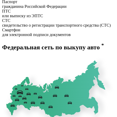
Паспорт
гражданина Российской Федерации
ПТС
или выписку из ЭПТС
СТС
свидетельство о регистрации транспортного средства (СТС)
Смартфон
для электронной подписи документов
*
Федеральная сеть по выкупу авто