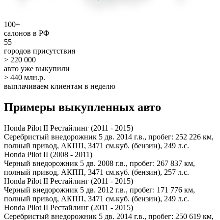
100+
салонов в РФ
55
городов присутствия
> 220 000
авто уже выкупили
> 440 млн.р.
выплачиваем клиентам в неделю
Примеры выкупленных авто
Honda Pilot II Рестайлинг (2011 - 2015)
Серебристый внедорожник 5 дв. 2014 г.в., пробег: 252 226 км,
полный привод, АКПП, 3471 см.куб. (бензин), 249 л.с.
Honda Pilot II (2008 - 2011)
Черный внедорожник 5 дв. 2008 г.в., пробег: 267 837 км,
полный привод, АКПП, 3471 см.куб. (бензин), 257 л.с.
Honda Pilot II Рестайлинг (2011 - 2015)
Черный внедорожник 5 дв. 2012 г.в., пробег: 171 776 км,
полный привод, АКПП, 3471 см.куб. (бензин), 249 л.с.
Honda Pilot II Рестайлинг (2011 - 2015)
Серебристый внедорожник 5 дв. 2014 г.в., пробег: 250 619 км,