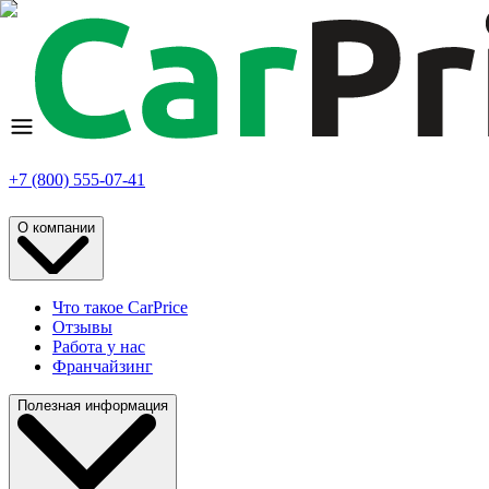
+7 (800) 555-07-41
О компании
Что такое CarPrice
Отзывы
Работа у нас
Франчайзинг
Полезная информация