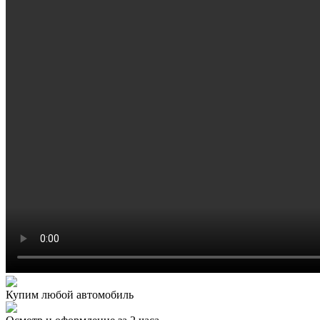
Купим любой автомобиль