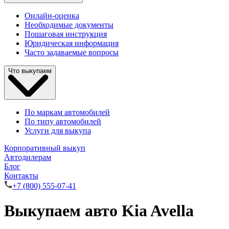
Онлайн-оценка
Необходимые документы
Пошаговая инструкция
Юридическая информация
Часто задаваемые вопросы
Что выкупаем
По маркам автомобилей
По типу автомобилей
Услуги для выкупа
Корпоративный выкуп
Автодилерам
Блог
Контакты
+7 (800) 555-07-41
Выкупаем авто Kia Avella