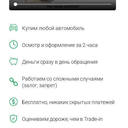
Купим любой автомобиль
Осмотр и оформление за 2 часа
Деньги сразу в день обращения
Работаем со сложными случаями
(залог, запрет)
Бесплатно, никаких скрытых платежей
Оцениваем дороже, чем в Trade‑in