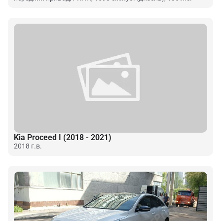
Kia Proceed I (2018 - 2021)
2018 г.в.