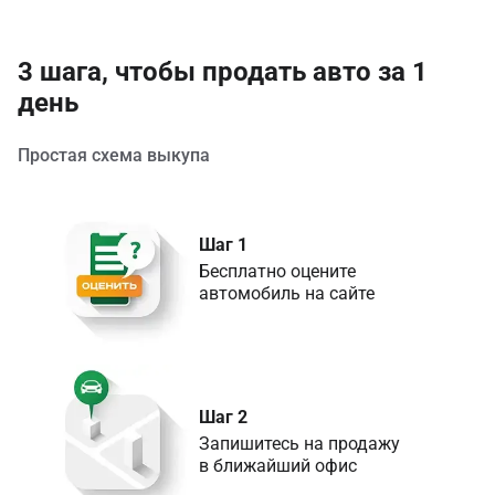
3 шага, чтобы продать авто за 1
день
Простая схема выкупа
Шаг 1
Бесплатно оцените 

Шаг 2
Запишитесь на продажу 

в ближайший офис