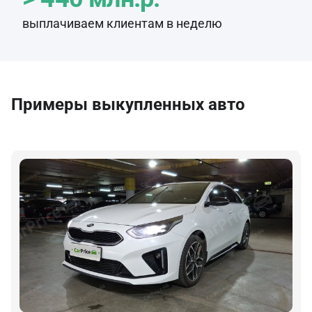
выплачиваем клиентам в неделю
Примеры выкупленных авто