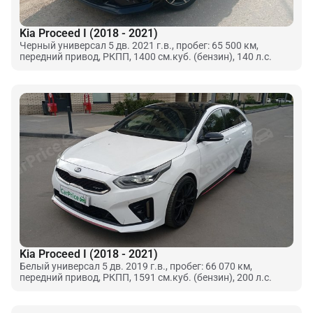
Kia Proceed I (2018 - 2021)
Черный универсал 5 дв. 2021 г.в., пробег: 65 500 км,
передний привод, РКПП, 1400 см.куб. (бензин), 140 л.с.
Kia Proceed I (2018 - 2021)
Белый универсал 5 дв. 2019 г.в., пробег: 66 070 км,
передний привод, РКПП, 1591 см.куб. (бензин), 200 л.с.