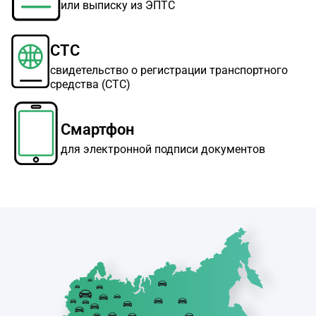
или выписку из ЭПТС
СТС
свидетельство о регистрации транспортного
средства (СТС)
Смартфон
для электронной подписи документов