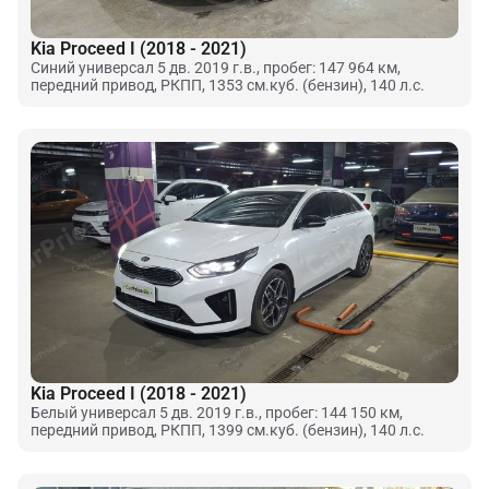
Kia Proceed I (2018 - 2021)
Синий универсал 5 дв. 2019 г.в., пробег: 147 964 км,
передний привод, РКПП, 1353 см.куб. (бензин), 140 л.с.
Kia Proceed I (2018 - 2021)
Белый универсал 5 дв. 2019 г.в., пробег: 144 150 км,
передний привод, РКПП, 1399 см.куб. (бензин), 140 л.с.