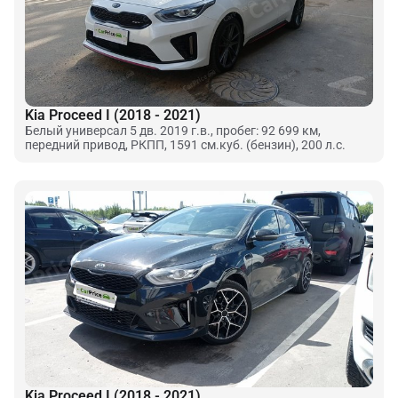
Kia Proceed I (2018 - 2021)
Белый универсал 5 дв. 2019 г.в., пробег: 92 699 км,
передний привод, РКПП, 1591 см.куб. (бензин), 200 л.с.
Kia Proceed I (2018 - 2021)