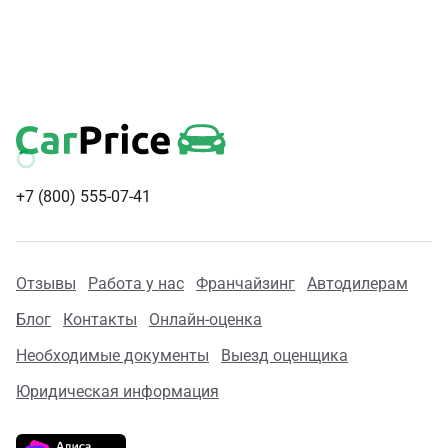
+7 (800) 555-07-41
Отзывы
Работа у нас
Франчайзинг
Автодилерам
Блог
Контакты
Онлайн-оценка
Необходимые документы
Выезд оценщика
Юридическая информация