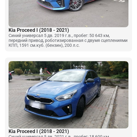
Kia Proceed I (2018 - 2021)
Синий универсал 5 дв. 2019 г.в., пробег: 50 643 км,
передний привод, роботизированная с двумя сцеплениями
КПП, 1591 см.куб. (бензин), 200 л.с.
Kia Proceed I (2018 - 2021)
Синий универсал 5 дв. 2021 г.в., пробег: 18 600 км,