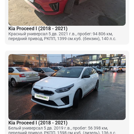
Kia Proceed I (2018 - 2021)
Красный универсал 5 дв. 2021 г.в., пробег: 94 806 км,
передний привод, РКПП, 1399 см.куб. (бензин), 140 л.с.
Kia Proceed I (2018 - 2021)
Белый универсал 5 дв. 2019 г.в., пробег: 56 398 км,
передний привод, РКПП, 1598 см.куб. (дизель), 136 л.с.