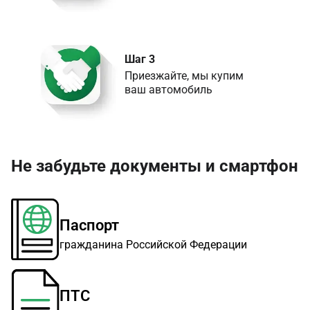
Шаг 3
Приезжайте, мы купим 

ваш автомобиль
Не забудьте документы и смартфон
Паспорт
гражданина Российской Федерации
ПТС