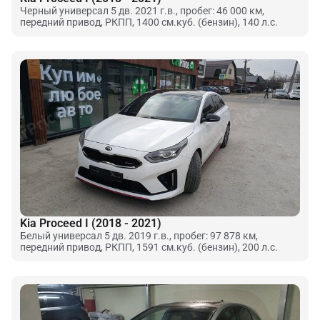
Черный универсал 5 дв. 2021 г.в., пробег: 46 000 км,
передний привод, РКПП, 1400 см.куб. (бензин), 140 л.с.
Kia Proceed I (2018 - 2021)
Белый универсал 5 дв. 2019 г.в., пробег: 97 878 км,
передний привод, РКПП, 1591 см.куб. (бензин), 200 л.с.