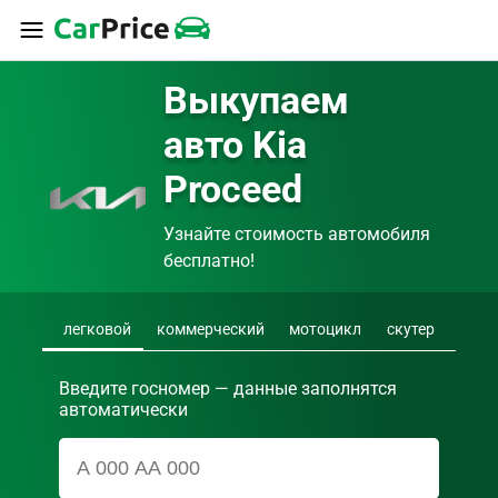
Выкупаем 
авто Kia 
Proceed
Узнайте стоимость автомобиля 
бесплатно!
легковой
коммерческий
мотоцикл
скутер
Введите госномер — данные заполнятся
автоматически