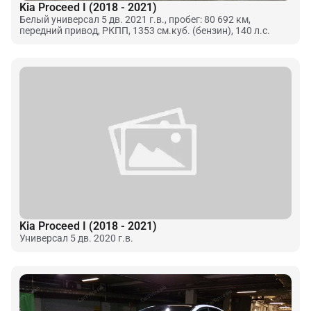
Kia Proceed I (2018 - 2021)
Белый универсал 5 дв. 2021 г.в., пробег: 80 692 км,
передний привод, РКПП, 1353 см.куб. (бензин), 140 л.с.
Kia Proceed I (2018 - 2021)
Универсал 5 дв. 2020 г.в.