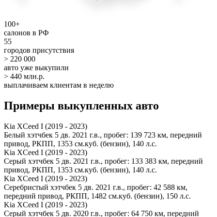
100+
салонов в РФ
55
городов присутствия
> 220 000
авто уже выкупили
> 440 млн.р.
выплачиваем клиентам в неделю
Примеры выкупленных авто
Kia XCeed I (2019 - 2023)
Белый хэтчбек 5 дв. 2021 г.в., пробег: 139 723 км, передний
привод, РКПП, 1353 см.куб. (бензин), 140 л.с.
Kia XCeed I (2019 - 2023)
Серый хэтчбек 5 дв. 2021 г.в., пробег: 133 383 км, передний
привод, РКПП, 1353 см.куб. (бензин), 140 л.с.
Kia XCeed I (2019 - 2023)
Серебристый хэтчбек 5 дв. 2021 г.в., пробег: 42 588 км,
передний привод, РКПП, 1482 см.куб. (бензин), 150 л.с.
Kia XCeed I (2019 - 2023)
Серый хэтчбек 5 дв. 2020 г.в., пробег: 64 750 км, передний