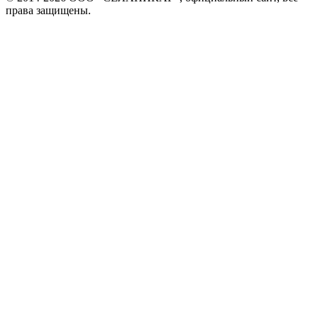
права защищены.