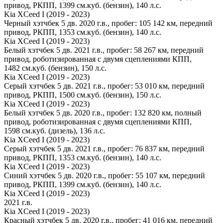
привод, РКПП, 1399 см.куб. (бензин), 140 л.с.
Kia XCeed I (2019 - 2023)
Черный хэтчбек 5 дв. 2020 г.в., пробег: 105 142 км, передний
привод, РКПП, 1353 см.куб. (бензин), 140 л.с.
Kia XCeed I (2019 - 2023)
Белый хэтчбек 5 дв. 2021 г.в., пробег: 58 267 км, передний
привод, роботизированная с двумя сцеплениями КПП,
1482 см.куб. (бензин), 150 л.с.
Kia XCeed I (2019 - 2023)
Серый хэтчбек 5 дв. 2021 г.в., пробег: 53 010 км, передний
привод, РКПП, 1500 см.куб. (бензин), 150 л.с.
Kia XCeed I (2019 - 2023)
Белый хэтчбек 5 дв. 2020 г.в., пробег: 132 820 км, полный
привод, роботизированная с двумя сцеплениями КПП,
1598 см.куб. (дизель), 136 л.с.
Kia XCeed I (2019 - 2023)
Серый хэтчбек 5 дв. 2021 г.в., пробег: 76 837 км, передний
привод, РКПП, 1353 см.куб. (бензин), 140 л.с.
Kia XCeed I (2019 - 2023)
Синий хэтчбек 5 дв. 2020 г.в., пробег: 55 107 км, передний
привод, РКПП, 1399 см.куб. (бензин), 140 л.с.
Kia XCeed I (2019 - 2023)
2021 г.в.
Kia XCeed I (2019 - 2023)
Красный хэтчбек 5 дв. 2020 г.в., пробег: 41 016 км, передний