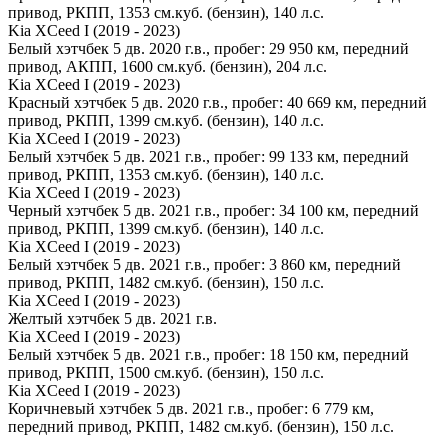
привод, РКПП, 1353 см.куб. (бензин), 140 л.с.
Kia XCeed I (2019 - 2023)
Белый хэтчбек 5 дв. 2020 г.в., пробег: 29 950 км, передний
привод, АКПП, 1600 см.куб. (бензин), 204 л.с.
Kia XCeed I (2019 - 2023)
Красный хэтчбек 5 дв. 2020 г.в., пробег: 40 669 км, передний
привод, РКПП, 1399 см.куб. (бензин), 140 л.с.
Kia XCeed I (2019 - 2023)
Белый хэтчбек 5 дв. 2021 г.в., пробег: 99 133 км, передний
привод, РКПП, 1353 см.куб. (бензин), 140 л.с.
Kia XCeed I (2019 - 2023)
Черный хэтчбек 5 дв. 2021 г.в., пробег: 34 100 км, передний
привод, РКПП, 1399 см.куб. (бензин), 140 л.с.
Kia XCeed I (2019 - 2023)
Белый хэтчбек 5 дв. 2021 г.в., пробег: 3 860 км, передний
привод, РКПП, 1482 см.куб. (бензин), 150 л.с.
Kia XCeed I (2019 - 2023)
Желтый хэтчбек 5 дв. 2021 г.в.
Kia XCeed I (2019 - 2023)
Белый хэтчбек 5 дв. 2021 г.в., пробег: 18 150 км, передний
привод, РКПП, 1500 см.куб. (бензин), 150 л.с.
Kia XCeed I (2019 - 2023)
Коричневый хэтчбек 5 дв. 2021 г.в., пробег: 6 779 км,
передний привод, РКПП, 1482 см.куб. (бензин), 150 л.с.