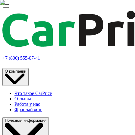
+7 (800) 555-07-41
О компании
Что такое CarPrice
Отзывы
Работа у нас
Франчайзинг
Полезная информация