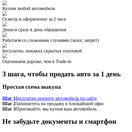
Купим любой автомобиль
Осмотр и оформление за 2 часа
Деньги сразу в день обращения
Работаем со сложными случаями (залог, запрет)
Бесплатно, никаких скрытых платежей
Оцениваем дороже, чем в Trade‑in
3 шага, чтобы продать авто за 1 день
Простая схема выкупа
Шаг 1
Бесплатно оцените автомобиль на сайте
Шаг 2
Запишитесь на продажу в ближайший офис
Шаг 3
Приезжайте, мы купим ваш автомобиль
Не забудьте документы и смартфон