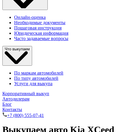
Онлайн-оценка
Необходимые документы
Пошаговая инструкция
Юридическая информация
Часто задаваемые вопросы
Что выкупаем
По маркам автомобилей
По типу автомобилей
Услуги для выкупа
Корпоративный выкуп
Автодилерам
Блог
Контакты
+7 (800) 555-07-41
Выкупаем авто Kia XCeed