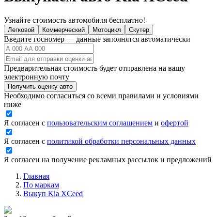
Узнайте стоимость автомобиля бесплатно!
Легковой
Коммерческий
Мотоцикл
Скутер
Введите госномер — данные заполнятся автоматически
Предварительная стоимость будет отправлена на вашу
электронную почту
Получить оценку авто
Необходимо согласиться со всеми правилами и условиями
ниже
Я согласен с
пользовательским соглашением
и
офертой
Я согласен с
политикой обработки персональных данных
Я согласен на получение рекламных рассылок и предложений
Главная
По маркам
Выкуп Kia XCeed