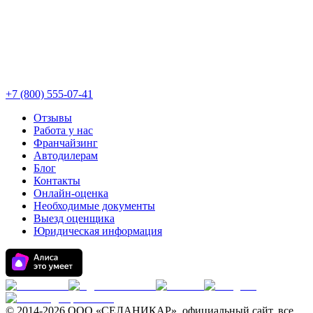
+7 (800) 555-07-41
Отзывы
Работа у нас
Франчайзинг
Автодилерам
Блог
Контакты
Онлайн-оценка
Необходимые документы
Выезд оценщика
Юридическая информация
© 2014-
2026 ООО «СЕЛАНИКАР», официальный сайт, все