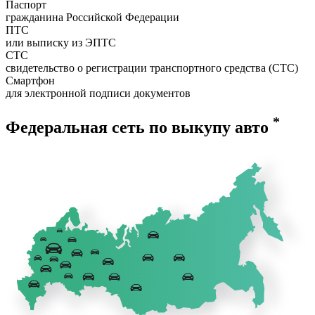
Паспорт
гражданина Российской Федерации
ПТС
или выписку из ЭПТС
СТС
свидетельство о регистрации транспортного средства (СТС)
Смартфон
для электронной подписи документов
*
Федеральная сеть по выкупу авто