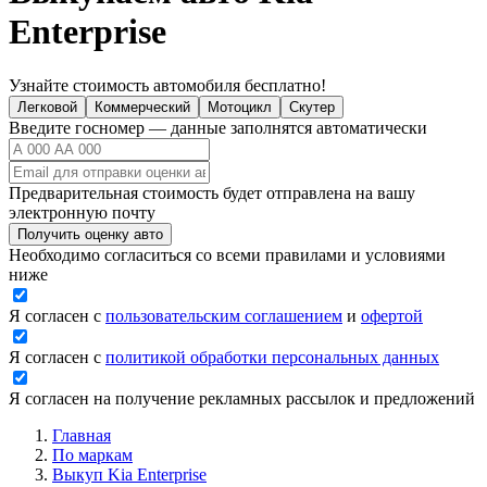
Enterprise
Узнайте стоимость автомобиля бесплатно!
Легковой
Коммерческий
Мотоцикл
Скутер
Введите госномер — данные заполнятся автоматически
Предварительная стоимость будет отправлена на вашу
электронную почту
Получить оценку авто
Необходимо согласиться со всеми правилами и условиями
ниже
Я согласен с
пользовательским соглашением
и
офертой
Я согласен с
политикой обработки персональных данных
Я согласен на получение рекламных рассылок и предложений
Главная
По маркам
Выкуп Kia Enterprise