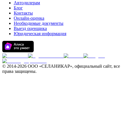
Автодилерам
Блог
Контакты
Онлайн-оценка
Необходимые документы
Выезд оценщика
Юридическая информация
© 2014-
2026 ООО «СЕЛАНИКАР», официальный сайт, все
права защищены.