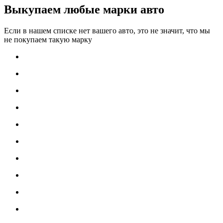
Выкупаем любые марки авто
Если в нашем списке нет вашего авто, это не значит, что мы
не покупаем такую марку