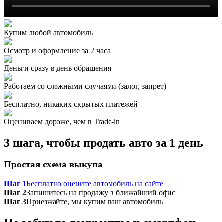
Купим любой автомобиль
Осмотр и оформление за 2 часа
Деньги сразу в день обращения
Работаем со сложными случаями (залог, запрет)
Бесплатно, никаких скрытых платежей
Оцениваем дороже, чем в Trade‑in
3 шага, чтобы продать авто за 1 день
Простая схема выкупа
Шаг 1
Бесплатно оцените автомобиль на сайте
Шаг 2
Запишитесь на продажу в ближайший офис
Шаг 3
Приезжайте, мы купим ваш автомобиль