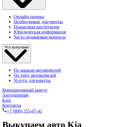
Онлайн-оценка
Необходимые документы
Пошаговая инструкция
Юридическая информация
Часто задаваемые вопросы
Что выкупаем
По маркам автомобилей
По типу автомобилей
Услуги для выкупа
Корпоративный выкуп
Автодилерам
Блог
Контакты
+7 (800) 555-07-41
Выкупаем авто Kia