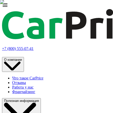
+7 (800) 555-07-41
О компании
Что такое CarPrice
Отзывы
Работа у нас
Франчайзинг
Полезная информация