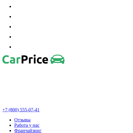
+7 (800) 555-07-41
Отзывы
Работа у нас
Франчайзинг