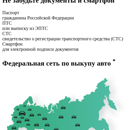
Не забудьте документы и смартфон
Паспорт
гражданина Российской Федерации
ПТС
или выписку из ЭПТС
СТС
свидетельство о регистрации транспортного средства (СТС)
Смартфон
для электронной подписи документов
*
Федеральная сеть по выкупу авто