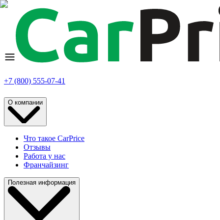
+7 (800) 555-07-41
О компании
Что такое CarPrice
Отзывы
Работа у нас
Франчайзинг
Полезная информация