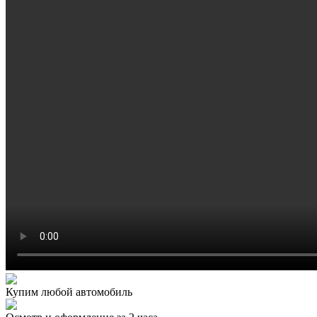
Купим любой автомобиль