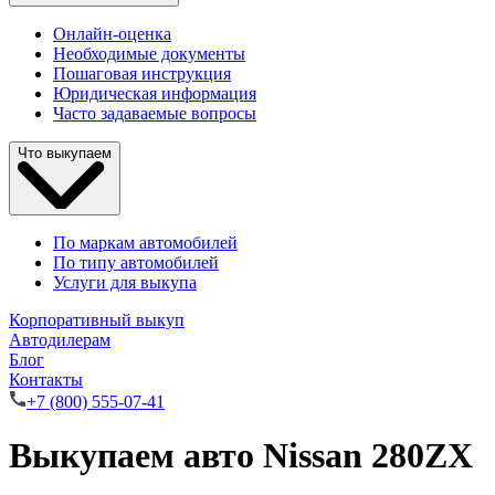
Онлайн-оценка
Необходимые документы
Пошаговая инструкция
Юридическая информация
Часто задаваемые вопросы
Что выкупаем
По маркам автомобилей
По типу автомобилей
Услуги для выкупа
Корпоративный выкуп
Автодилерам
Блог
Контакты
+7 (800) 555-07-41
Выкупаем авто Nissan 280ZX