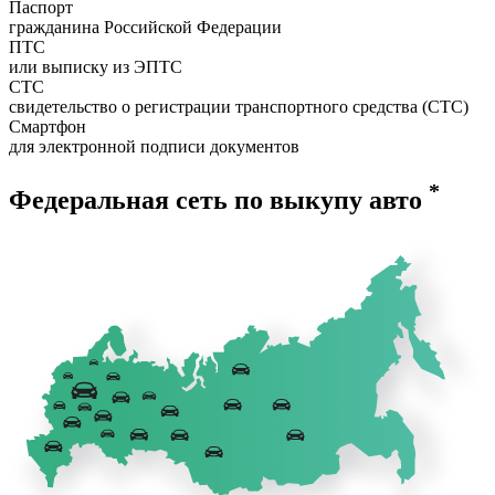
Паспорт
гражданина Российской Федерации
ПТС
или выписку из ЭПТС
СТС
свидетельство о регистрации транспортного средства (СТС)
Смартфон
для электронной подписи документов
*
Федеральная сеть по выкупу авто