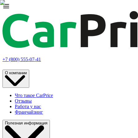
+7 (800) 555-07-41
О компании
Что такое CarPrice
Отзывы
Работа у нас
Франчайзинг
Полезная информация