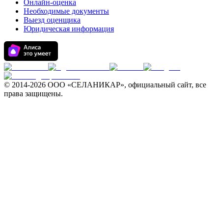
Онлайн-оценка
Необходимые документы
Выезд оценщика
Юридическая информация
© 2014-
2026 ООО «СЕЛАНИКАР», официальный сайт, все
права защищены.