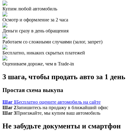
Купим любой автомобиль
Осмотр и оформление за 2 часа
Деньги сразу в день обращения
Работаем со сложными случаями (залог, запрет)
Бесплатно, никаких скрытых платежей
Оцениваем дороже, чем в Trade‑in
3 шага, чтобы продать авто за 1 день
Простая схема выкупа
Шаг 1
Бесплатно оцените автомобиль на сайте
Шаг 2
Запишитесь на продажу в ближайший офис
Шаг 3
Приезжайте, мы купим ваш автомобиль
Не забудьте документы и смартфон