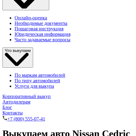
Онлайн-оценка
Необходимые документы
Пошаговая инструкция
Юридическая информация
Часто задаваемые вопросы
Что выкупаем
По маркам автомобилей
По типу автомобилей
Услуги для выкупа
Корпоративный выкуп
Автодилерам
Блог
Контакты
+7 (800) 555-07-41
Выкупаем авто Nissan Cedric