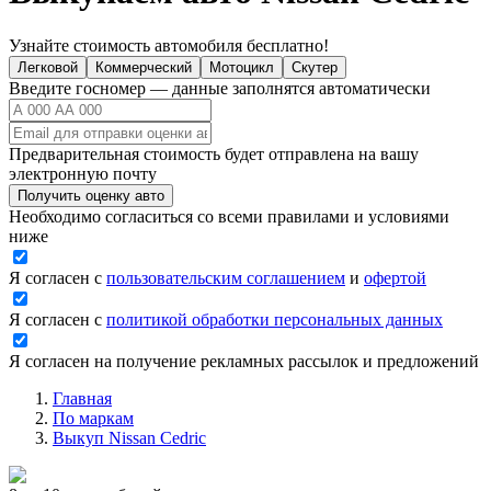
Узнайте стоимость автомобиля бесплатно!
Легковой
Коммерческий
Мотоцикл
Скутер
Введите госномер — данные заполнятся автоматически
Предварительная стоимость будет отправлена на вашу
электронную почту
Получить оценку авто
Необходимо согласиться со всеми правилами и условиями
ниже
Я согласен с
пользовательским соглашением
и
офертой
Я согласен с
политикой обработки персональных данных
Я согласен на получение рекламных рассылок и предложений
Главная
По маркам
Выкуп Nissan Cedric