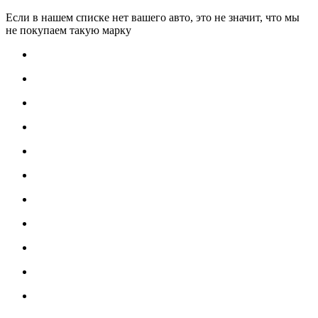
Если в нашем списке нет вашего авто, это не значит, что мы
не покупаем такую марку