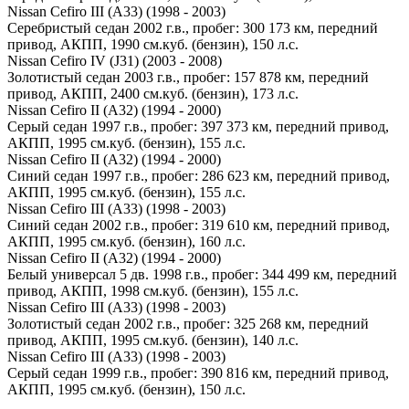
Nissan Cefiro III (A33) (1998 - 2003)
Серебристый седан 2002 г.в., пробег: 300 173 км, передний
привод, АКПП, 1990 см.куб. (бензин), 150 л.с.
Nissan Cefiro IV (J31) (2003 - 2008)
Золотистый седан 2003 г.в., пробег: 157 878 км, передний
привод, АКПП, 2400 см.куб. (бензин), 173 л.с.
Nissan Cefiro II (A32) (1994 - 2000)
Серый седан 1997 г.в., пробег: 397 373 км, передний привод,
АКПП, 1995 см.куб. (бензин), 155 л.с.
Nissan Cefiro II (A32) (1994 - 2000)
Синий седан 1997 г.в., пробег: 286 623 км, передний привод,
АКПП, 1995 см.куб. (бензин), 155 л.с.
Nissan Cefiro III (A33) (1998 - 2003)
Синий седан 2002 г.в., пробег: 319 610 км, передний привод,
АКПП, 1995 см.куб. (бензин), 160 л.с.
Nissan Cefiro II (A32) (1994 - 2000)
Белый универсал 5 дв. 1998 г.в., пробег: 344 499 км, передний
привод, АКПП, 1998 см.куб. (бензин), 155 л.с.
Nissan Cefiro III (A33) (1998 - 2003)
Золотистый седан 2002 г.в., пробег: 325 268 км, передний
привод, АКПП, 1995 см.куб. (бензин), 140 л.с.
Nissan Cefiro III (A33) (1998 - 2003)
Серый седан 1999 г.в., пробег: 390 816 км, передний привод,
АКПП, 1995 см.куб. (бензин), 150 л.с.