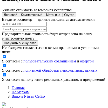
Узнайте стоимость автомобиля бесплатно!
Легковой
Коммерческий
Мотоцикл
Скутер
Введите госномер — данные заполнятся автоматически
Предварительная стоимость будет отправлена на вашу
электронную почту
Получить оценку авто
Необходимо согласиться со всеми правилами и условиями
ниже
Я согласен с
пользовательским соглашением
и
офертой
Я согласен с
политикой обработки персональных данных
Я согласен на получение рекламных рассылок и предложений
Главная
По маркам
Выкуп Nissan Cefiro