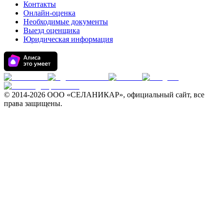
Контакты
Онлайн-оценка
Необходимые документы
Выезд оценщика
Юридическая информация
© 2014-
2026 ООО «СЕЛАНИКАР», официальный сайт, все
права защищены.