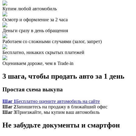
Купим любой автомобиль
Осмотр и оформление за 2 часа
Деньги сразу в день обращения
Работаем со сложными случаями (залог, запрет)
Бесплатно, никаких скрытых платежей
Оцениваем дороже, чем в Trade‑in
3 шага, чтобы продать авто за 1 день
Простая схема выкупа
Шаг 1
Бесплатно оцените автомобиль на сайте
Шаг 2
Запишитесь на продажу в ближайший офис
Шаг 3
Приезжайте, мы купим ваш автомобиль
Не забудьте документы и смартфон