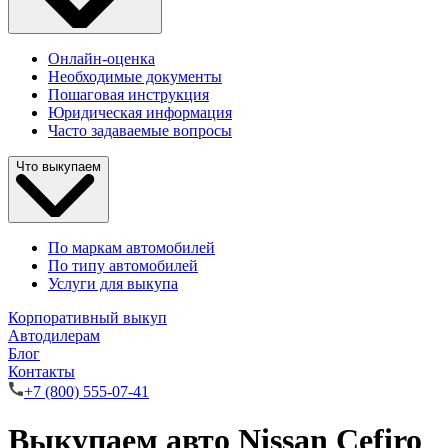
Онлайн-оценка
Необходимые документы
Пошаговая инструкция
Юридическая информация
Часто задаваемые вопросы
Что выкупаем
По маркам автомобилей
По типу автомобилей
Услуги для выкупа
Корпоративный выкуп
Автодилерам
Блог
Контакты
+7 (800) 555-07-41
Выкупаем авто Nissan Cefiro