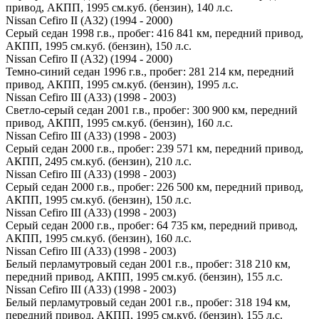
привод, АКПП, 1995 см.куб. (бензин), 140 л.с.
Nissan Cefiro II (A32) (1994 - 2000)
Серый седан 1998 г.в., пробег: 416 841 км, передний привод,
АКПП, 1995 см.куб. (бензин), 150 л.с.
Nissan Cefiro II (A32) (1994 - 2000)
Темно-синий седан 1996 г.в., пробег: 281 214 км, передний
привод, АКПП, 1995 см.куб. (бензин), 1995 л.с.
Nissan Cefiro III (A33) (1998 - 2003)
Светло-серый седан 2001 г.в., пробег: 300 900 км, передний
привод, АКПП, 1995 см.куб. (бензин), 160 л.с.
Nissan Cefiro III (A33) (1998 - 2003)
Серый седан 2000 г.в., пробег: 239 571 км, передний привод,
АКПП, 2495 см.куб. (бензин), 210 л.с.
Nissan Cefiro III (A33) (1998 - 2003)
Серый седан 2000 г.в., пробег: 226 500 км, передний привод,
АКПП, 1995 см.куб. (бензин), 150 л.с.
Nissan Cefiro III (A33) (1998 - 2003)
Серый седан 2000 г.в., пробег: 64 735 км, передний привод,
АКПП, 1995 см.куб. (бензин), 160 л.с.
Nissan Cefiro III (A33) (1998 - 2003)
Белый перламутровый седан 2001 г.в., пробег: 318 210 км,
передний привод, АКПП, 1995 см.куб. (бензин), 155 л.с.
Nissan Cefiro III (A33) (1998 - 2003)
Белый перламутровый седан 2001 г.в., пробег: 318 194 км,
передний привод, АКПП, 1995 см.куб. (бензин), 155 л.с.