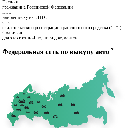
Паспорт
гражданина Российской Федерации
ПТС
или выписку из ЭПТС
СТС
свидетельство о регистрации транспортного средства (СТС)
Смартфон
для электронной подписи документов
*
Федеральная сеть по выкупу авто