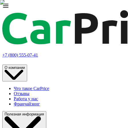
+7 (800) 555-07-41
О компании
Что такое CarPrice
Отзывы
Работа у нас
Франчайзинг
Полезная информация