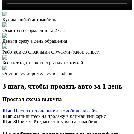
Купим любой автомобиль
Осмотр и оформление за 2 часа
Деньги сразу в день обращения
Работаем со сложными случаями (залог, запрет)
Бесплатно, никаких скрытых платежей
Оцениваем дороже, чем в Trade‑in
3 шага, чтобы продать авто за 1 день
Простая схема выкупа
Шаг 1
Бесплатно оцените автомобиль на сайте
Шаг 2
Запишитесь на продажу в ближайший офис
Шаг 3
Приезжайте, мы купим ваш автомобиль