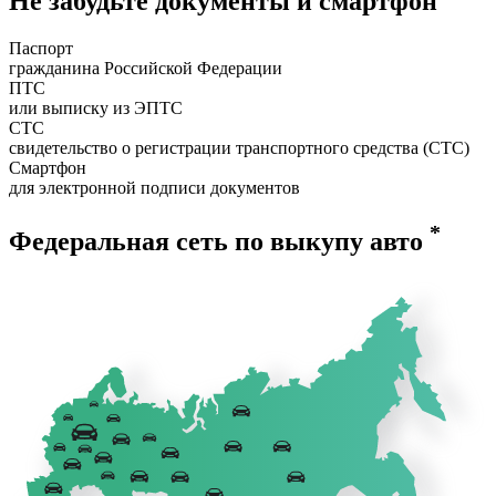
Не забудьте документы и смартфон
Паспорт
гражданина Российской Федерации
ПТС
или выписку из ЭПТС
СТС
свидетельство о регистрации транспортного средства (СТС)
Смартфон
для электронной подписи документов
*
Федеральная сеть по выкупу авто