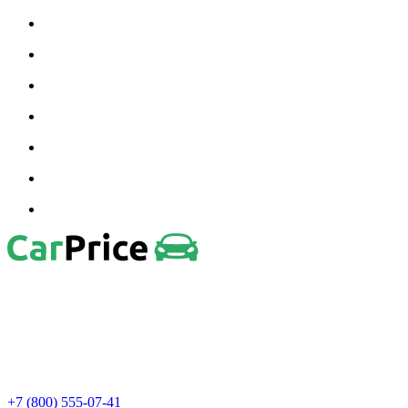
+7 (800) 555-07-41