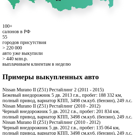
100+
салонов в РФ
55
городов присутствия
> 220 000
авто уже выкупили
> 440 млн.р.
выплачиваем клиентам в неделю
Примеры выкупленных авто
Nissan Murano II (Z51) Рестайлинг 2 (2011 - 2015)
Бежевый внедорожник 5 дв. 2013 г.в., пробег: 188 332 км,
полный привод, вариатор КПП, 3498 см.куб. (бензин), 249 л.с.
Nissan Murano II (Z51) Рестайлинг (2010 - 2012)
Черный внедорожник 5 дв. 2012 г.в., пробег: 201 834 км,
полный привод, вариатор КПП, 3498 см.куб. (бензин), 249 л.с.
Nissan Murano II (Z51) Рестайлинг (2010 - 2012)
Черный внедорожник 5 дв. 2012 г.в., пробег: 135 064 км,
полный привод, вариатор КПП, 3498 см.куб. (бензин), 249 л.с.