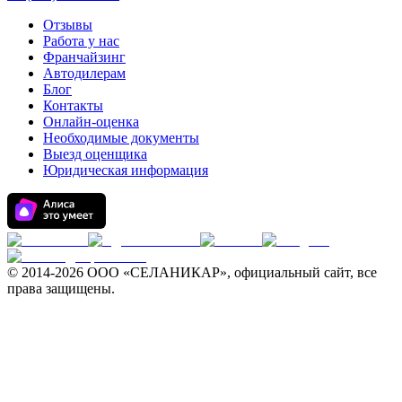
Отзывы
Работа у нас
Франчайзинг
Автодилерам
Блог
Контакты
Онлайн-оценка
Необходимые документы
Выезд оценщика
Юридическая информация
© 2014-
2026 ООО «СЕЛАНИКАР», официальный сайт, все
права защищены.