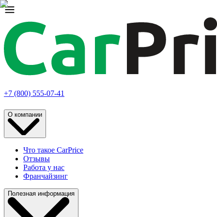
+7 (800) 555-07-41
О компании
Что такое CarPrice
Отзывы
Работа у нас
Франчайзинг
Полезная информация