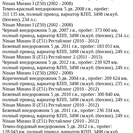
Nissan Murano I (Z50) (2002 - 2008)
Темно-красный внедорожник 5 дв. 2008 г.в., пробег:
311 135 км, полный привод, вариатор КПП, 3498 см.куб.
(бензин), 234 л.с.
Nissan Murano I (Z50) (2002 - 2008)
Черный внедорожник 5 дв. 2007 г.в., пробег: 373 060 км,
полный привод, вариатор КПП, 3498 см.куб. (бензин), 234 л.с.
Nissan Murano II (Z51) Рестайлинг (2010 - 2012)
Бежевый внедорожник 5 дв. 2011 г.в., пробег: 183 051 км,
полный привод, вариатор КПП, 3498 см.куб. (бензин), 249 л.с.
Nissan Murano II (Z51) Рестайлинг 2 (2011 - 2015)
Черный внедорожник 5 дв. 2012 г.в., пробег: 239 929 км,
полный привод, вариатор КПП, 3498 см.куб. (бензин), 249 л.с.
Nissan Murano I (Z50) (2002 - 2008)
Коричневый внедорожник 5 дв. 2004 г.в., пробег: 269 624 км,
полный привод, вариатор КПП, 3498 см.куб. (бензин), 235 л.с.
Nissan Murano II (Z51) Рестайлинг (2010 - 2012)
Бежевый внедорожник 5 дв. 2010 г.в., пробег: 300 840 км,
полный привод, вариатор КПП, 3498 см.куб. (бензин), 249 л.с.
Nissan Murano II (Z51) Рестайлинг (2010 - 2012)
Бежевый внедорожник 5 дв. 2011 г.в., пробег: 236 334 км,
полный привод, вариатор КПП, 3498 см.куб. (бензин), 249 л.с.
Nissan Murano II (Z51) Рестайлинг (2010 - 2012)
Темно-бордовый внедорожник 5 дв. 2012 г.в., пробег:
128 043 км, полный привод, вариатор КПП, 3498 см.куб.