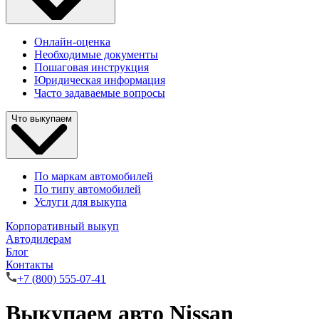
Онлайн-оценка
Необходимые документы
Пошаговая инструкция
Юридическая информация
Часто задаваемые вопросы
Что выкупаем
По маркам автомобилей
По типу автомобилей
Услуги для выкупа
Корпоративный выкуп
Автодилерам
Блог
Контакты
+7 (800) 555-07-41
Выкупаем авто Nissan