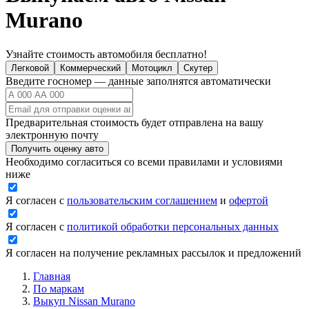
Murano
Узнайте стоимость автомобиля бесплатно!
Легковой
Коммерческий
Мотоцикл
Скутер
Введите госномер — данные заполнятся автоматически
Предварительная стоимость будет отправлена на вашу
электронную почту
Получить оценку авто
Необходимо согласиться со всеми правилами и условиями
ниже
Я согласен с
пользовательским соглашением
и
офертой
Я согласен с
политикой обработки персональных данных
Я согласен на получение рекламных рассылок и предложений
Главная
По маркам
Выкуп Nissan Murano