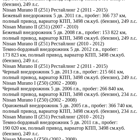
(бензин), 249 л.с.
Nissan Murano II (Z51) Рестайлинг 2 (2011 - 2015)
Бежевый внедорожник 5 дв. 2011 г.в., пробег: 366 737 км,
полный привод, вариатор КПП, 3498 см.куб. (бензин), 249 л.с.
Nissan Murano II (Z51) (2007 - 2010)
Бежевый внедорожник 5 дв. 2008 г.в., пробег: 153 822 км,
полный привод, вариатор КПП, 3498 см.куб. (бензин), 249 л.с.
Nissan Murano II (Z51) Рестайлинг (2010 - 2012)
Темно-бордовый внедорожник 5 дв. 2012 г.в., пробег:
173 823 км, полный привод, вариатор КПП, 3498 см.куб.
(бензин), 249 л.с.
Nissan Murano II (Z51) Рестайлинг 2 (2011 - 2015)
Черный внедорожник 5 дв. 2013 г.в., пробег: 215 661 км,
полный привод, вариатор КПП, 3498 см.куб. (бензин), 249 л.с.
Nissan Murano I (Z50) (2002 - 2008)
Черный внедорожник 5 дв. 2006 г.в., пробег: 266 840 км,
полный привод, вариатор КПП, 3498 см.куб. (бензин), 234 л.с.
Nissan Murano I (Z50) (2002 - 2008)
Оранжевый внедорожник 5 дв. 2005 г.в., пробег: 366 740 км,
полный привод, вариатор КПП, 3498 см.куб. (бензин), 234 л.с.
Nissan Murano II (Z51) Рестайлинг (2010 - 2012)
Темно-бордовый внедорожник 5 дв. 2011 г.в., пробег:
190 020 км, полный привод, вариатор КПП, 3498 см.куб.
(бензин), 249 л.с.
Nissan Murano I (Z50) (2002 - 2008)