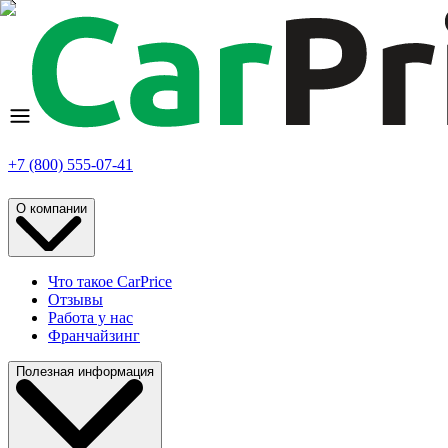
+7 (800) 555-07-41
О компании
Что такое CarPrice
Отзывы
Работа у нас
Франчайзинг
Полезная информация