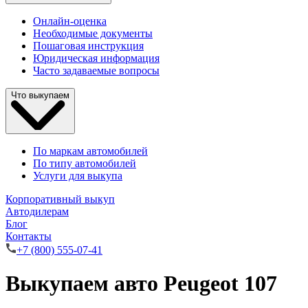
Онлайн-оценка
Необходимые документы
Пошаговая инструкция
Юридическая информация
Часто задаваемые вопросы
Что выкупаем
По маркам автомобилей
По типу автомобилей
Услуги для выкупа
Корпоративный выкуп
Автодилерам
Блог
Контакты
+7 (800) 555-07-41
Выкупаем авто Peugeot 107