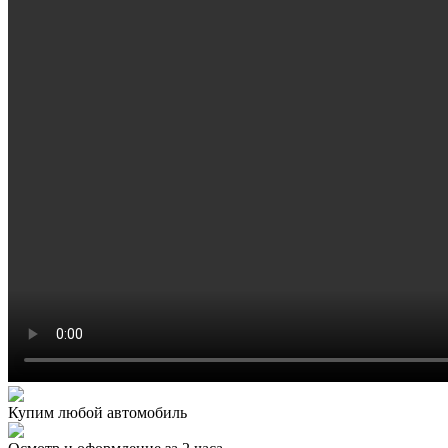
Купим любой автомобиль