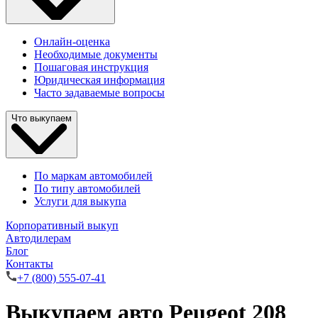
Онлайн-оценка
Необходимые документы
Пошаговая инструкция
Юридическая информация
Часто задаваемые вопросы
Что выкупаем
По маркам автомобилей
По типу автомобилей
Услуги для выкупа
Корпоративный выкуп
Автодилерам
Блог
Контакты
+7 (800) 555-07-41
Выкупаем авто Peugeot 208