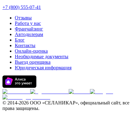
+7 (800) 555-07-41
Отзывы
Работа у нас
Франчайзинг
Автодилерам
Блог
Контакты
Онлайн-оценка
Необходимые документы
Выезд оценщика
Юридическая информация
© 2014-
2026 ООО «СЕЛАНИКАР», официальный сайт, все
права защищены.