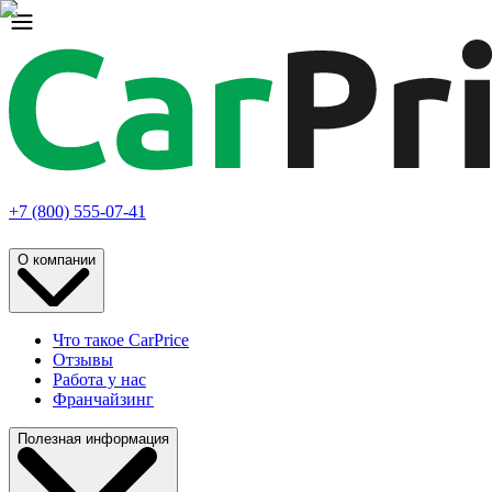
+7 (800) 555-07-41
О компании
Что такое CarPrice
Отзывы
Работа у нас
Франчайзинг
Полезная информация