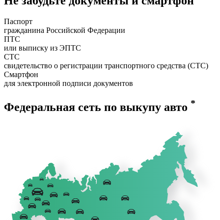
Не забудьте документы и смартфон
Паспорт
гражданина Российской Федерации
ПТС
или выписку из ЭПТС
СТС
свидетельство о регистрации транспортного средства (СТС)
Смартфон
для электронной подписи документов
*
Федеральная сеть по выкупу авто