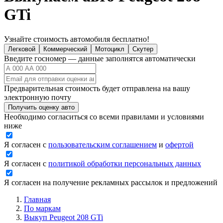
GTi
Узнайте стоимость автомобиля бесплатно!
Легковой
Коммерческий
Мотоцикл
Скутер
Введите госномер — данные заполнятся автоматически
Предварительная стоимость будет отправлена на вашу
электронную почту
Получить оценку авто
Необходимо согласиться со всеми правилами и условиями
ниже
Я согласен с
пользовательским соглашением
и
офертой
Я согласен с
политикой обработки персональных данных
Я согласен на получение рекламных рассылок и предложений
Главная
По маркам
Выкуп Peugeot 208 GTi