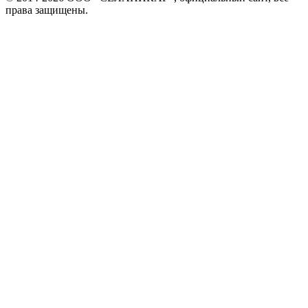
права защищены.