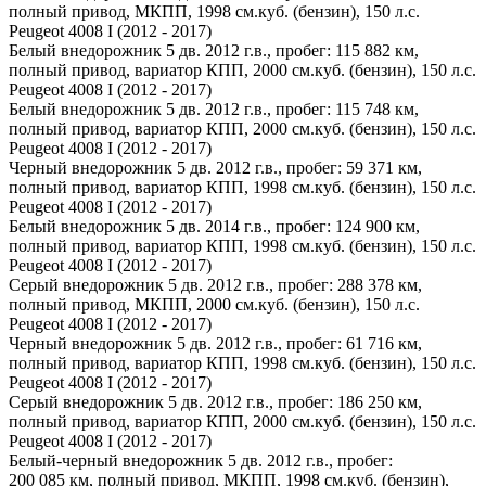
полный привод, МКПП, 1998 см.куб. (бензин), 150 л.с.
Peugeot 4008 I (2012 - 2017)
Белый внедорожник 5 дв. 2012 г.в., пробег: 115 882 км,
полный привод, вариатор КПП, 2000 см.куб. (бензин), 150 л.с.
Peugeot 4008 I (2012 - 2017)
Белый внедорожник 5 дв. 2012 г.в., пробег: 115 748 км,
полный привод, вариатор КПП, 2000 см.куб. (бензин), 150 л.с.
Peugeot 4008 I (2012 - 2017)
Черный внедорожник 5 дв. 2012 г.в., пробег: 59 371 км,
полный привод, вариатор КПП, 1998 см.куб. (бензин), 150 л.с.
Peugeot 4008 I (2012 - 2017)
Белый внедорожник 5 дв. 2014 г.в., пробег: 124 900 км,
полный привод, вариатор КПП, 1998 см.куб. (бензин), 150 л.с.
Peugeot 4008 I (2012 - 2017)
Серый внедорожник 5 дв. 2012 г.в., пробег: 288 378 км,
полный привод, МКПП, 2000 см.куб. (бензин), 150 л.с.
Peugeot 4008 I (2012 - 2017)
Черный внедорожник 5 дв. 2012 г.в., пробег: 61 716 км,
полный привод, вариатор КПП, 1998 см.куб. (бензин), 150 л.с.
Peugeot 4008 I (2012 - 2017)
Серый внедорожник 5 дв. 2012 г.в., пробег: 186 250 км,
полный привод, вариатор КПП, 2000 см.куб. (бензин), 150 л.с.
Peugeot 4008 I (2012 - 2017)
Белый-черный внедорожник 5 дв. 2012 г.в., пробег:
200 085 км, полный привод, МКПП, 1998 см.куб. (бензин),