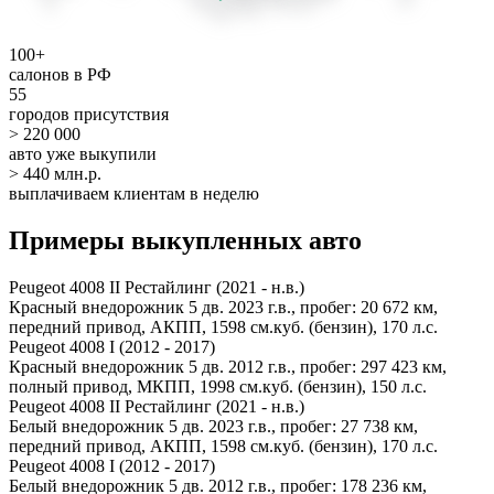
100+
салонов в РФ
55
городов присутствия
> 220 000
авто уже выкупили
> 440 млн.р.
выплачиваем клиентам в неделю
Примеры выкупленных авто
Peugeot 4008 II Рестайлинг (2021 - н.в.)
Красный внедорожник 5 дв. 2023 г.в., пробег: 20 672 км,
передний привод, АКПП, 1598 см.куб. (бензин), 170 л.с.
Peugeot 4008 I (2012 - 2017)
Красный внедорожник 5 дв. 2012 г.в., пробег: 297 423 км,
полный привод, МКПП, 1998 см.куб. (бензин), 150 л.с.
Peugeot 4008 II Рестайлинг (2021 - н.в.)
Белый внедорожник 5 дв. 2023 г.в., пробег: 27 738 км,
передний привод, АКПП, 1598 см.куб. (бензин), 170 л.с.
Peugeot 4008 I (2012 - 2017)
Белый внедорожник 5 дв. 2012 г.в., пробег: 178 236 км,