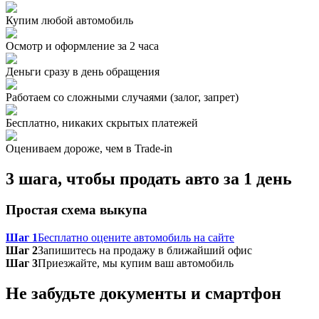
Купим любой автомобиль
Осмотр и оформление за 2 часа
Деньги сразу в день обращения
Работаем со сложными случаями (залог, запрет)
Бесплатно, никаких скрытых платежей
Оцениваем дороже, чем в Trade‑in
3 шага, чтобы продать авто за 1 день
Простая схема выкупа
Шаг 1
Бесплатно оцените автомобиль на сайте
Шаг 2
Запишитесь на продажу в ближайший офис
Шаг 3
Приезжайте, мы купим ваш автомобиль
Не забудьте документы и смартфон