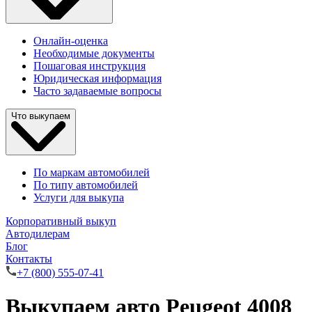
Онлайн-оценка
Необходимые документы
Пошаговая инструкция
Юридическая информация
Часто задаваемые вопросы
Что выкупаем
По маркам автомобилей
По типу автомобилей
Услуги для выкупа
Корпоративный выкуп
Автодилерам
Блог
Контакты
+7 (800) 555-07-41
Выкупаем авто Peugeot 4008