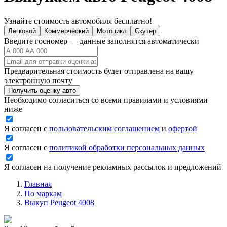
Узнайте стоимость автомобиля бесплатно!
Легковой
Коммерческий
Мотоцикл
Скутер
Введите госномер — данные заполнятся автоматически
Предварительная стоимость будет отправлена на вашу
электронную почту
Получить оценку авто
Необходимо согласиться со всеми правилами и условиями
ниже
Я согласен с
пользовательским соглашением
и
офертой
Я согласен с
политикой обработки персональных данных
Я согласен на получение рекламных рассылок и предложений
Главная
По маркам
Выкуп Peugeot 4008