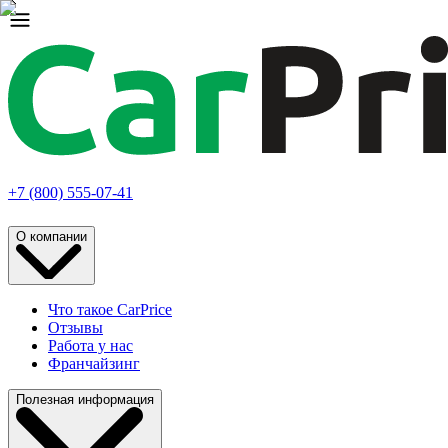
+7 (800) 555-07-41
О компании
Что такое CarPrice
Отзывы
Работа у нас
Франчайзинг
Полезная информация