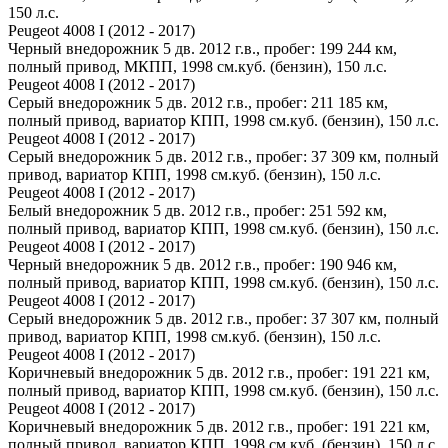
150 л.с.
Peugeot 4008 I (2012 - 2017)
Черный внедорожник 5 дв. 2012 г.в., пробег: 199 244 км,
полный привод, МКПП, 1998 см.куб. (бензин), 150 л.с.
Peugeot 4008 I (2012 - 2017)
Серый внедорожник 5 дв. 2012 г.в., пробег: 211 185 км,
полный привод, вариатор КПП, 1998 см.куб. (бензин), 150 л.с.
Peugeot 4008 I (2012 - 2017)
Серый внедорожник 5 дв. 2012 г.в., пробег: 37 309 км, полный
привод, вариатор КПП, 1998 см.куб. (бензин), 150 л.с.
Peugeot 4008 I (2012 - 2017)
Белый внедорожник 5 дв. 2012 г.в., пробег: 251 592 км,
полный привод, вариатор КПП, 1998 см.куб. (бензин), 150 л.с.
Peugeot 4008 I (2012 - 2017)
Черный внедорожник 5 дв. 2012 г.в., пробег: 190 946 км,
полный привод, вариатор КПП, 1998 см.куб. (бензин), 150 л.с.
Peugeot 4008 I (2012 - 2017)
Серый внедорожник 5 дв. 2012 г.в., пробег: 37 307 км, полный
привод, вариатор КПП, 1998 см.куб. (бензин), 150 л.с.
Peugeot 4008 I (2012 - 2017)
Коричневый внедорожник 5 дв. 2012 г.в., пробег: 191 221 км,
полный привод, вариатор КПП, 1998 см.куб. (бензин), 150 л.с.
Peugeot 4008 I (2012 - 2017)
Коричневый внедорожник 5 дв. 2012 г.в., пробег: 191 221 км,
полный привод, вариатор КПП, 1998 см.куб. (бензин), 150 л.с.