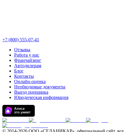
+7 (800) 555-07-41
Отзывы
Работа у нас
Франчайзинг
Автодилерам
Блог
Контакты
Онлайн-оценка
Необходимые документы
Выезд оценщика
Юридическая информация
© 2014-
2026 ООО «СЕЛАНИКАР», официальный сайт, все