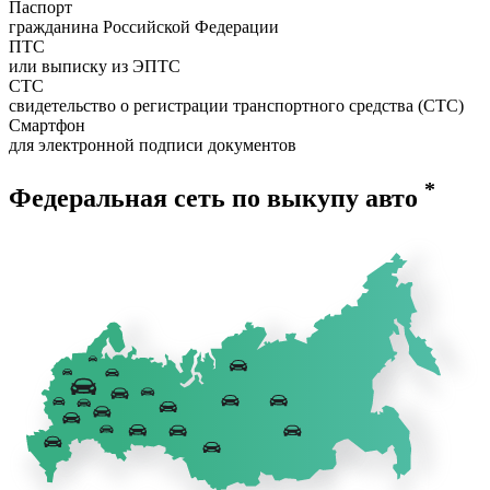
Паспорт
гражданина Российской Федерации
ПТС
или выписку из ЭПТС
СТС
свидетельство о регистрации транспортного средства (СТС)
Смартфон
для электронной подписи документов
*
Федеральная сеть по выкупу авто