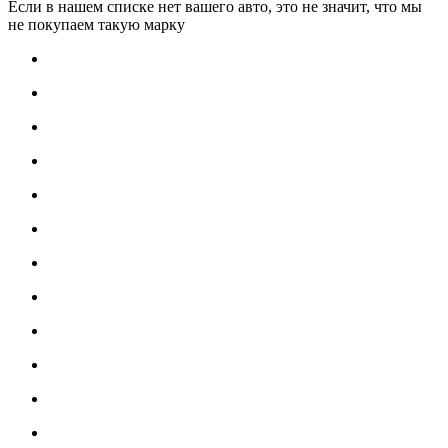
Если в нашем списке нет вашего авто, это не значит, что мы
не покупаем такую марку