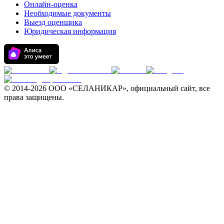
Онлайн-оценка
Необходимые документы
Выезд оценщика
Юридическая информация
© 2014-
2026 ООО «СЕЛАНИКАР», официальный сайт, все
права защищены.