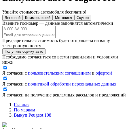
Узнайте стоимость автомобиля бесплатно!
Легковой
Коммерческий
Мотоцикл
Скутер
Введите госномер — данные заполнятся автоматически
Предварительная стоимость будет отправлена на вашу
электронную почту
Получить оценку авто
Необходимо согласиться со всеми правилами и условиями
ниже
Я согласен с
пользовательским соглашением
и
офертой
Я согласен с
политикой обработки персональных данных
Я согласен на получение рекламных рассылок и предложений
Главная
По маркам
Выкуп Peugeot 108