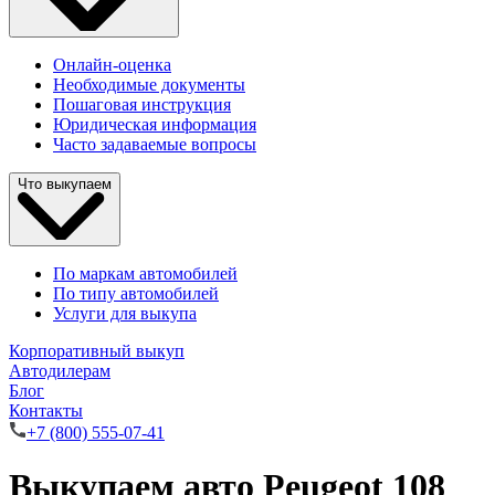
Онлайн-оценка
Необходимые документы
Пошаговая инструкция
Юридическая информация
Часто задаваемые вопросы
Что выкупаем
По маркам автомобилей
По типу автомобилей
Услуги для выкупа
Корпоративный выкуп
Автодилерам
Блог
Контакты
+7 (800) 555-07-41
Выкупаем авто Peugeot 108