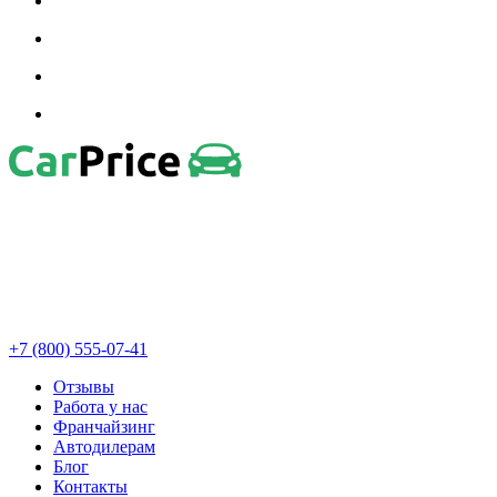
+7 (800) 555-07-41
Отзывы
Работа у нас
Франчайзинг
Автодилерам
Блог
Контакты