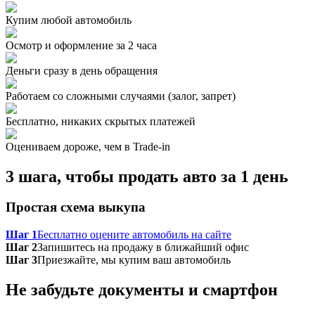
Купим любой автомобиль
Осмотр и оформление за 2 часа
Деньги сразу в день обращения
Работаем со сложными случаями (залог, запрет)
Бесплатно, никаких скрытых платежей
Оцениваем дороже, чем в Trade‑in
3 шага, чтобы продать авто за 1 день
Простая схема выкупа
Шаг 1
Бесплатно оцените автомобиль на сайте
Шаг 2
Запишитесь на продажу в ближайший офис
Шаг 3
Приезжайте, мы купим ваш автомобиль
Не забудьте документы и смартфон