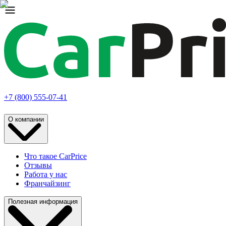
+7 (800) 555-07-41
О компании
Что такое CarPrice
Отзывы
Работа у нас
Франчайзинг
Полезная информация