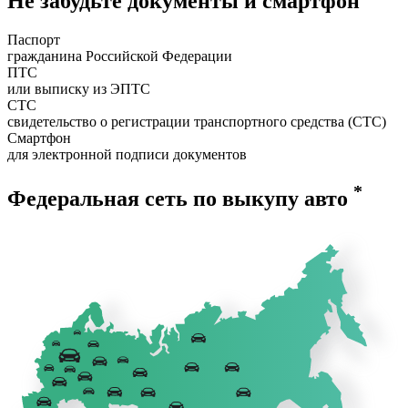
Не забудьте документы и смартфон
Паспорт
гражданина Российской Федерации
ПТС
или выписку из ЭПТС
СТС
свидетельство о регистрации транспортного средства (СТС)
Смартфон
для электронной подписи документов
*
Федеральная сеть по выкупу авто