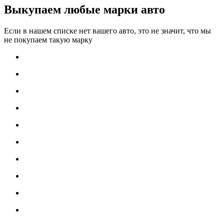
Выкупаем любые марки авто
Если в нашем списке нет вашего авто, это не значит, что мы
не покупаем такую марку