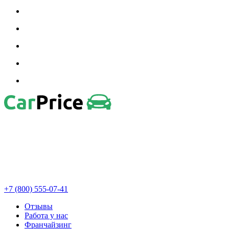
+7 (800) 555-07-41
Отзывы
Работа у нас
Франчайзинг