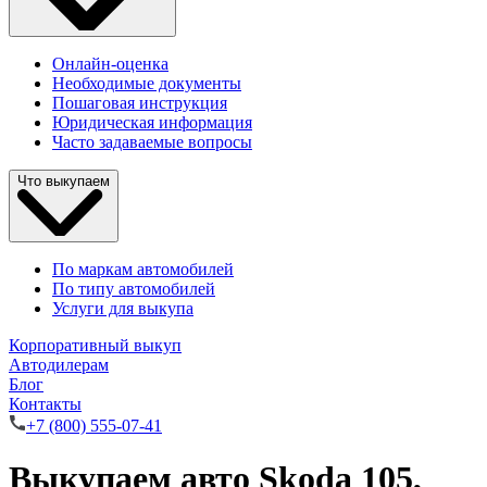
Онлайн-оценка
Необходимые документы
Пошаговая инструкция
Юридическая информация
Часто задаваемые вопросы
Что выкупаем
По маркам автомобилей
По типу автомобилей
Услуги для выкупа
Корпоративный выкуп
Автодилерам
Блог
Контакты
+7 (800) 555-07-41
Выкупаем авто Skoda 105,