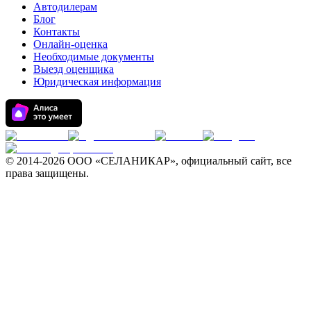
Автодилерам
Блог
Контакты
Онлайн-оценка
Необходимые документы
Выезд оценщика
Юридическая информация
© 2014-
2026 ООО «СЕЛАНИКАР», официальный сайт, все
права защищены.