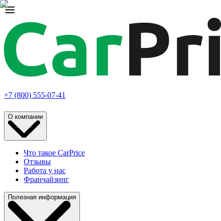
+7 (800) 555-07-41
О компании
Что такое CarPrice
Отзывы
Работа у нас
Франчайзинг
Полезная информация