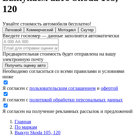
120
Узнайте стоимость автомобиля бесплатно!
Легковой
Коммерческий
Мотоцикл
Скутер
Введите госномер — данные заполнятся автоматически
Предварительная стоимость будет отправлена на вашу
электронную почту
Получить оценку авто
Необходимо согласиться со всеми правилами и условиями
ниже
Я согласен с
пользовательским соглашением
и
офертой
Я согласен с
политикой обработки персональных данных
Я согласен на получение рекламных рассылок и предложений
Главная
По маркам
Выкуп Skoda 105, 120