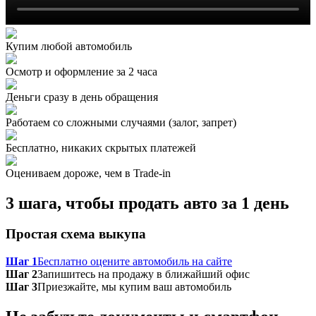
Купим любой автомобиль
Осмотр и оформление за 2 часа
Деньги сразу в день обращения
Работаем со сложными случаями (залог, запрет)
Бесплатно, никаких скрытых платежей
Оцениваем дороже, чем в Trade‑in
3 шага, чтобы продать авто за 1 день
Простая схема выкупа
Шаг 1
Бесплатно оцените автомобиль на сайте
Шаг 2
Запишитесь на продажу в ближайший офис
Шаг 3
Приезжайте, мы купим ваш автомобиль