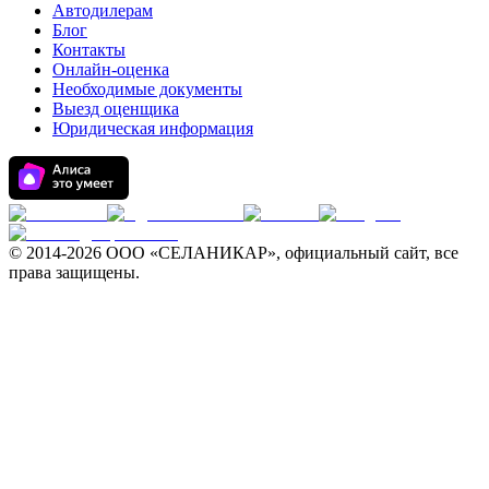
Автодилерам
Блог
Контакты
Онлайн-оценка
Необходимые документы
Выезд оценщика
Юридическая информация
© 2014-
2026 ООО «СЕЛАНИКАР», официальный сайт, все
права защищены.