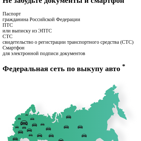
Не забудьте документы и смартфон
Паспорт
гражданина Российской Федерации
ПТС
или выписку из ЭПТС
СТС
свидетельство о регистрации транспортного средства (СТС)
Смартфон
для электронной подписи документов
*
Федеральная сеть по выкупу авто