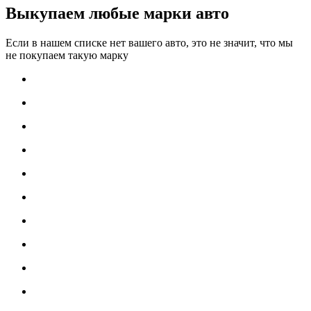
Выкупаем любые марки авто
Если в нашем списке нет вашего авто, это не значит, что мы
не покупаем такую марку