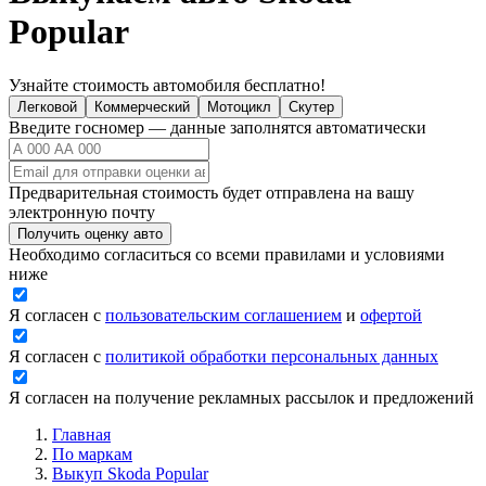
Popular
Узнайте стоимость автомобиля бесплатно!
Легковой
Коммерческий
Мотоцикл
Скутер
Введите госномер — данные заполнятся автоматически
Предварительная стоимость будет отправлена на вашу
электронную почту
Получить оценку авто
Необходимо согласиться со всеми правилами и условиями
ниже
Я согласен с
пользовательским соглашением
и
офертой
Я согласен с
политикой обработки персональных данных
Я согласен на получение рекламных рассылок и предложений
Главная
По маркам
Выкуп Skoda Popular