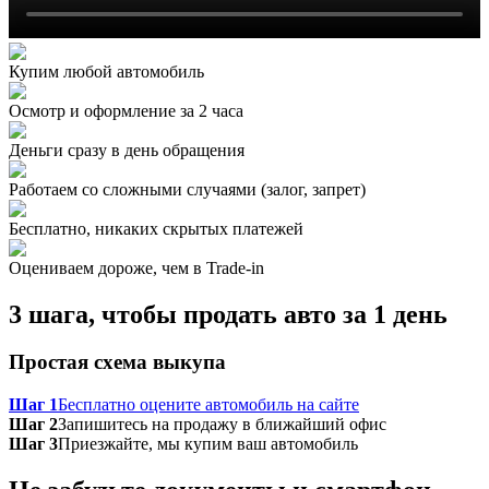
Купим любой автомобиль
Осмотр и оформление за 2 часа
Деньги сразу в день обращения
Работаем со сложными случаями (залог, запрет)
Бесплатно, никаких скрытых платежей
Оцениваем дороже, чем в Trade‑in
3 шага, чтобы продать авто за 1 день
Простая схема выкупа
Шаг 1
Бесплатно оцените автомобиль на сайте
Шаг 2
Запишитесь на продажу в ближайший офис
Шаг 3
Приезжайте, мы купим ваш автомобиль