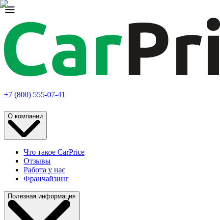
+7 (800) 555-07-41
О компании
Что такое CarPrice
Отзывы
Работа у нас
Франчайзинг
Полезная информация