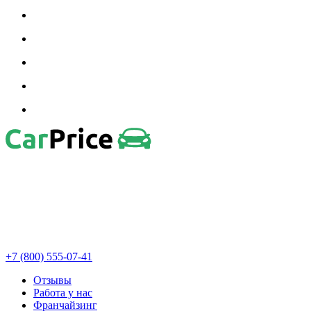
+7 (800) 555-07-41
Отзывы
Работа у нас
Франчайзинг