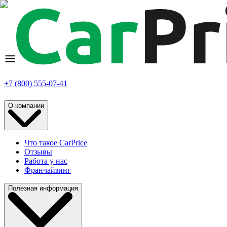
+7 (800) 555-07-41
О компании
Что такое CarPrice
Отзывы
Работа у нас
Франчайзинг
Полезная информация