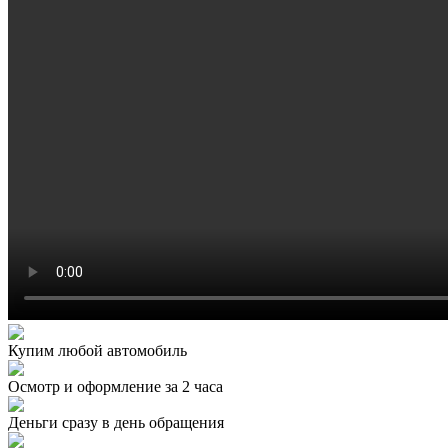
Купим любой автомобиль
Осмотр и оформление за 2 часа
Деньги сразу в день обращения