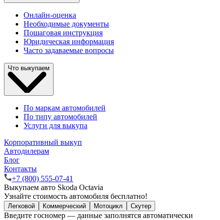
Онлайн-оценка
Необходимые документы
Пошаговая инструкция
Юридическая информация
Часто задаваемые вопросы
Что выкупаем
По маркам автомобилей
По типу автомобилей
Услуги для выкупа
Корпоративный выкуп
Автодилерам
Блог
Контакты
+7 (800) 555-07-41
Выкупаем авто Skoda Octavia
Узнайте стоимость автомобиля бесплатно!
Легковой
Коммерческий
Мотоцикл
Скутер
Введите госномер — данные заполнятся автоматически