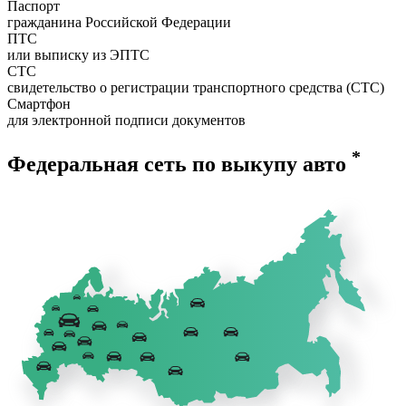
Паспорт
гражданина Российской Федерации
ПТС
или выписку из ЭПТС
СТС
свидетельство о регистрации транспортного средства (СТС)
Смартфон
для электронной подписи документов
*
Федеральная сеть по выкупу авто