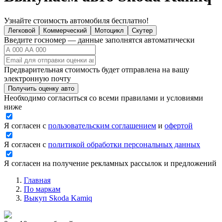
Узнайте стоимость автомобиля бесплатно!
Легковой
Коммерческий
Мотоцикл
Скутер
Введите госномер — данные заполнятся автоматически
Предварительная стоимость будет отправлена на вашу
электронную почту
Получить оценку авто
Необходимо согласиться со всеми правилами и условиями
ниже
Я согласен с
пользовательским соглашением
и
офертой
Я согласен с
политикой обработки персональных данных
Я согласен на получение рекламных рассылок и предложений
Главная
По маркам
Выкуп Skoda Kamiq