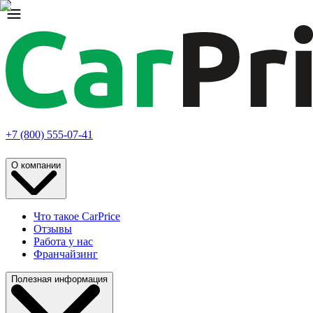
+7 (800) 555-07-41
О компании
Что такое CarPrice
Отзывы
Работа у нас
Франчайзинг
Полезная информация