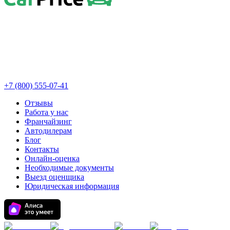
+7 (800) 555-07-41
Отзывы
Работа у нас
Франчайзинг
Автодилерам
Блог
Контакты
Онлайн-оценка
Необходимые документы
Выезд оценщика
Юридическая информация