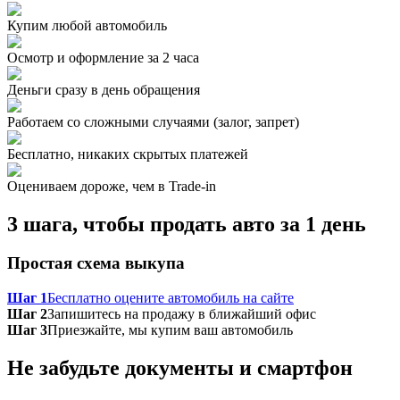
Купим любой автомобиль
Осмотр и оформление за 2 часа
Деньги сразу в день обращения
Работаем со сложными случаями (залог, запрет)
Бесплатно, никаких скрытых платежей
Оцениваем дороже, чем в Trade‑in
3 шага, чтобы продать авто за 1 день
Простая схема выкупа
Шаг 1
Бесплатно оцените автомобиль на сайте
Шаг 2
Запишитесь на продажу в ближайший офис
Шаг 3
Приезжайте, мы купим ваш автомобиль
Не забудьте документы и смартфон