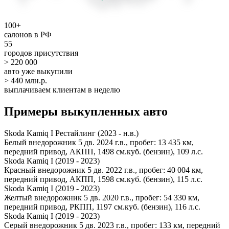
100+
салонов в РФ
55
городов присутствия
> 220 000
авто уже выкупили
> 440 млн.р.
выплачиваем клиентам в неделю
Примеры выкупленных авто
Skoda Kamiq I Рестайлинг (2023 - н.в.)
Белый внедорожник 5 дв. 2024 г.в., пробег: 13 435 км,
передний привод, АКПП, 1498 см.куб. (бензин), 109 л.с.
Skoda Kamiq I (2019 - 2023)
Красный внедорожник 5 дв. 2022 г.в., пробег: 40 004 км,
передний привод, АКПП, 1598 см.куб. (бензин), 115 л.с.
Skoda Kamiq I (2019 - 2023)
Желтый внедорожник 5 дв. 2020 г.в., пробег: 54 330 км,
передний привод, РКПП, 1197 см.куб. (бензин), 116 л.с.
Skoda Kamiq I (2019 - 2023)
Серый внедорожник 5 дв. 2023 г.в., пробег: 133 км, передний