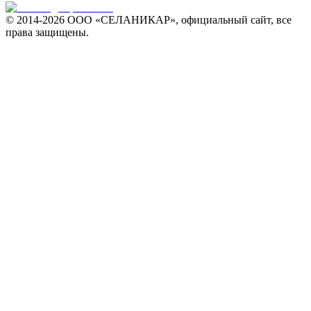
© 2014-
2026 ООО «СЕЛАНИКАР», официальный сайт, все
права защищены.