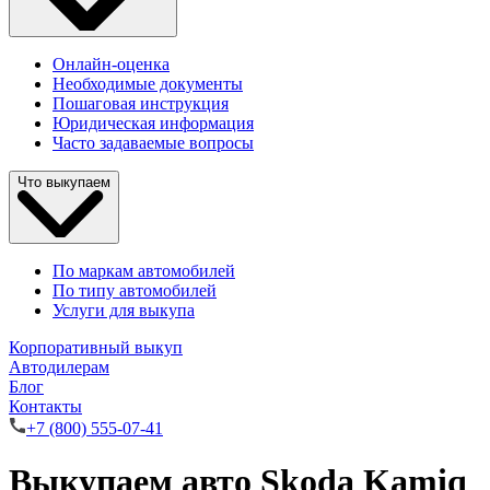
Онлайн-оценка
Необходимые документы
Пошаговая инструкция
Юридическая информация
Часто задаваемые вопросы
Что выкупаем
По маркам автомобилей
По типу автомобилей
Услуги для выкупа
Корпоративный выкуп
Автодилерам
Блог
Контакты
+7 (800) 555-07-41
Выкупаем авто Skoda Kamiq