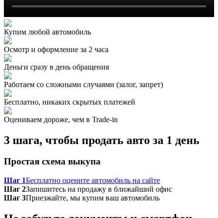
Купим любой автомобиль
Осмотр и оформление за 2 часа
Деньги сразу в день обращения
Работаем со сложными случаями (залог, запрет)
Бесплатно, никаких скрытых платежей
Оцениваем дороже, чем в Trade‑in
3 шага, чтобы продать авто за 1 день
Простая схема выкупа
Шаг 1
Бесплатно оцените автомобиль на сайте
Шаг 2
Запишитесь на продажу в ближайший офис
Шаг 3
Приезжайте, мы купим ваш автомобиль