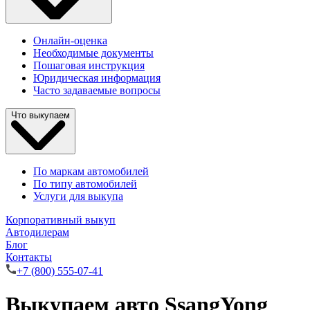
Онлайн-оценка
Необходимые документы
Пошаговая инструкция
Юридическая информация
Часто задаваемые вопросы
Что выкупаем
По маркам автомобилей
По типу автомобилей
Услуги для выкупа
Корпоративный выкуп
Автодилерам
Блог
Контакты
+7 (800) 555-07-41
Выкупаем авто SsangYong