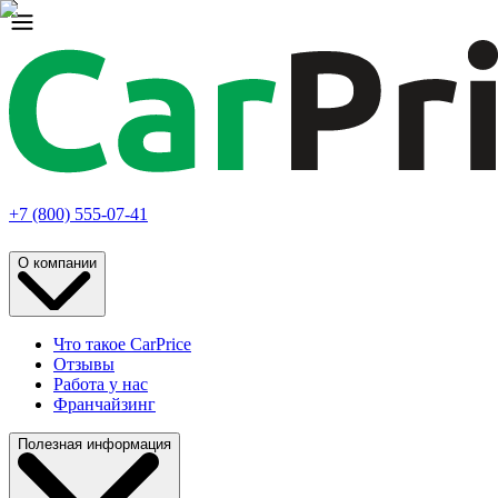
+7 (800) 555-07-41
О компании
Что такое CarPrice
Отзывы
Работа у нас
Франчайзинг
Полезная информация