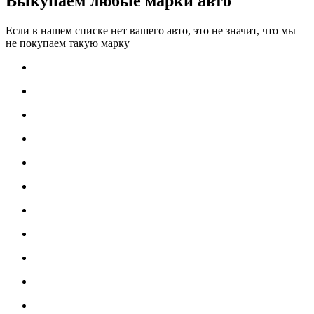
Выкупаем любые марки авто
Если в нашем списке нет вашего авто, это не значит, что мы
не покупаем такую марку