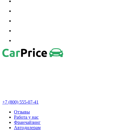
+7 (800) 555-07-41
Отзывы
Работа у нас
Франчайзинг
Автодилерам