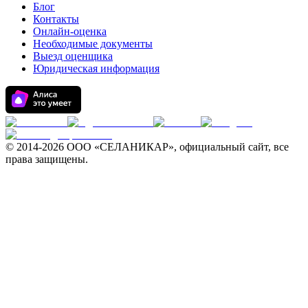
Блог
Контакты
Онлайн-оценка
Необходимые документы
Выезд оценщика
Юридическая информация
© 2014-
2026 ООО «СЕЛАНИКАР», официальный сайт, все
права защищены.