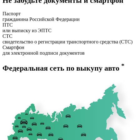
Не забудьте документы и смартфон
Паспорт
гражданина Российской Федерации
ПТС
или выписку из ЭПТС
СТС
свидетельство о регистрации транспортного средства (СТС)
Смартфон
для электронной подписи документов
*
Федеральная сеть по выкупу авто