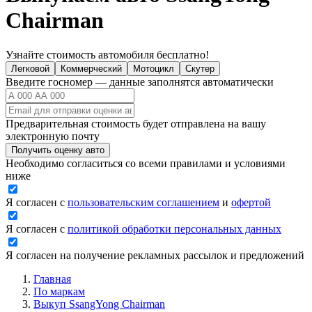
Chairman
Узнайте стоимость автомобиля бесплатно!
Легковой
Коммерческий
Мотоцикл
Скутер
Введите госномер — данные заполнятся автоматически
Предварительная стоимость будет отправлена на вашу
электронную почту
Получить оценку авто
Необходимо согласиться со всеми правилами и условиями
ниже
Я согласен с
пользовательским соглашением
и
офертой
Я согласен с
политикой обработки персональных данных
Я согласен на получение рекламных рассылок и предложений
Главная
По маркам
Выкуп SsangYong Chairman