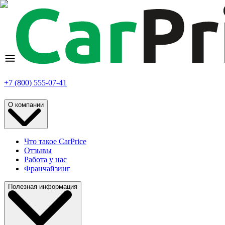
+7 (800) 555-07-41
О компании
Что такое CarPrice
Отзывы
Работа у нас
Франчайзинг
Полезная информация