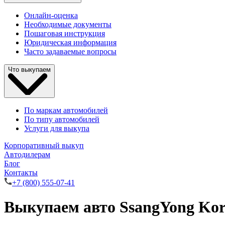
Онлайн-оценка
Необходимые документы
Пошаговая инструкция
Юридическая информация
Часто задаваемые вопросы
Что выкупаем
По маркам автомобилей
По типу автомобилей
Услуги для выкупа
Корпоративный выкуп
Автодилерам
Блог
Контакты
+7 (800) 555-07-41
Выкупаем авто SsangYong Ko