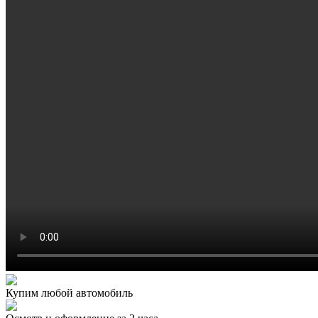
Купим любой автомобиль