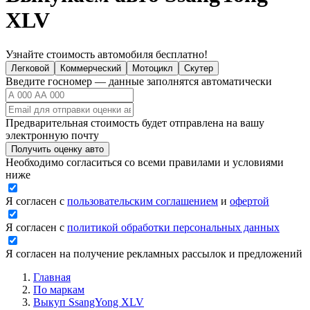
XLV
Узнайте стоимость автомобиля бесплатно!
Легковой
Коммерческий
Мотоцикл
Скутер
Введите госномер — данные заполнятся автоматически
Предварительная стоимость будет отправлена на вашу
электронную почту
Получить оценку авто
Необходимо согласиться со всеми правилами и условиями
ниже
Я согласен с
пользовательским соглашением
и
офертой
Я согласен с
политикой обработки персональных данных
Я согласен на получение рекламных рассылок и предложений
Главная
По маркам
Выкуп SsangYong XLV