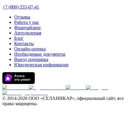
+7 (800) 555-07-41
Отзывы
Работа у нас
Франчайзинг
Автодилерам
Блог
Контакты
Онлайн-оценка
Необходимые документы
Выезд оценщика
Юридическая информация
© 2014-
2026 ООО «СЕЛАНИКАР», официальный сайт, все
права защищены.