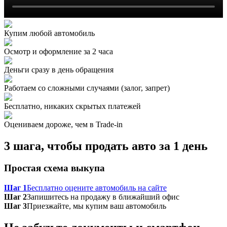
Купим любой автомобиль
Осмотр и оформление за 2 часа
Деньги сразу в день обращения
Работаем со сложными случаями (залог, запрет)
Бесплатно, никаких скрытых платежей
Оцениваем дороже, чем в Trade‑in
3 шага, чтобы продать авто за 1 день
Простая схема выкупа
Шаг 1
Бесплатно оцените автомобиль на сайте
Шаг 2
Запишитесь на продажу в ближайший офис
Шаг 3
Приезжайте, мы купим ваш автомобиль