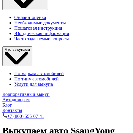
Онлайн-оценка
Необходимые документы
Пошаговая инструкция
Юридическая информация
Часто задаваемые вопросы
Что выкупаем
По маркам автомобилей
По типу автомобилей
Услуги для выкупа
Корпоративный выкуп
Автодилерам
Блог
Контакты
+7 (800) 555-07-41
Выкупаем авто SsangYong