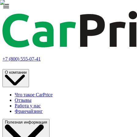
+7 (800) 555-07-41
О компании
Что такое CarPrice
Отзывы
Работа у нас
Франчайзинг
Полезная информация