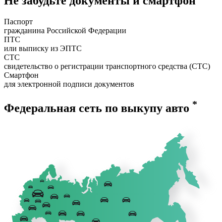
Не забудьте документы и смартфон
Паспорт
гражданина Российской Федерации
ПТС
или выписку из ЭПТС
СТС
свидетельство о регистрации транспортного средства (СТС)
Смартфон
для электронной подписи документов
*
Федеральная сеть по выкупу авто