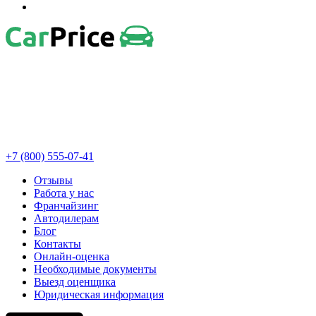
+7 (800) 555-07-41
Отзывы
Работа у нас
Франчайзинг
Автодилерам
Блог
Контакты
Онлайн-оценка
Необходимые документы
Выезд оценщика
Юридическая информация