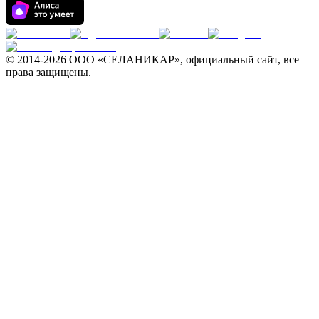
© 2014-
2026 ООО «СЕЛАНИКАР», официальный сайт, все
права защищены.