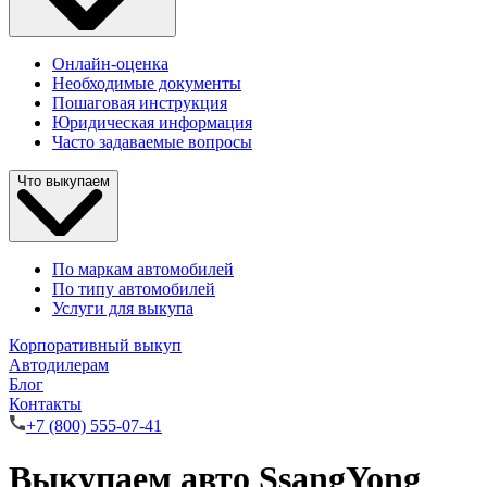
Онлайн-оценка
Необходимые документы
Пошаговая инструкция
Юридическая информация
Часто задаваемые вопросы
Что выкупаем
По маркам автомобилей
По типу автомобилей
Услуги для выкупа
Корпоративный выкуп
Автодилерам
Блог
Контакты
+7 (800) 555-07-41
Выкупаем авто SsangYong