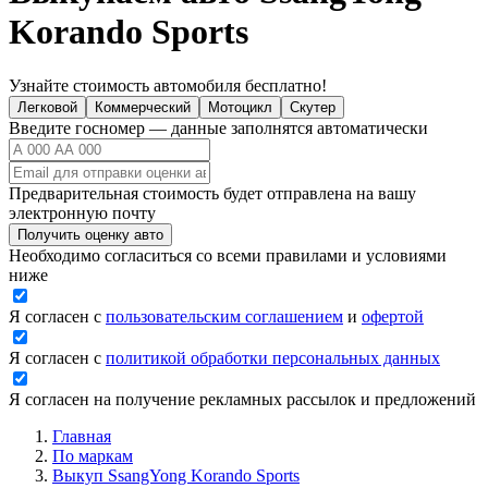
Korando Sports
Узнайте стоимость автомобиля бесплатно!
Легковой
Коммерческий
Мотоцикл
Скутер
Введите госномер — данные заполнятся автоматически
Предварительная стоимость будет отправлена на вашу
электронную почту
Получить оценку авто
Необходимо согласиться со всеми правилами и условиями
ниже
Я согласен с
пользовательским соглашением
и
офертой
Я согласен с
политикой обработки персональных данных
Я согласен на получение рекламных рассылок и предложений
Главная
По маркам
Выкуп SsangYong Korando Sports