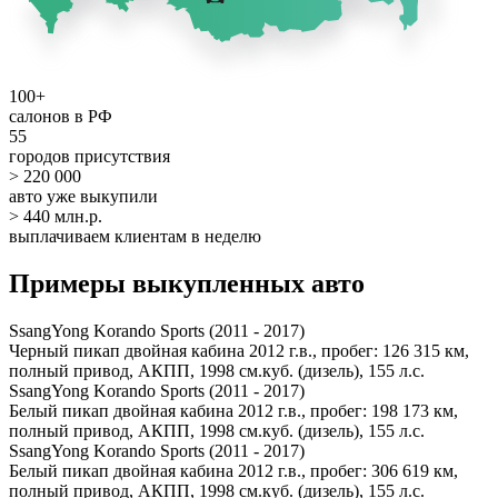
100+
салонов в РФ
55
городов присутствия
> 220 000
авто уже выкупили
> 440 млн.р.
выплачиваем клиентам в неделю
Примеры выкупленных авто
SsangYong Korando Sports (2011 - 2017)
Черный пикап двойная кабина 2012 г.в., пробег: 126 315 км,
полный привод, АКПП, 1998 см.куб. (дизель), 155 л.с.
SsangYong Korando Sports (2011 - 2017)
Белый пикап двойная кабина 2012 г.в., пробег: 198 173 км,
полный привод, АКПП, 1998 см.куб. (дизель), 155 л.с.
SsangYong Korando Sports (2011 - 2017)
Белый пикап двойная кабина 2012 г.в., пробег: 306 619 км,
полный привод, АКПП, 1998 см.куб. (дизель), 155 л.с.