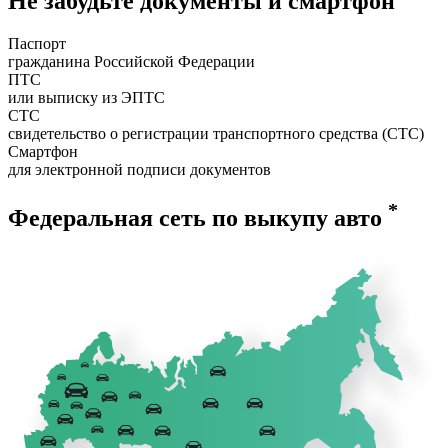
Не забудьте документы и смартфон
Паспорт
гражданина Российской Федерации
ПТС
или выписку из ЭПТС
СТС
свидетельство о регистрации транспортного средства (СТС)
Смартфон
для электронной подписи документов
*
Федеральная сеть по выкупу авто