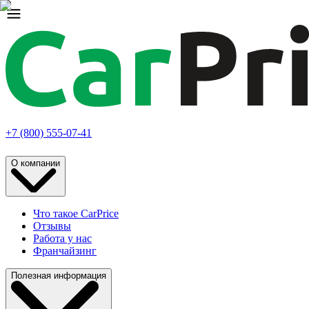
+7 (800) 555-07-41
О компании
Что такое CarPrice
Отзывы
Работа у нас
Франчайзинг
Полезная информация