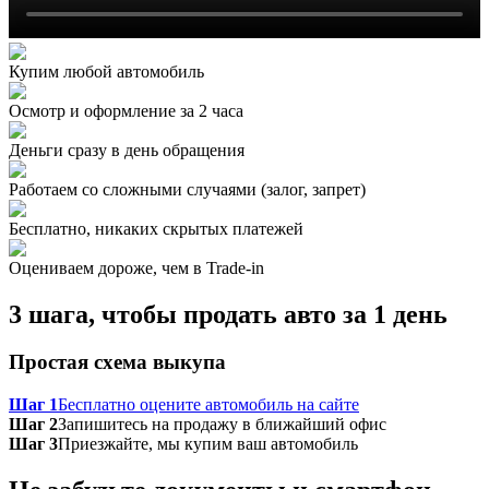
Купим любой автомобиль
Осмотр и оформление за 2 часа
Деньги сразу в день обращения
Работаем со сложными случаями (залог, запрет)
Бесплатно, никаких скрытых платежей
Оцениваем дороже, чем в Trade‑in
3 шага, чтобы продать авто за 1 день
Простая схема выкупа
Шаг 1
Бесплатно оцените автомобиль на сайте
Шаг 2
Запишитесь на продажу в ближайший офис
Шаг 3
Приезжайте, мы купим ваш автомобиль