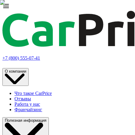
+7 (800) 555-07-41
О компании
Что такое CarPrice
Отзывы
Работа у нас
Франчайзинг
Полезная информация