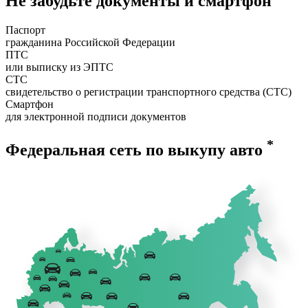
Не забудьте документы и смартфон
Паспорт
гражданина Российской Федерации
ПТС
или выписку из ЭПТС
СТС
свидетельство о регистрации транспортного средства (СТС)
Смартфон
для электронной подписи документов
*
Федеральная сеть по выкупу авто