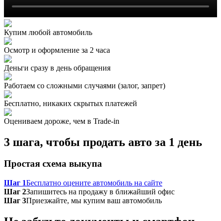
Купим любой автомобиль
Осмотр и оформление за 2 часа
Деньги сразу в день обращения
Работаем со сложными случаями (залог, запрет)
Бесплатно, никаких скрытых платежей
Оцениваем дороже, чем в Trade‑in
3 шага, чтобы продать авто за 1 день
Простая схема выкупа
Шаг 1
Бесплатно оцените автомобиль на сайте
Шаг 2
Запишитесь на продажу в ближайший офис
Шаг 3
Приезжайте, мы купим ваш автомобиль