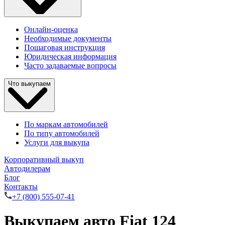
Онлайн-оценка
Необходимые документы
Пошаговая инструкция
Юридическая информация
Часто задаваемые вопросы
Что выкупаем
По маркам автомобилей
По типу автомобилей
Услуги для выкупа
Корпоративный выкуп
Автодилерам
Блог
Контакты
+7 (800) 555-07-41
Выкупаем авто Fiat 124