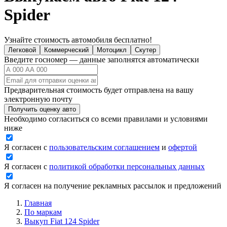
Spider
Узнайте стоимость автомобиля бесплатно!
Легковой
Коммерческий
Мотоцикл
Скутер
Введите госномер — данные заполнятся автоматически
Предварительная стоимость будет отправлена на вашу
электронную почту
Получить оценку авто
Необходимо согласиться со всеми правилами и условиями
ниже
Я согласен с
пользовательским соглашением
и
офертой
Я согласен с
политикой обработки персональных данных
Я согласен на получение рекламных рассылок и предложений
Главная
По маркам
Выкуп Fiat 124 Spider