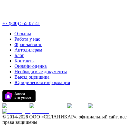
+7 (800) 555-07-41
Отзывы
Работа у нас
Франчайзинг
Автодилерам
Блог
Контакты
Онлайн-оценка
Необходимые документы
Выезд оценщика
Юридическая информация
© 2014-
2026 ООО «СЕЛАНИКАР», официальный сайт, все
права защищены.