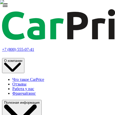
+7 (800) 555-07-41
О компании
Что такое CarPrice
Отзывы
Работа у нас
Франчайзинг
Полезная информация