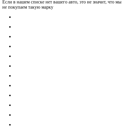
Если в нашем списке нет вашего авто, это не значит, что мы
не покупаем такую марку