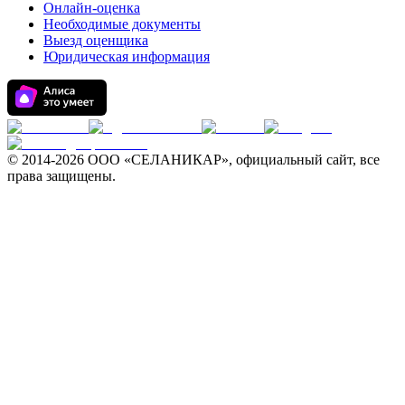
Онлайн-оценка
Необходимые документы
Выезд оценщика
Юридическая информация
© 2014-
2026 ООО «СЕЛАНИКАР», официальный сайт, все
права защищены.