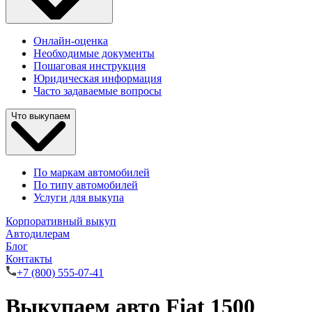
Онлайн-оценка
Необходимые документы
Пошаговая инструкция
Юридическая информация
Часто задаваемые вопросы
Что выкупаем
По маркам автомобилей
По типу автомобилей
Услуги для выкупа
Корпоративный выкуп
Автодилерам
Блог
Контакты
+7 (800) 555-07-41
Выкупаем авто Fiat 1500