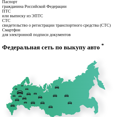
Паспорт
гражданина Российской Федерации
ПТС
или выписку из ЭПТС
СТС
свидетельство о регистрации транспортного средства (СТС)
Смартфон
для электронной подписи документов
*
Федеральная сеть по выкупу авто