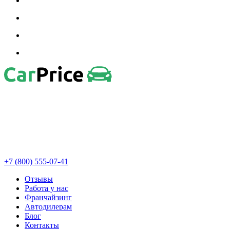
+7 (800) 555-07-41
Отзывы
Работа у нас
Франчайзинг
Автодилерам
Блог
Контакты