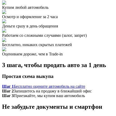
Купим любой автомобиль
Осмотр и оформление за 2 часа
Деньги сразу в день обращения
Работаем со сложными случаями (залог, запрет)
Бесплатно, никаких скрытых платежей
Оцениваем дороже, чем в Trade‑in
3 шага, чтобы продать авто за 1 день
Простая схема выкупа
Шаг 1
Бесплатно оцените автомобиль на сайте
Шаг 2
Запишитесь на продажу в ближайший офис
Шаг 3
Приезжайте, мы купим ваш автомобиль
Не забудьте документы и смартфон