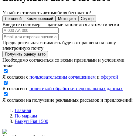
Узнайте стоимость автомобиля бесплатно!
Легковой
Коммерческий
Мотоцикл
Скутер
Введите госномер — данные заполнятся автоматически
Предварительная стоимость будет отправлена на вашу
электронную почту
Получить оценку авто
Необходимо согласиться со всеми правилами и условиями
ниже
Я согласен с
пользовательским соглашением
и
офертой
Я согласен с
политикой обработки персональных данных
Я согласен на получение рекламных рассылок и предложений
Главная
По маркам
Выкуп Fiat 1500