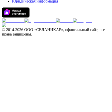
Юридическая информация
© 2014-
2026 ООО «СЕЛАНИКАР», официальный сайт, все
права защищены.