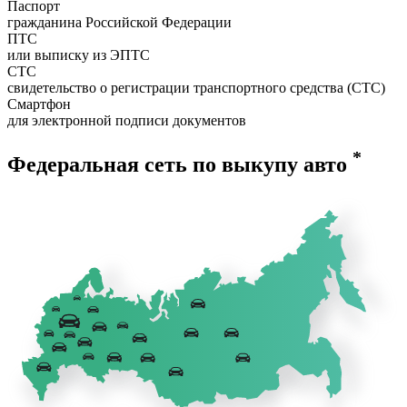
Паспорт
гражданина Российской Федерации
ПТС
или выписку из ЭПТС
СТС
свидетельство о регистрации транспортного средства (СТС)
Смартфон
для электронной подписи документов
*
Федеральная сеть по выкупу авто