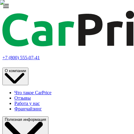
+7 (800) 555-07-41
О компании
Что такое CarPrice
Отзывы
Работа у нас
Франчайзинг
Полезная информация