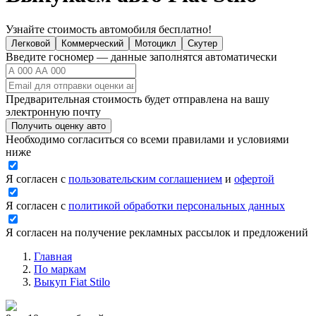
Узнайте стоимость автомобиля бесплатно!
Легковой
Коммерческий
Мотоцикл
Скутер
Введите госномер — данные заполнятся автоматически
Предварительная стоимость будет отправлена на вашу
электронную почту
Получить оценку авто
Необходимо согласиться со всеми правилами и условиями
ниже
Я согласен с
пользовательским соглашением
и
офертой
Я согласен с
политикой обработки персональных данных
Я согласен на получение рекламных рассылок и предложений
Главная
По маркам
Выкуп Fiat Stilo