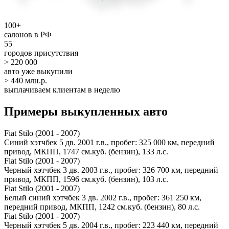
100+
салонов в РФ
55
городов присутствия
> 220 000
авто уже выкупили
> 440 млн.р.
выплачиваем клиентам в неделю
Примеры выкупленных авто
Fiat Stilo (2001 - 2007)
Синий хэтчбек 5 дв. 2001 г.в., пробег: 325 000 км, передний
привод, МКПП, 1747 см.куб. (бензин), 133 л.с.
Fiat Stilo (2001 - 2007)
Черный хэтчбек 3 дв. 2003 г.в., пробег: 326 700 км, передний
привод, МКПП, 1596 см.куб. (бензин), 103 л.с.
Fiat Stilo (2001 - 2007)
Белый синий хэтчбек 3 дв. 2002 г.в., пробег: 361 250 км,
передний привод, МКПП, 1242 см.куб. (бензин), 80 л.с.
Fiat Stilo (2001 - 2007)
Черный хэтчбек 5 дв. 2004 г.в., пробег: 223 440 км, передний