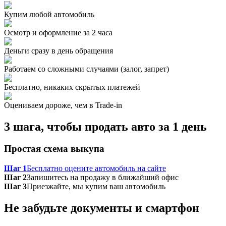
Купим любой автомобиль
Осмотр и оформление за 2 часа
Деньги сразу в день обращения
Работаем со сложными случаями (залог, запрет)
Бесплатно, никаких скрытых платежей
Оцениваем дороже, чем в Trade‑in
3 шага, чтобы продать авто за 1 день
Простая схема выкупа
Шаг 1
Бесплатно оцените автомобиль на сайте
Шаг 2
Запишитесь на продажу в ближайший офис
Шаг 3
Приезжайте, мы купим ваш автомобиль
Не забудьте документы и смартфон