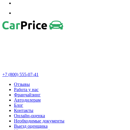
+7 (800) 555-07-41
Отзывы
Работа у нас
Франчайзинг
Автодилерам
Блог
Контакты
Онлайн-оценка
Необходимые документы
Выезд оценщика