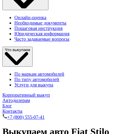
Онлайн-оценка
Необходимые документы
Пошаговая инструкция
Юридическая информация
Часто задаваемые вопросы
Что выкупаем
По маркам автомобилей
По типу автомобилей
Услуги для выкупа
Корпоративный выкуп
Автодилерам
Блог
Контакты
+7 (800) 555-07-41
Выкупаем авто Fiat Stilo