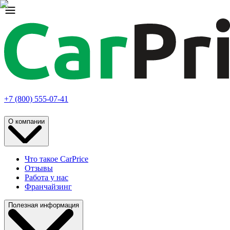
+7 (800) 555-07-41
О компании
Что такое CarPrice
Отзывы
Работа у нас
Франчайзинг
Полезная информация