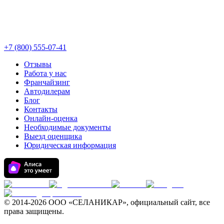
+7 (800) 555-07-41
Отзывы
Работа у нас
Франчайзинг
Автодилерам
Блог
Контакты
Онлайн-оценка
Необходимые документы
Выезд оценщика
Юридическая информация
© 2014-
2026 ООО «СЕЛАНИКАР», официальный сайт, все
права защищены.