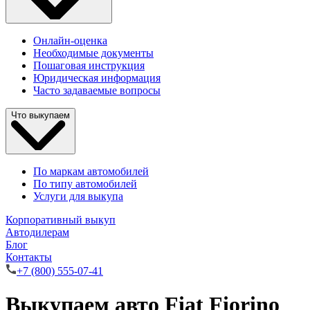
Онлайн-оценка
Необходимые документы
Пошаговая инструкция
Юридическая информация
Часто задаваемые вопросы
Что выкупаем
По маркам автомобилей
По типу автомобилей
Услуги для выкупа
Корпоративный выкуп
Автодилерам
Блог
Контакты
+7 (800) 555-07-41
Выкупаем авто Fiat Fiorino