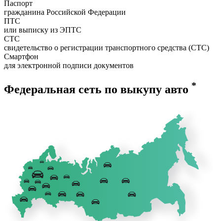
Паспорт
гражданина Российской Федерации
ПТС
или выписку из ЭПТС
СТС
свидетельство о регистрации транспортного средства (СТС)
Смартфон
для электронной подписи документов
*
Федеральная сеть по выкупу авто