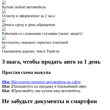
Купим любой автомобиль
Осмотр и оформление за 2 часа
Деньги сразу в день обращения
Работаем со сложными случаями (залог, запрет)
Бесплатно, никаких скрытых платежей
Оцениваем дороже, чем в Trade‑in
3 шага, чтобы продать авто за 1 день
Простая схема выкупа
Шаг 1
Бесплатно оцените автомобиль на сайте
Шаг 2
Запишитесь на продажу в ближайший офис
Шаг 3
Приезжайте, мы купим ваш автомобиль
Не забудьте документы и смартфон