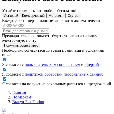
Узнайте стоимость автомобиля бесплатно!
Легковой
Коммерческий
Мотоцикл
Скутер
Введите госномер — данные заполнятся автоматически
Предварительная стоимость будет отправлена на вашу
электронную почту
Получить оценку авто
Необходимо согласиться со всеми правилами и условиями
ниже
Я согласен с
пользовательским соглашением
и
офертой
Я согласен с
политикой обработки персональных данных
Я согласен на получение рекламных рассылок и предложений
Главная
По маркам
Выкуп Fiat Fiorino