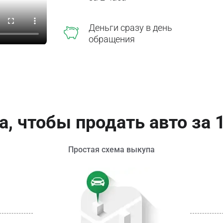
Деньги сразу в день
обращения
а, чтобы продать авто за 
Простая схема выкупа