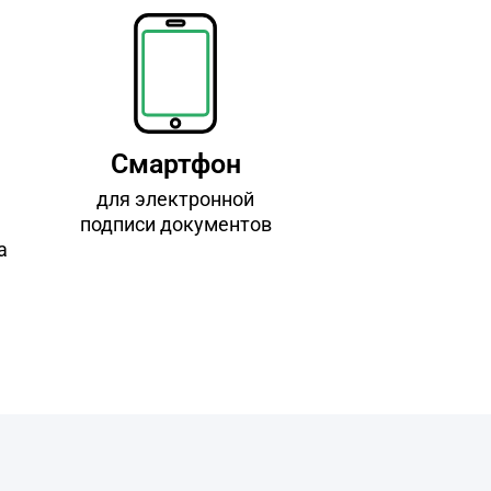
Смартфон
для электронной
подписи документов
а