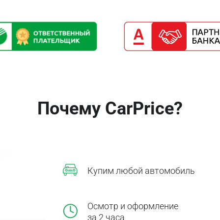
Почему CarPrice?
Купим любой автомобиль
Осмотр и оформление
за 2 часа