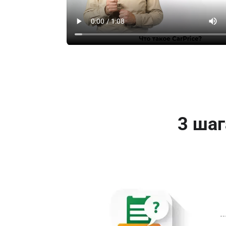
3 шаг