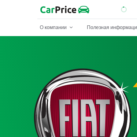
О компании
Полезная информац