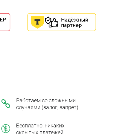
Работаем со сложными
случаями (залог, запрет)
Бесплатно, никаких
скрытых платежей