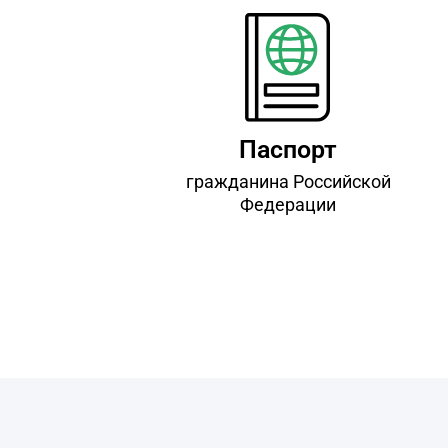
Паспорт
гражданина Российской
Федерации