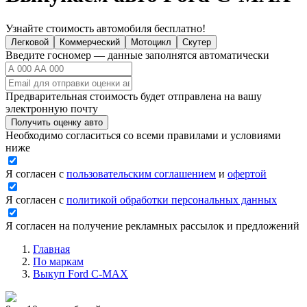
Узнайте стоимость автомобиля бесплатно!
Легковой
Коммерческий
Мотоцикл
Скутер
Введите госномер — данные заполнятся автоматически
Предварительная стоимость будет отправлена на вашу
электронную почту
Получить оценку авто
Необходимо согласиться со всеми правилами и условиями
ниже
Я согласен с
пользовательским соглашением
и
офертой
Я согласен с
политикой обработки персональных данных
Я согласен на получение рекламных рассылок и предложений
Главная
По маркам
Выкуп Ford C-MAX