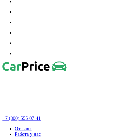
+7 (800) 555-07-41
Отзывы
Работа у нас