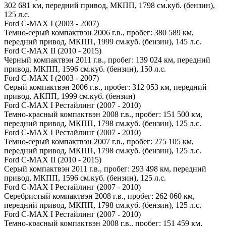
302 681 км, передний привод, МКПП, 1798 см.куб. (бензин),
125 л.с.
Ford C-MAX I (2003 - 2007)
Темно-серый компактвэн 2006 г.в., пробег: 380 589 км,
передний привод, МКПП, 1999 см.куб. (бензин), 145 л.с.
Ford C-MAX II (2010 - 2015)
Черный компактвэн 2011 г.в., пробег: 139 024 км, передний
привод, МКПП, 1596 см.куб. (бензин), 150 л.с.
Ford C-MAX I (2003 - 2007)
Серый компактвэн 2006 г.в., пробег: 312 053 км, передний
привод, АКПП, 1999 см.куб. (бензин)
Ford C-MAX I Рестайлинг (2007 - 2010)
Темно-красный компактвэн 2008 г.в., пробег: 151 500 км,
передний привод, МКПП, 1798 см.куб. (бензин), 125 л.с.
Ford C-MAX I Рестайлинг (2007 - 2010)
Темно-серый компактвэн 2007 г.в., пробег: 275 105 км,
передний привод, МКПП, 1798 см.куб. (бензин), 125 л.с.
Ford C-MAX II (2010 - 2015)
Серый компактвэн 2011 г.в., пробег: 293 498 км, передний
привод, МКПП, 1596 см.куб. (бензин), 125 л.с.
Ford C-MAX I Рестайлинг (2007 - 2010)
Серебристый компактвэн 2008 г.в., пробег: 262 060 км,
передний привод, МКПП, 1798 см.куб. (бензин), 125 л.с.
Ford C-MAX I Рестайлинг (2007 - 2010)
Темно-красный компактвэн 2008 г.в., пробег: 151 459 км,