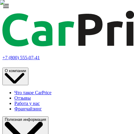
+7 (800) 555-07-41
О компании
Что такое CarPrice
Отзывы
Работа у нас
Франчайзинг
Полезная информация