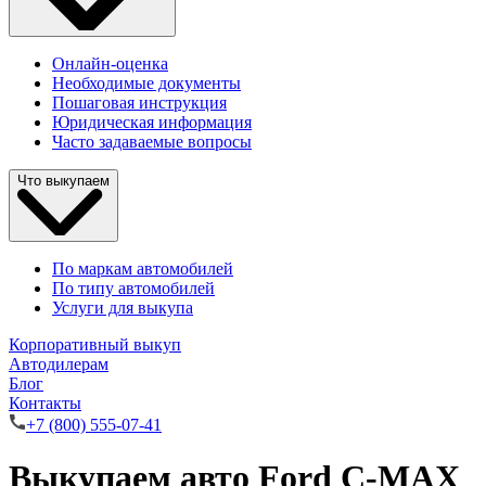
Онлайн-оценка
Необходимые документы
Пошаговая инструкция
Юридическая информация
Часто задаваемые вопросы
Что выкупаем
По маркам автомобилей
По типу автомобилей
Услуги для выкупа
Корпоративный выкуп
Автодилерам
Блог
Контакты
+7 (800) 555-07-41
Выкупаем авто Ford C-MAX