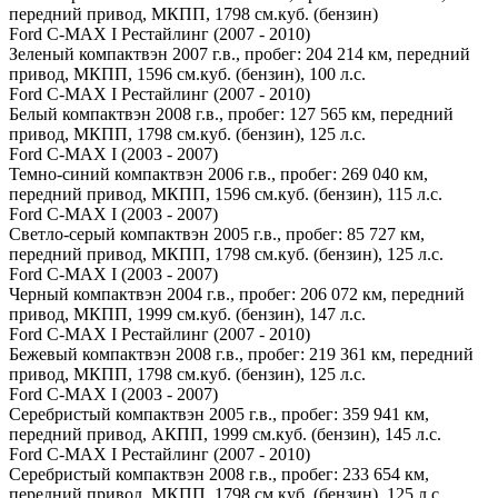
передний привод, МКПП, 1798 см.куб. (бензин)
Ford C-MAX I Рестайлинг (2007 - 2010)
Зеленый компактвэн 2007 г.в., пробег: 204 214 км, передний
привод, МКПП, 1596 см.куб. (бензин), 100 л.с.
Ford C-MAX I Рестайлинг (2007 - 2010)
Белый компактвэн 2008 г.в., пробег: 127 565 км, передний
привод, МКПП, 1798 см.куб. (бензин), 125 л.с.
Ford C-MAX I (2003 - 2007)
Темно-синий компактвэн 2006 г.в., пробег: 269 040 км,
передний привод, МКПП, 1596 см.куб. (бензин), 115 л.с.
Ford C-MAX I (2003 - 2007)
Светло-серый компактвэн 2005 г.в., пробег: 85 727 км,
передний привод, МКПП, 1798 см.куб. (бензин), 125 л.с.
Ford C-MAX I (2003 - 2007)
Черный компактвэн 2004 г.в., пробег: 206 072 км, передний
привод, МКПП, 1999 см.куб. (бензин), 147 л.с.
Ford C-MAX I Рестайлинг (2007 - 2010)
Бежевый компактвэн 2008 г.в., пробег: 219 361 км, передний
привод, МКПП, 1798 см.куб. (бензин), 125 л.с.
Ford C-MAX I (2003 - 2007)
Серебристый компактвэн 2005 г.в., пробег: 359 941 км,
передний привод, АКПП, 1999 см.куб. (бензин), 145 л.с.
Ford C-MAX I Рестайлинг (2007 - 2010)
Серебристый компактвэн 2008 г.в., пробег: 233 654 км,
передний привод, МКПП, 1798 см.куб. (бензин), 125 л.с.