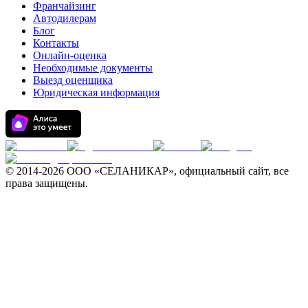
Франчайзинг
Автодилерам
Блог
Контакты
Онлайн-оценка
Необходимые документы
Выезд оценщика
Юридическая информация
© 2014-
2026 ООО «СЕЛАНИКАР», официальный сайт, все
права защищены.