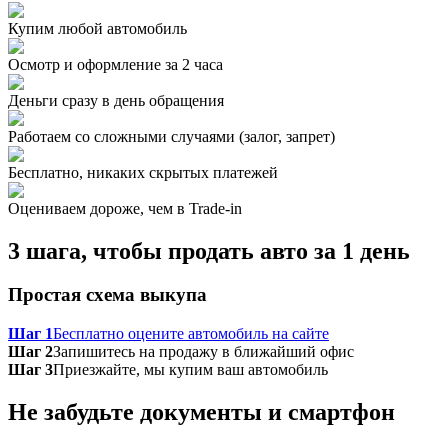
Купим любой автомобиль
Осмотр и оформление за 2 часа
Деньги сразу в день обращения
Работаем со сложными случаями (залог, запрет)
Бесплатно, никаких скрытых платежей
Оцениваем дороже, чем в Trade‑in
3 шага, чтобы продать авто за 1 день
Простая схема выкупа
Шаг 1
Бесплатно оцените автомобиль на сайте
Шаг 2
Запишитесь на продажу в ближайший офис
Шаг 3
Приезжайте, мы купим ваш автомобиль
Не забудьте документы и смартфон