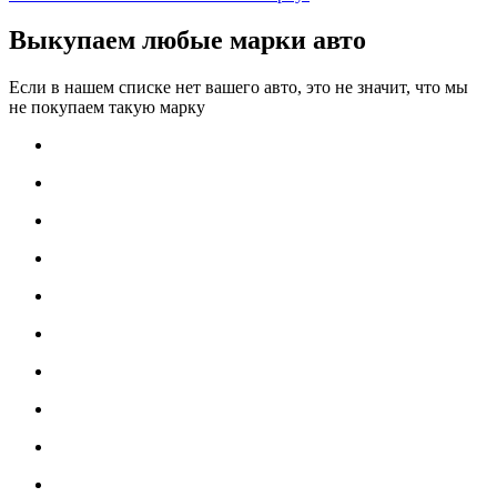
Выкупаем любые марки авто
Если в нашем списке нет вашего авто, это не значит, что мы
не покупаем такую марку