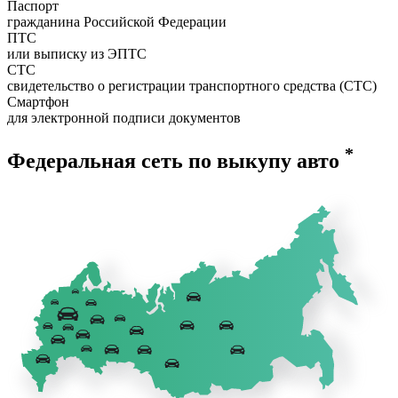
Паспорт
гражданина Российской Федерации
ПТС
или выписку из ЭПТС
СТС
свидетельство о регистрации транспортного средства (СТС)
Смартфон
для электронной подписи документов
*
Федеральная сеть по выкупу авто