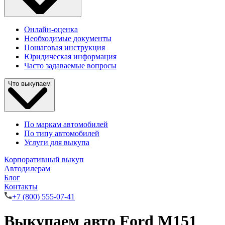
Онлайн-оценка
Необходимые документы
Пошаговая инструкция
Юридическая информация
Часто задаваемые вопросы
Что выкупаем
По маркам автомобилей
По типу автомобилей
Услуги для выкупа
Корпоративный выкуп
Автодилерам
Блог
Контакты
+7 (800) 555-07-41
Выкупаем авто Ford M151