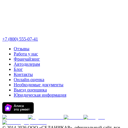
+7 (800) 555-07-41
Отзывы
Работа у нас
Франчайзинг
Автодилерам
Блог
Контакты
Онлайн-оценка
Необходимые документы
Выезд оценщика
Юридическая информация
© 2014-
2026 ООО «СЕЛАНИКАР», официальный сайт, все