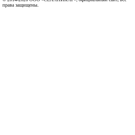
права защищены.