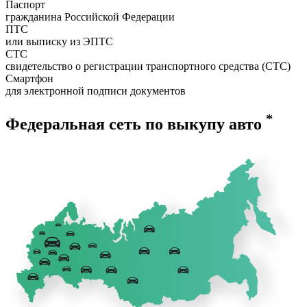
Паспорт
гражданина Российской Федерации
ПТС
или выписку из ЭПТС
СТС
свидетельство о регистрации транспортного средства (СТС)
Смартфон
для электронной подписи документов
*
Федеральная сеть по выкупу авто