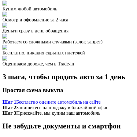
Купим любой автомобиль
Осмотр и оформление за 2 часа
Деньги сразу в день обращения
Работаем со сложными случаями (залог, запрет)
Бесплатно, никаких скрытых платежей
Оцениваем дороже, чем в Trade‑in
3 шага, чтобы продать авто за 1 день
Простая схема выкупа
Шаг 1
Бесплатно оцените автомобиль на сайте
Шаг 2
Запишитесь на продажу в ближайший офис
Шаг 3
Приезжайте, мы купим ваш автомобиль
Не забудьте документы и смартфон