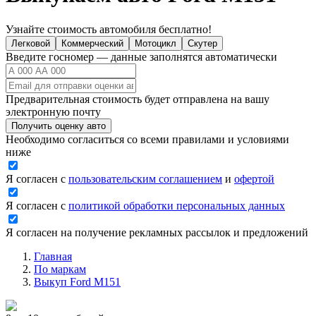
Узнайте стоимость автомобиля бесплатно!
Легковой
Коммерческий
Мотоцикл
Скутер
Введите госномер — данные заполнятся автоматически
Предварительная стоимость будет отправлена на вашу
электронную почту
Получить оценку авто
Необходимо согласиться со всеми правилами и условиями
ниже
Я согласен с
пользовательским соглашением
и
офертой
Я согласен с
политикой обработки персональных данных
Я согласен на получение рекламных рассылок и предложений
Главная
По маркам
Выкуп Ford M151