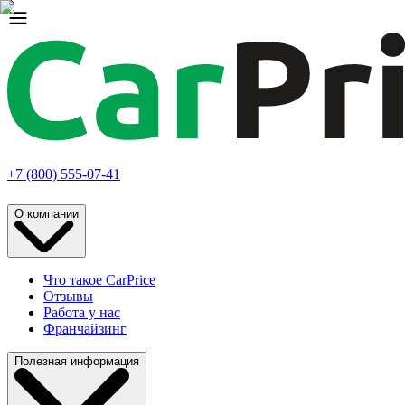
+7 (800) 555-07-41
О компании
Что такое CarPrice
Отзывы
Работа у нас
Франчайзинг
Полезная информация