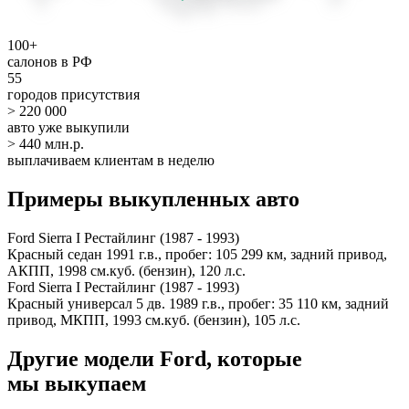
100+
салонов в РФ
55
городов присутствия
> 220 000
авто уже выкупили
> 440 млн.р.
выплачиваем клиентам в неделю
Примеры выкупленных авто
Ford Sierra I Рестайлинг (1987 - 1993)
Красный седан 1991 г.в., пробег: 105 299 км, задний привод,
АКПП, 1998 см.куб. (бензин), 120 л.с.
Ford Sierra I Рестайлинг (1987 - 1993)
Красный универсал 5 дв. 1989 г.в., пробег: 35 110 км, задний
привод, МКПП, 1993 см.куб. (бензин), 105 л.с.
Другие модели Ford, которые
мы выкупаем