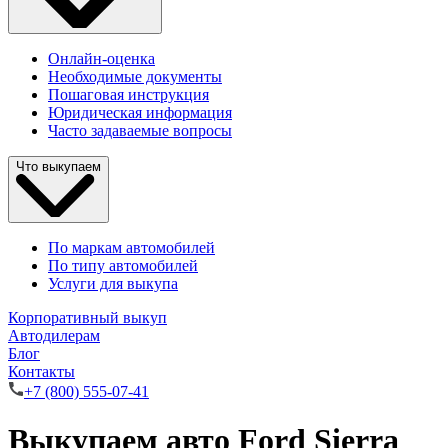
Онлайн-оценка
Необходимые документы
Пошаговая инструкция
Юридическая информация
Часто задаваемые вопросы
Что выкупаем
По маркам автомобилей
По типу автомобилей
Услуги для выкупа
Корпоративный выкуп
Автодилерам
Блог
Контакты
+7 (800) 555-07-41
Выкупаем авто Ford Sierra