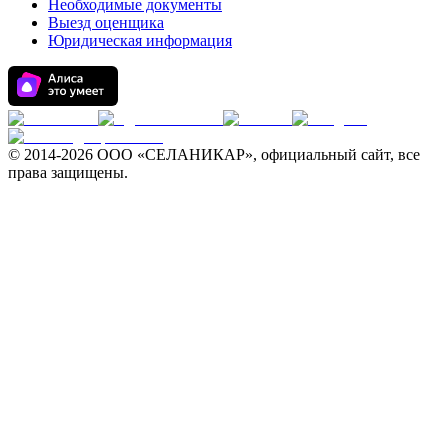
Необходимые документы
Выезд оценщика
Юридическая информация
© 2014-
2026 ООО «СЕЛАНИКАР», официальный сайт, все
права защищены.