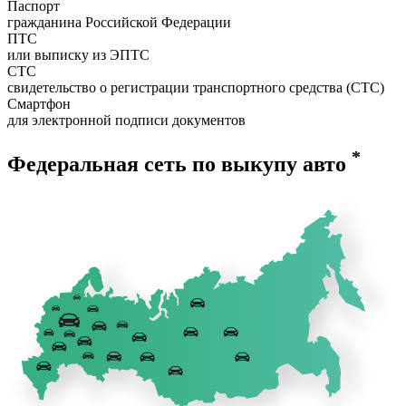
Паспорт
гражданина Российской Федерации
ПТС
или выписку из ЭПТС
СТС
свидетельство о регистрации транспортного средства (СТС)
Смартфон
для электронной подписи документов
*
Федеральная сеть по выкупу авто