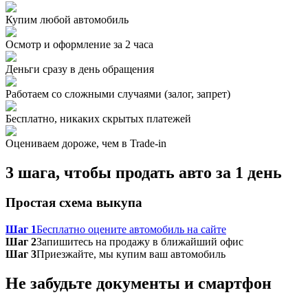
Купим любой автомобиль
Осмотр и оформление за 2 часа
Деньги сразу в день обращения
Работаем со сложными случаями (залог, запрет)
Бесплатно, никаких скрытых платежей
Оцениваем дороже, чем в Trade‑in
3 шага, чтобы продать авто за 1 день
Простая схема выкупа
Шаг 1
Бесплатно оцените автомобиль на сайте
Шаг 2
Запишитесь на продажу в ближайший офис
Шаг 3
Приезжайте, мы купим ваш автомобиль
Не забудьте документы и смартфон