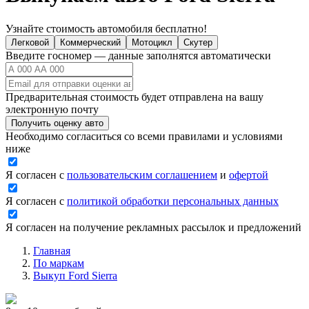
Узнайте стоимость автомобиля бесплатно!
Легковой
Коммерческий
Мотоцикл
Скутер
Введите госномер — данные заполнятся автоматически
Предварительная стоимость будет отправлена на вашу
электронную почту
Получить оценку авто
Необходимо согласиться со всеми правилами и условиями
ниже
Я согласен с
пользовательским соглашением
и
офертой
Я согласен с
политикой обработки персональных данных
Я согласен на получение рекламных рассылок и предложений
Главная
По маркам
Выкуп Ford Sierra