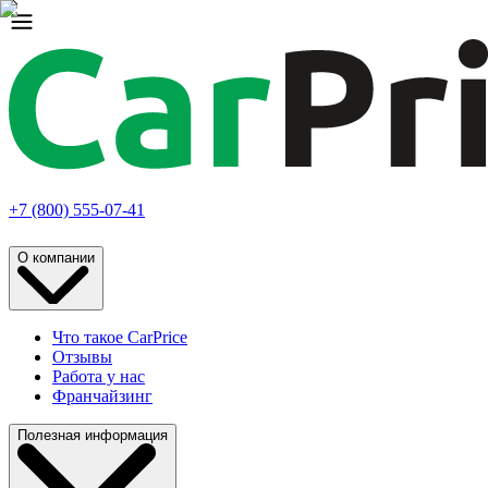
+7 (800) 555-07-41
О компании
Что такое CarPrice
Отзывы
Работа у нас
Франчайзинг
Полезная информация