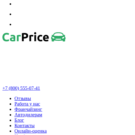
+7 (800) 555-07-41
Отзывы
Работа у нас
Франчайзинг
Автодилерам
Блог
Контакты
Онлайн-оценка