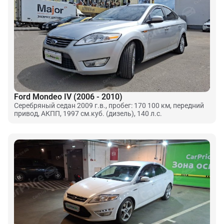
Ford Mondeo IV (2006 - 2010)
Серебряный седан 2009 г.в., пробег: 170 100 км, передний
привод, АКПП, 1997 см.куб. (дизель), 140 л.с.