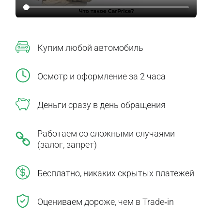
Купим любой автомобиль
Осмотр и оформление за 2 часа
Деньги сразу в день обращения
Работаем со сложными случаями
(залог, запрет)
Бесплатно, никаких скрытых платежей
Оцениваем дороже, чем в Trade‑in