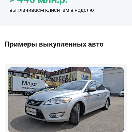
выплачиваем клиентам в неделю
Примеры выкупленных авто