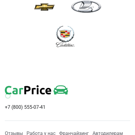
+7 (800) 555-07-41
Отзывы
Работа у нас
Франчайзинг
Автодилерам