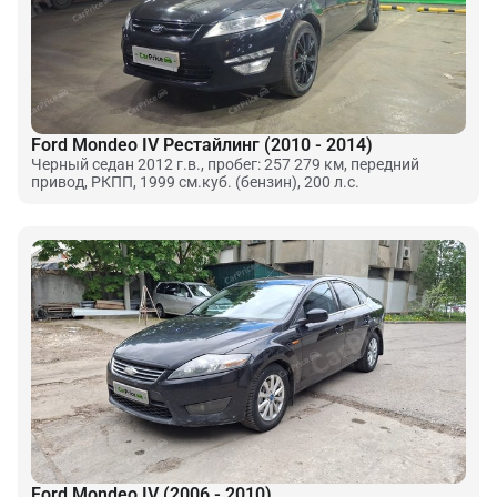
Ford Mondeo IV Рестайлинг (2010 - 2014)
Черный седан 2012 г.в., пробег: 257 279 км, передний
привод, РКПП, 1999 см.куб. (бензин), 200 л.с.
Ford Mondeo IV (2006 - 2010)