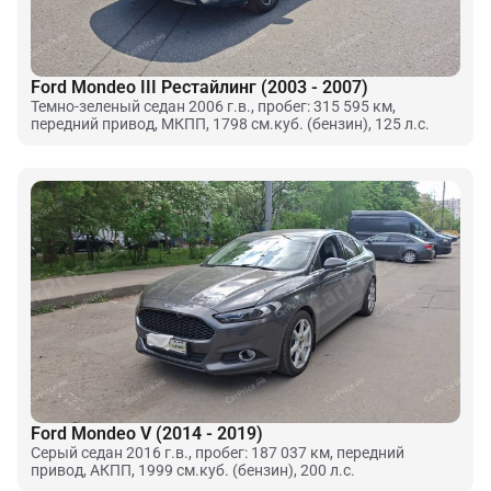
Ford Mondeo III Рестайлинг (2003 - 2007)
Темно-зеленый седан 2006 г.в., пробег: 315 595 км,
передний привод, МКПП, 1798 см.куб. (бензин), 125 л.с.
Ford Mondeo V (2014 - 2019)
Серый седан 2016 г.в., пробег: 187 037 км, передний
привод, АКПП, 1999 см.куб. (бензин), 200 л.с.