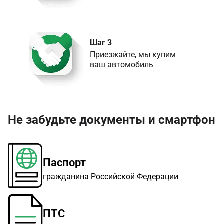
Шаг 3
Приезжайте, мы купим 

ваш автомобиль
Не забудьте документы и смартфон
Паспорт
гражданина Российской Федерации
ПТС