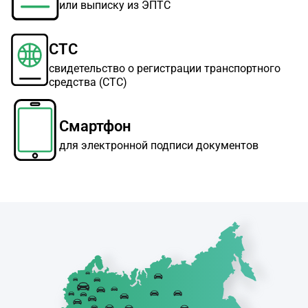
или выписку из ЭПТС
СТС
свидетельство о регистрации транспортного
средства (СТС)
Смартфон
для электронной подписи документов