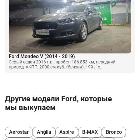
Ford Mondeo V (2014 - 2019)
Серый седан 2016 г.в., пробег: 186 853 км, передний
привод, АКПП, 2000 см.куб. (бензин), 199 л.с.
Другие модели Ford, которые
мы выкупаем
Aerostar
Anglia
Aspire
B-MAX
Bronco