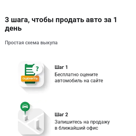
3 шага, чтобы продать авто за 1
день
Простая схема выкупа
Шаг 1
Бесплатно оцените 

Шаг 2
Запишитесь на продажу 

в ближайший офис