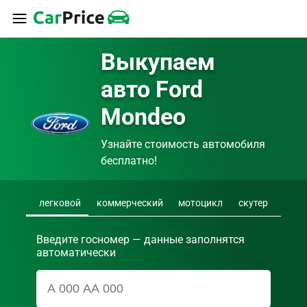
Выкупаем 
авто Ford 
Mondeo
Узнайте стоимость автомобиля 
бесплатно!
легковой
коммерческий
мотоцикл
скутер
Введите госномер — данные заполнятся
автоматически