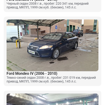
Черный седан 2008 г.в., пробег: 220 341 км, передний
привод, МКПП, 1999 см.куб. (бензин), 145 л.с.
Ford Mondeo IV (2006 - 2010)
Темно-синий седан 2008 г.в., пробег: 231 019 км, передний
привод, МКПП, 1999 см.куб. (бензин), 145 л.с.