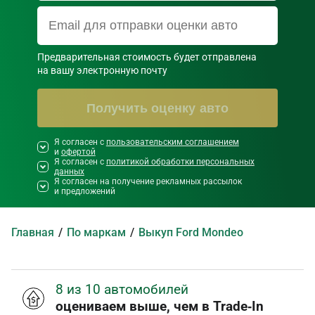
Предварительная стоимость будет отправлена

на вашу электронную почту
Получить оценку авто
Я согласен с
Необходимо согласиться со всеми
пользовательским соглашением
и
офертой
правилами и условиями ниже
Я согласен с
политикой обработки персональных
данных
Я согласен на получение рекламных рассылок
и предложений
Главная
По маркам
Выкуп Ford Mondeo
8 из 10 автомобилей
оцениваем выше, чем в Trade‑In