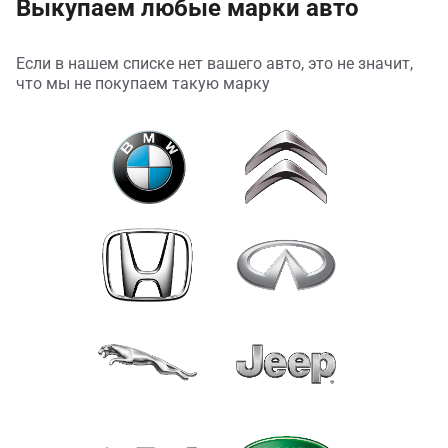
Выкупаем любые марки авто
Если в нашем списке нет вашего авто, это не значит,
что мы не покупаем такую марку