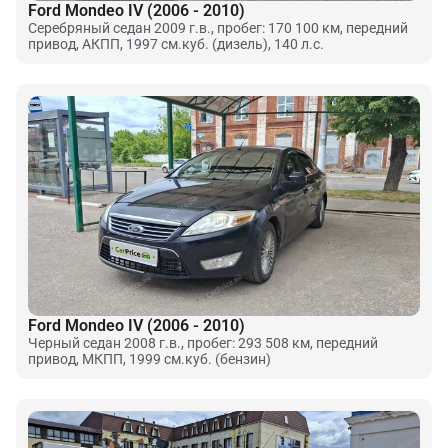
Ford Mondeo IV (2006 - 2010)
Серебряный седан 2009 г.в., пробег: 170 100 км, передний
привод, АКПП, 1997 см.куб. (дизель), 140 л.с.
Ford Mondeo IV (2006 - 2010)
Черный седан 2008 г.в., пробег: 293 508 км, передний
привод, МКПП, 1999 см.куб. (бензин)