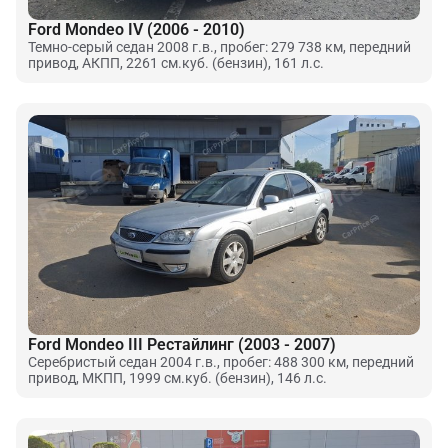
Ford Mondeo IV (2006 - 2010)
Темно-серый седан 2008 г.в., пробег: 279 738 км, передний
привод, АКПП, 2261 см.куб. (бензин), 161 л.с.
Ford Mondeo III Рестайлинг (2003 - 2007)
Серебристый седан 2004 г.в., пробег: 488 300 км, передний
привод, МКПП, 1999 см.куб. (бензин), 146 л.с.