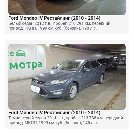
Ford Mondeo IV Рестайлинг (2010 - 2014)
Белый седан 2012 г.в., пробег: 210 291 км, передний
привод, РКПП, 1999 см.куб. (бензин), 198 л.с.
Ford Mondeo IV Рестайлинг (2010 - 2014)
Темно-серый седан 2011 г.в., пробег: 213 788 км, передний
привод, МКПП, 1999 см.куб. (бензин), 145 л.с.