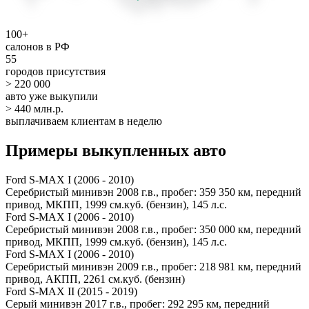
100+
салонов в РФ
55
городов присутствия
> 220 000
авто уже выкупили
> 440 млн.р.
выплачиваем клиентам в неделю
Примеры выкупленных авто
Ford S-MAX I (2006 - 2010)
Серебристый минивэн 2008 г.в., пробег: 359 350 км, передний
привод, МКПП, 1999 см.куб. (бензин), 145 л.с.
Ford S-MAX I (2006 - 2010)
Серебристый минивэн 2008 г.в., пробег: 350 000 км, передний
привод, МКПП, 1999 см.куб. (бензин), 145 л.с.
Ford S-MAX I (2006 - 2010)
Серебристый минивэн 2009 г.в., пробег: 218 981 км, передний
привод, АКПП, 2261 см.куб. (бензин)
Ford S-MAX II (2015 - 2019)
Серый минивэн 2017 г.в., пробег: 292 295 км, передний