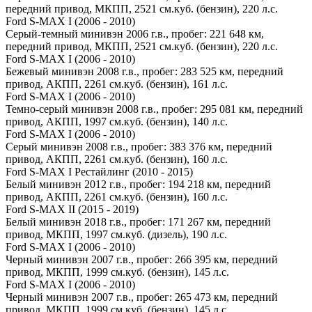
передний привод, МКПП, 2521 см.куб. (бензин), 220 л.с.
Ford S-MAX I (2006 - 2010)
Серый-темный минивэн 2006 г.в., пробег: 221 648 км,
передний привод, МКПП, 2521 см.куб. (бензин), 220 л.с.
Ford S-MAX I (2006 - 2010)
Бежевый минивэн 2008 г.в., пробег: 283 525 км, передний
привод, АКПП, 2261 см.куб. (бензин), 161 л.с.
Ford S-MAX I (2006 - 2010)
Темно-серый минивэн 2008 г.в., пробег: 295 081 км, передний
привод, АКПП, 1997 см.куб. (бензин), 140 л.с.
Ford S-MAX I (2006 - 2010)
Серый минивэн 2008 г.в., пробег: 383 376 км, передний
привод, АКПП, 2261 см.куб. (бензин), 160 л.с.
Ford S-MAX I Рестайлинг (2010 - 2015)
Белый минивэн 2012 г.в., пробег: 194 218 км, передний
привод, АКПП, 2261 см.куб. (бензин), 160 л.с.
Ford S-MAX II (2015 - 2019)
Белый минивэн 2018 г.в., пробег: 171 267 км, передний
привод, МКПП, 1997 см.куб. (дизель), 190 л.с.
Ford S-MAX I (2006 - 2010)
Черный минивэн 2007 г.в., пробег: 266 395 км, передний
привод, МКПП, 1999 см.куб. (бензин), 145 л.с.
Ford S-MAX I (2006 - 2010)
Черный минивэн 2007 г.в., пробег: 265 473 км, передний
привод, МКПП, 1999 см.куб. (бензин), 145 л.с.