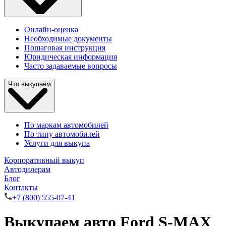
Онлайн-оценка
Необходимые документы
Пошаговая инструкция
Юридическая информация
Часто задаваемые вопросы
Что выкупаем
По маркам автомобилей
По типу автомобилей
Услуги для выкупа
Корпоративный выкуп
Автодилерам
Блог
Контакты
+7 (800) 555-07-41
Выкупаем авто Ford S-MAX