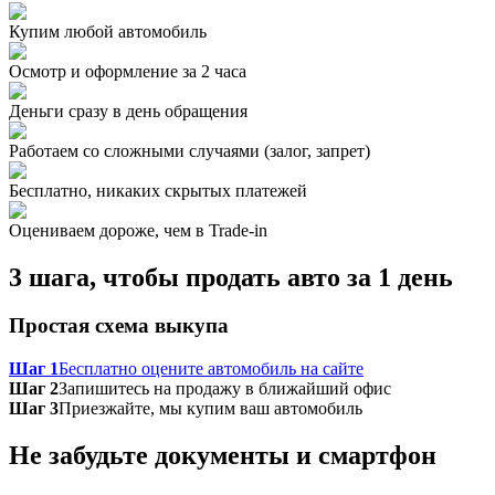
Купим любой автомобиль
Осмотр и оформление за 2 часа
Деньги сразу в день обращения
Работаем со сложными случаями (залог, запрет)
Бесплатно, никаких скрытых платежей
Оцениваем дороже, чем в Trade‑in
3 шага, чтобы продать авто за 1 день
Простая схема выкупа
Шаг 1
Бесплатно оцените автомобиль на сайте
Шаг 2
Запишитесь на продажу в ближайший офис
Шаг 3
Приезжайте, мы купим ваш автомобиль
Не забудьте документы и смартфон