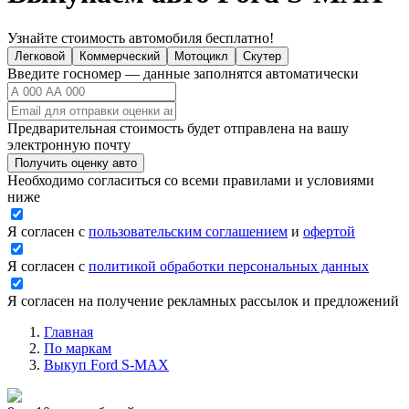
Узнайте стоимость автомобиля бесплатно!
Легковой
Коммерческий
Мотоцикл
Скутер
Введите госномер — данные заполнятся автоматически
Предварительная стоимость будет отправлена на вашу
электронную почту
Получить оценку авто
Необходимо согласиться со всеми правилами и условиями
ниже
Я согласен с
пользовательским соглашением
и
офертой
Я согласен с
политикой обработки персональных данных
Я согласен на получение рекламных рассылок и предложений
Главная
По маркам
Выкуп Ford S-MAX