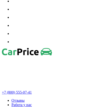
+7 (800) 555-07-41
Отзывы
Работа у нас