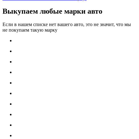
Выкупаем любые марки авто
Если в нашем списке нет вашего авто, это не значит, что мы
не покупаем такую марку