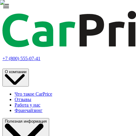
+7 (800) 555-07-41
О компании
Что такое CarPrice
Отзывы
Работа у нас
Франчайзинг
Полезная информация