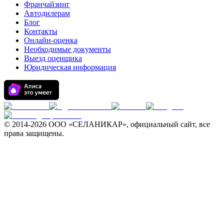
Франчайзинг
Автодилерам
Блог
Контакты
Онлайн-оценка
Необходимые документы
Выезд оценщика
Юридическая информация
© 2014-
2026 ООО «СЕЛАНИКАР», официальный сайт, все
права защищены.