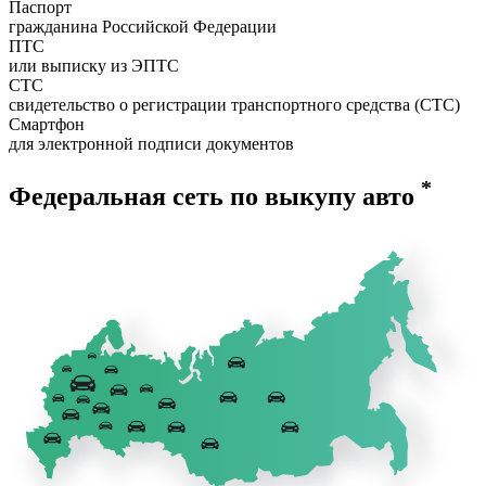
Паспорт
гражданина Российской Федерации
ПТС
или выписку из ЭПТС
СТС
свидетельство о регистрации транспортного средства (СТС)
Смартфон
для электронной подписи документов
*
Федеральная сеть по выкупу авто