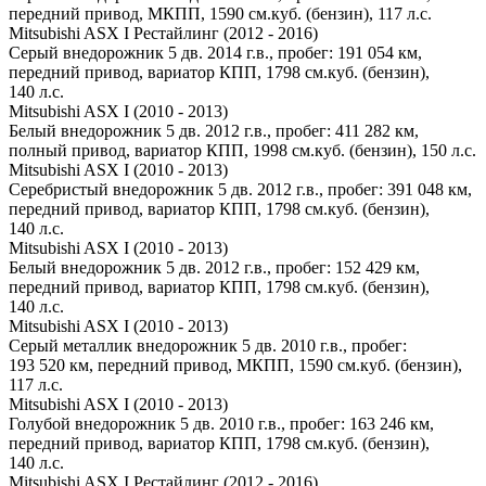
передний привод, МКПП, 1590 см.куб. (бензин), 117 л.с.
Mitsubishi ASX I Рестайлинг (2012 - 2016)
Серый внедорожник 5 дв. 2014 г.в., пробег: 191 054 км,
передний привод, вариатор КПП, 1798 см.куб. (бензин),
140 л.с.
Mitsubishi ASX I (2010 - 2013)
Белый внедорожник 5 дв. 2012 г.в., пробег: 411 282 км,
полный привод, вариатор КПП, 1998 см.куб. (бензин), 150 л.с.
Mitsubishi ASX I (2010 - 2013)
Серебристый внедорожник 5 дв. 2012 г.в., пробег: 391 048 км,
передний привод, вариатор КПП, 1798 см.куб. (бензин),
140 л.с.
Mitsubishi ASX I (2010 - 2013)
Белый внедорожник 5 дв. 2012 г.в., пробег: 152 429 км,
передний привод, вариатор КПП, 1798 см.куб. (бензин),
140 л.с.
Mitsubishi ASX I (2010 - 2013)
Серый металлик внедорожник 5 дв. 2010 г.в., пробег:
193 520 км, передний привод, МКПП, 1590 см.куб. (бензин),
117 л.с.
Mitsubishi ASX I (2010 - 2013)
Голубой внедорожник 5 дв. 2010 г.в., пробег: 163 246 км,
передний привод, вариатор КПП, 1798 см.куб. (бензин),
140 л.с.
Mitsubishi ASX I Рестайлинг (2012 - 2016)