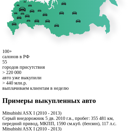
100+
салонов в РФ
55
городов присутствия
> 220 000
авто уже выкупили
> 440 млн.р.
выплачиваем клиентам в неделю
Примеры выкупленных авто
Mitsubishi ASX I (2010 - 2013)
Серый внедорожник 5 дв. 2010 г.в., пробег: 355 481 км,
передний привод, МКПП, 1590 см.куб. (бензин), 117 л.с.
Mitsubishi ASX I (2010 - 2013)