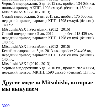
Черный внедорожник 5 дв. 2015 г.в., пробег: 134 033 км,
полный привод, АКПП, 1998 см.куб. (бензин), 150 л.с.
Mitsubishi ASX I (2010 - 2013)
Серый внедорожник 5 дв. 2011 г.в., пробег: 175 000 км,
передний привод, вариатор КПП, 1798 см.куб. (бензин),
140 л.с.
Mitsubishi ASX I Рестайлинг (2012 - 2016)
Синий внедорожник 5 дв. 2012 г.в., пробег: 218 439 км,
передний привод, вариатор КПП, 1798 см.куб. (бензин),
140 л.с.
Mitsubishi ASX I Рестайлинг (2012 - 2016)
Белый внедорожник 5 дв. 2013 г.в., пробег: 234 406 км,
передний привод, вариатор КПП, 1798 см.куб. (бензин),
140 л.с.
Mitsubishi ASX I (2010 - 2013)
Черный внедорожник 5 дв. 2010 г.в., пробег: 282 490 км,
передний привод, МКПП, 1590 см.куб. (бензин), 117 л.с.
Другие модели Mitsubishi, которые
мы выкупаем
3000