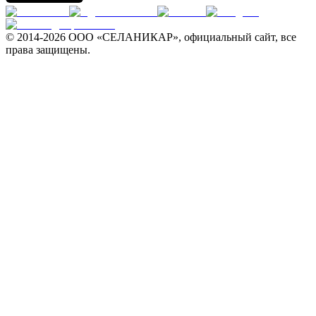
© 2014-
2026 ООО «СЕЛАНИКАР», официальный сайт, все
права защищены.