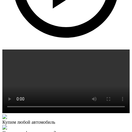
Купим любой автомобиль