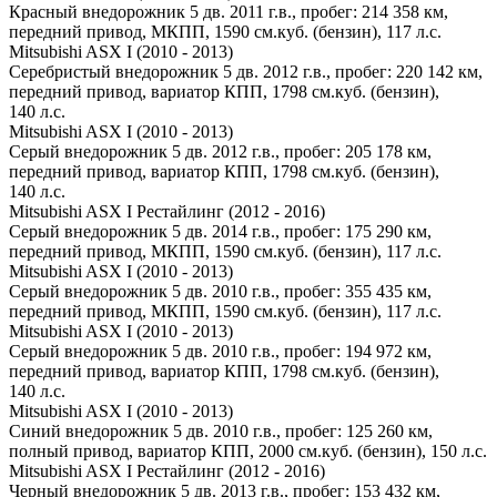
Красный внедорожник 5 дв. 2011 г.в., пробег: 214 358 км,
передний привод, МКПП, 1590 см.куб. (бензин), 117 л.с.
Mitsubishi ASX I (2010 - 2013)
Серебристый внедорожник 5 дв. 2012 г.в., пробег: 220 142 км,
передний привод, вариатор КПП, 1798 см.куб. (бензин),
140 л.с.
Mitsubishi ASX I (2010 - 2013)
Серый внедорожник 5 дв. 2012 г.в., пробег: 205 178 км,
передний привод, вариатор КПП, 1798 см.куб. (бензин),
140 л.с.
Mitsubishi ASX I Рестайлинг (2012 - 2016)
Серый внедорожник 5 дв. 2014 г.в., пробег: 175 290 км,
передний привод, МКПП, 1590 см.куб. (бензин), 117 л.с.
Mitsubishi ASX I (2010 - 2013)
Серый внедорожник 5 дв. 2010 г.в., пробег: 355 435 км,
передний привод, МКПП, 1590 см.куб. (бензин), 117 л.с.
Mitsubishi ASX I (2010 - 2013)
Серый внедорожник 5 дв. 2010 г.в., пробег: 194 972 км,
передний привод, вариатор КПП, 1798 см.куб. (бензин),
140 л.с.
Mitsubishi ASX I (2010 - 2013)
Синий внедорожник 5 дв. 2010 г.в., пробег: 125 260 км,
полный привод, вариатор КПП, 2000 см.куб. (бензин), 150 л.с.
Mitsubishi ASX I Рестайлинг (2012 - 2016)
Черный внедорожник 5 дв. 2013 г.в., пробег: 153 432 км,