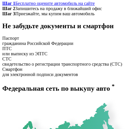
Шаг 1
Бесплатно оцените автомобиль на сайте
Шаг 2
Запишитесь на продажу в ближайший офис
Шаг 3
Приезжайте, мы купим ваш автомобиль
Не забудьте документы и смартфон
Паспорт
гражданина Российской Федерации
ПТС
или выписку из ЭПТС
СТС
свидетельство о регистрации транспортного средства (СТС)
Смартфон
для электронной подписи документов
*
Федеральная сеть по выкупу авто