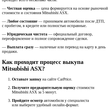
—
Честная оценка
— цена формируется на основе рыночной
стоимости и состояния Mitsubishi ASX.
—
Любое состояние
— принимаем автомобили после ДТП,
с пробегом, в кредите или полностью исправные.
—
Юридическая чистота
— официальный договор,
переоформление и полное сопровождение сделки.
—
Выплата сразу
— наличные или перевод на карту в день
продажи.
Как проходит процесс выкупа
Mitsubishi ASX?
Оставьте заявку
на сайте CarPrice.
Получите предварительную оценку
стоимости
Mitsubishi ASX за 5 минут.
Пройдите осмотр
автомобиля у специалиста
или выберите удобный онлайн-формат.