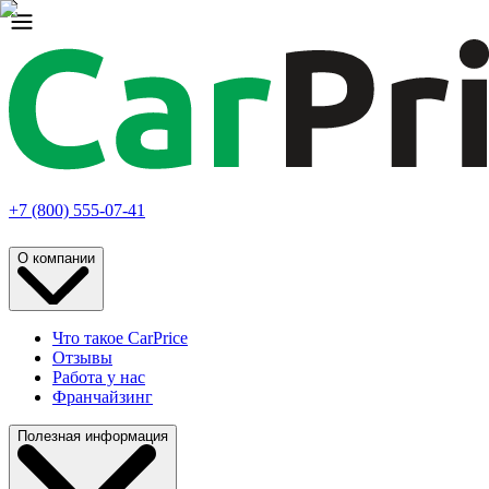
+7 (800) 555-07-41
О компании
Что такое CarPrice
Отзывы
Работа у нас
Франчайзинг
Полезная информация