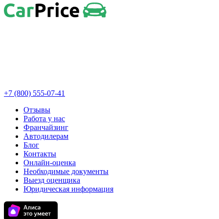
+7 (800) 555-07-41
Отзывы
Работа у нас
Франчайзинг
Автодилерам
Блог
Контакты
Онлайн-оценка
Необходимые документы
Выезд оценщика
Юридическая информация