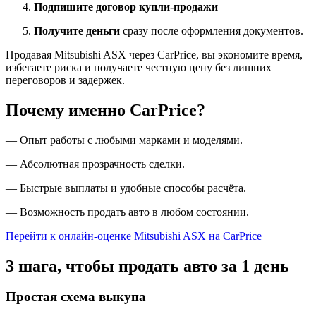
Подпишите договор купли-продажи
Получите деньги
сразу после оформления документов.
Продавая Mitsubishi ASX через CarPrice, вы экономите время,
избегаете риска и получаете честную цену без лишних
переговоров и задержек.
Почему именно CarPrice?
— Опыт работы с любыми марками и моделями.
— Абсолютная прозрачность сделки.
— Быстрые выплаты и удобные способы расчёта.
— Возможность продать авто в любом состоянии.
Перейти к онлайн-оценке Mitsubishi ASX на CarPrice
3 шага, чтобы продать авто за 1 день
Простая схема выкупа