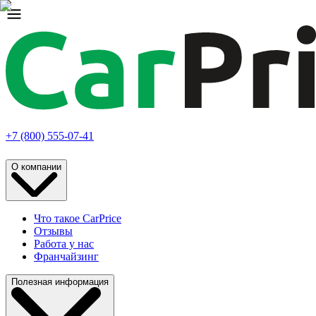
+7 (800) 555-07-41
О компании
Что такое CarPrice
Отзывы
Работа у нас
Франчайзинг
Полезная информация