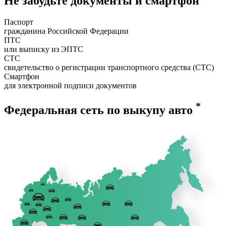
Не забудьте документы и смартфон
Паспорт
гражданина Российской Федерации
ПТС
или выписку из ЭПТС
СТС
свидетельство о регистрации транспортного средства (СТС)
Смартфон
для электронной подписи документов
*
Федеральная сеть по выкупу авто