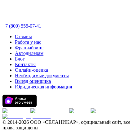
+7 (800) 555-07-41
Отзывы
Работа у нас
Франчайзинг
Автодилерам
Блог
Контакты
Онлайн-оценка
Необходимые документы
Выезд оценщика
Юридическая информация
© 2014-
2026 ООО «СЕЛАНИКАР», официальный сайт, все
права защищены.