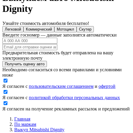
Dignity
Узнайте стоимость автомобиля бесплатно!
Легковой
Коммерческий
Мотоцикл
Скутер
Введите госномер — данные заполнятся автоматически
Предварительная стоимость будет отправлена на вашу
электронную почту
Получить оценку авто
Необходимо согласиться со всеми правилами и условиями
ниже
Я согласен с
пользовательским соглашением
и
офертой
Я согласен с
политикой обработки персональных данных
Я согласен на получение рекламных рассылок и предложений
Главная
По маркам
Выкуп Mitsubishi Dignity