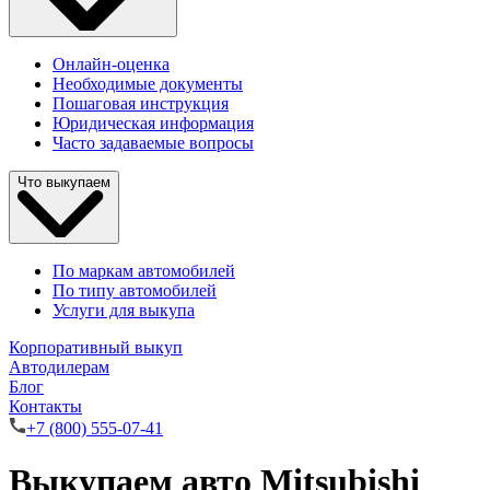
Онлайн-оценка
Необходимые документы
Пошаговая инструкция
Юридическая информация
Часто задаваемые вопросы
Что выкупаем
По маркам автомобилей
По типу автомобилей
Услуги для выкупа
Корпоративный выкуп
Автодилерам
Блог
Контакты
+7 (800) 555-07-41
Выкупаем авто Mitsubishi