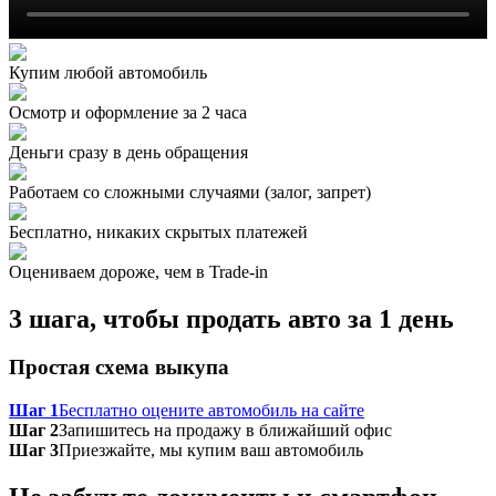
Купим любой автомобиль
Осмотр и оформление за 2 часа
Деньги сразу в день обращения
Работаем со сложными случаями (залог, запрет)
Бесплатно, никаких скрытых платежей
Оцениваем дороже, чем в Trade‑in
3 шага, чтобы продать авто за 1 день
Простая схема выкупа
Шаг 1
Бесплатно оцените автомобиль на сайте
Шаг 2
Запишитесь на продажу в ближайший офис
Шаг 3
Приезжайте, мы купим ваш автомобиль