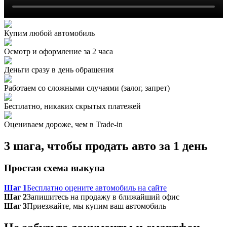
Купим любой автомобиль
Осмотр и оформление за 2 часа
Деньги сразу в день обращения
Работаем со сложными случаями (залог, запрет)
Бесплатно, никаких скрытых платежей
Оцениваем дороже, чем в Trade‑in
3 шага, чтобы продать авто за 1 день
Простая схема выкупа
Шаг 1
Бесплатно оцените автомобиль на сайте
Шаг 2
Запишитесь на продажу в ближайший офис
Шаг 3
Приезжайте, мы купим ваш автомобиль