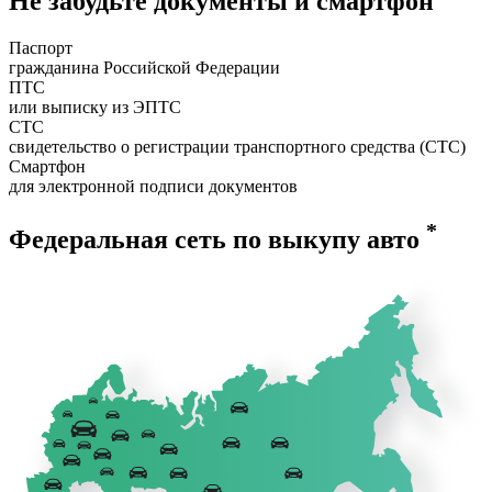
Не забудьте документы и смартфон
Паспорт
гражданина Российской Федерации
ПТС
или выписку из ЭПТС
СТС
свидетельство о регистрации транспортного средства (СТС)
Смартфон
для электронной подписи документов
*
Федеральная сеть по выкупу авто