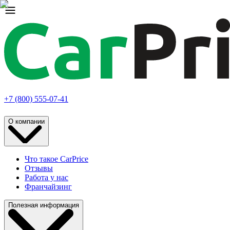
+7 (800) 555-07-41
О компании
Что такое CarPrice
Отзывы
Работа у нас
Франчайзинг
Полезная информация