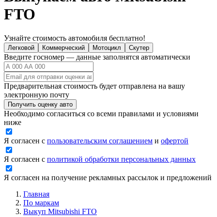
FTO
Узнайте стоимость автомобиля бесплатно!
Легковой
Коммерческий
Мотоцикл
Скутер
Введите госномер — данные заполнятся автоматически
Предварительная стоимость будет отправлена на вашу
электронную почту
Получить оценку авто
Необходимо согласиться со всеми правилами и условиями
ниже
Я согласен с
пользовательским соглашением
и
офертой
Я согласен с
политикой обработки персональных данных
Я согласен на получение рекламных рассылок и предложений
Главная
По маркам
Выкуп Mitsubishi FTO