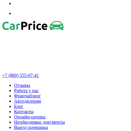
+7 (800) 555-07-41
Отзывы
Работа у нас
Франчайзинг
Автодилерам
Блог
Контакты
Онлайн-оценка
Необходимые документы
Выезд оценщика