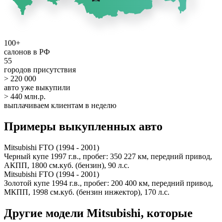
100+
салонов в РФ
55
городов присутствия
> 220 000
авто уже выкупили
> 440 млн.р.
выплачиваем клиентам в неделю
Примеры выкупленных авто
Mitsubishi FTO (1994 - 2001)
Черный купе 1997 г.в., пробег: 350 227 км, передний привод,
АКПП, 1800 см.куб. (бензин), 90 л.с.
Mitsubishi FTO (1994 - 2001)
Золотой купе 1994 г.в., пробег: 200 400 км, передний привод,
МКПП, 1998 см.куб. (бензин инжектор), 170 л.с.
Другие модели Mitsubishi, которые