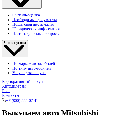
Онлайн-оценка
Необходимые документы
Пошаговая инструкция
Юридическая информация
Часто задаваемые вопросы
Что выкупаем
По маркам автомобилей
По типу автомобилей
Услуги для выкупа
Корпоративный выкуп
Автодилерам
Блог
Контакты
+7 (800) 555-07-41
Выкупаем авто Mitsubishi