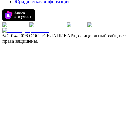
Юридическая информация
© 2014-
2026 ООО «СЕЛАНИКАР», официальный сайт, все
права защищены.