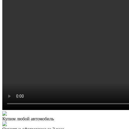
Купим любой автомобиль