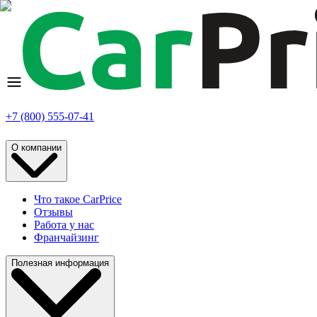
+7 (800) 555-07-41
О компании
Что такое CarPrice
Отзывы
Работа у нас
Франчайзинг
Полезная информация