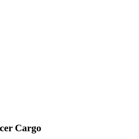
cer Cargo