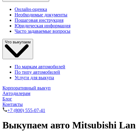
Онлайн-оценка
Необходимые документы
Пошаговая инструкция
Юридическая информация
Часто задаваемые вопросы
Что выкупаем
По маркам автомобилей
По типу автомобилей
Услуги для выкупа
Корпоративный выкуп
Автодилерам
Блог
Контакты
+7 (800) 555-07-41
Выкупаем авто Mitsubishi Lan