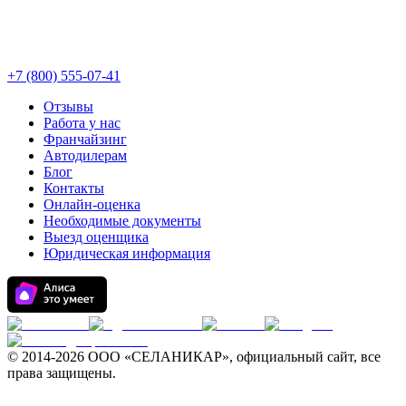
+7 (800) 555-07-41
Отзывы
Работа у нас
Франчайзинг
Автодилерам
Блог
Контакты
Онлайн-оценка
Необходимые документы
Выезд оценщика
Юридическая информация
© 2014-
2026 ООО «СЕЛАНИКАР», официальный сайт, все
права защищены.