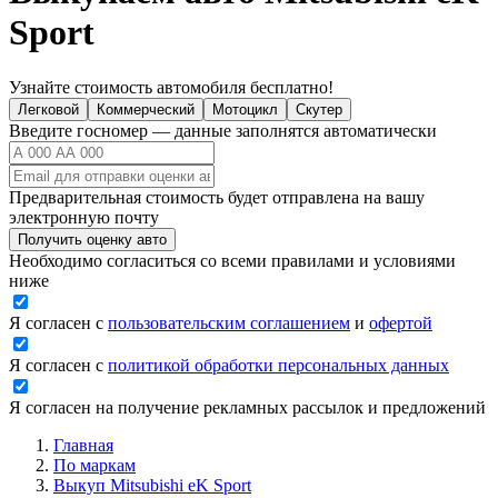
Sport
Узнайте стоимость автомобиля бесплатно!
Легковой
Коммерческий
Мотоцикл
Скутер
Введите госномер — данные заполнятся автоматически
Предварительная стоимость будет отправлена на вашу
электронную почту
Получить оценку авто
Необходимо согласиться со всеми правилами и условиями
ниже
Я согласен с
пользовательским соглашением
и
офертой
Я согласен с
политикой обработки персональных данных
Я согласен на получение рекламных рассылок и предложений
Главная
По маркам
Выкуп Mitsubishi eK Sport