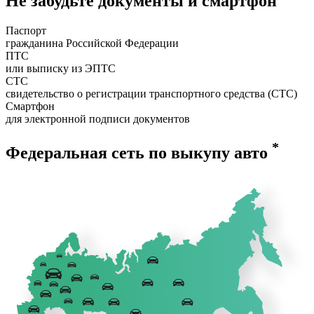
Не забудьте документы и смартфон
Паспорт
гражданина Российской Федерации
ПТС
или выписку из ЭПТС
СТС
свидетельство о регистрации транспортного средства (СТС)
Смартфон
для электронной подписи документов
*
Федеральная сеть по выкупу авто