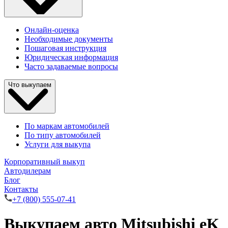
Онлайн-оценка
Необходимые документы
Пошаговая инструкция
Юридическая информация
Часто задаваемые вопросы
Что выкупаем
По маркам автомобилей
По типу автомобилей
Услуги для выкупа
Корпоративный выкуп
Автодилерам
Блог
Контакты
+7 (800) 555-07-41
Выкупаем авто Mitsubishi eK