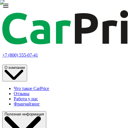
+7 (800) 555-07-41
О компании
Что такое CarPrice
Отзывы
Работа у нас
Франчайзинг
Полезная информация