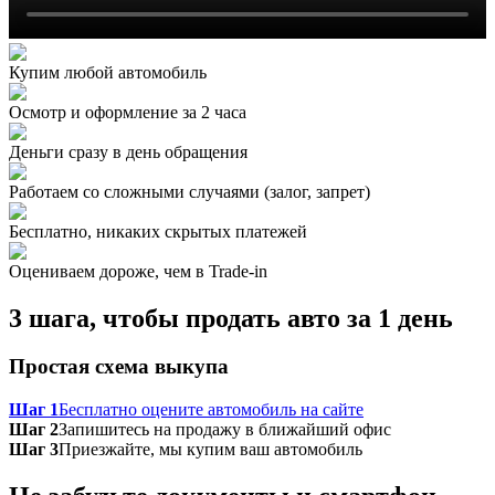
Купим любой автомобиль
Осмотр и оформление за 2 часа
Деньги сразу в день обращения
Работаем со сложными случаями (залог, запрет)
Бесплатно, никаких скрытых платежей
Оцениваем дороже, чем в Trade‑in
3 шага, чтобы продать авто за 1 день
Простая схема выкупа
Шаг 1
Бесплатно оцените автомобиль на сайте
Шаг 2
Запишитесь на продажу в ближайший офис
Шаг 3
Приезжайте, мы купим ваш автомобиль