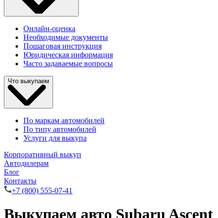
Онлайн-оценка
Необходимые документы
Пошаговая инструкция
Юридическая информация
Часто задаваемые вопросы
Что выкупаем
По маркам автомобилей
По типу автомобилей
Услуги для выкупа
Корпоративный выкуп
Автодилерам
Блог
Контакты
+7 (800) 555-07-41
Выкупаем авто Subaru Ascent