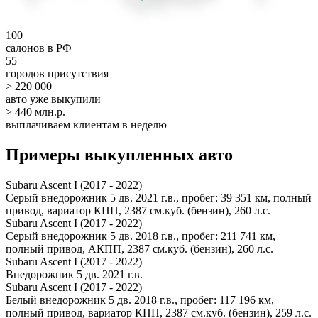
100+
салонов в РФ
55
городов присутствия
> 220 000
авто уже выкупили
> 440 млн.р.
выплачиваем клиентам в неделю
Примеры выкупленных авто
Subaru Ascent I (2017 - 2022)
Серый внедорожник 5 дв. 2021 г.в., пробег: 39 351 км, полный
привод, вариатор КПП, 2387 см.куб. (бензин), 260 л.с.
Subaru Ascent I (2017 - 2022)
Серый внедорожник 5 дв. 2018 г.в., пробег: 211 741 км,
полный привод, АКПП, 2387 см.куб. (бензин), 260 л.с.
Subaru Ascent I (2017 - 2022)
Внедорожник 5 дв. 2021 г.в.
Subaru Ascent I (2017 - 2022)
Белый внедорожник 5 дв. 2018 г.в., пробег: 117 196 км,
полный привод, вариатор КПП, 2387 см.куб. (бензин), 259 л.с.