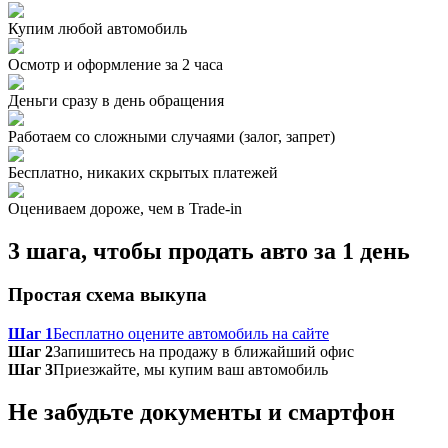
Купим любой автомобиль
Осмотр и оформление за 2 часа
Деньги сразу в день обращения
Работаем со сложными случаями (залог, запрет)
Бесплатно, никаких скрытых платежей
Оцениваем дороже, чем в Trade‑in
3 шага, чтобы продать авто за 1 день
Простая схема выкупа
Шаг 1
Бесплатно оцените автомобиль на сайте
Шаг 2
Запишитесь на продажу в ближайший офис
Шаг 3
Приезжайте, мы купим ваш автомобиль
Не забудьте документы и смартфон