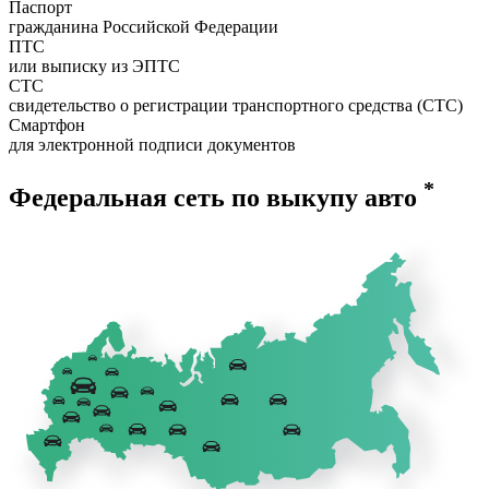
Паспорт
гражданина Российской Федерации
ПТС
или выписку из ЭПТС
СТС
свидетельство о регистрации транспортного средства (СТС)
Смартфон
для электронной подписи документов
*
Федеральная сеть по выкупу авто