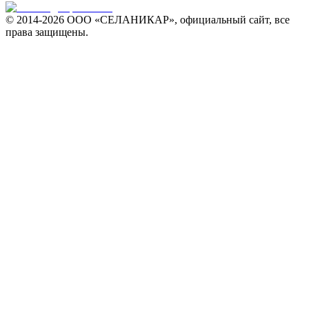
© 2014-
2026 ООО «СЕЛАНИКАР», официальный сайт, все
права защищены.