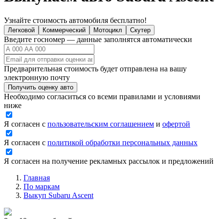
Узнайте стоимость автомобиля бесплатно!
Легковой
Коммерческий
Мотоцикл
Скутер
Введите госномер — данные заполнятся автоматически
Предварительная стоимость будет отправлена на вашу
электронную почту
Получить оценку авто
Необходимо согласиться со всеми правилами и условиями
ниже
Я согласен с
пользовательским соглашением
и
офертой
Я согласен с
политикой обработки персональных данных
Я согласен на получение рекламных рассылок и предложений
Главная
По маркам
Выкуп Subaru Ascent