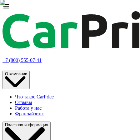
+7 (800) 555-07-41
О компании
Что такое CarPrice
Отзывы
Работа у нас
Франчайзинг
Полезная информация