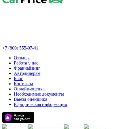
+7 (800) 555-07-41
Отзывы
Работа у нас
Франчайзинг
Автодилерам
Блог
Контакты
Онлайн-оценка
Необходимые документы
Выезд оценщика
Юридическая информация