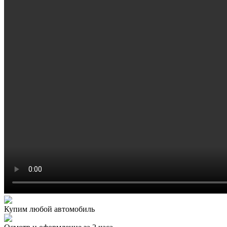
Купим любой автомобиль