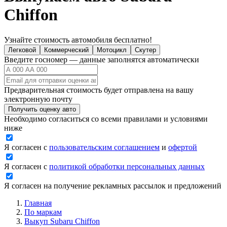
Chiffon
Узнайте стоимость автомобиля бесплатно!
Легковой
Коммерческий
Мотоцикл
Скутер
Введите госномер — данные заполнятся автоматически
Предварительная стоимость будет отправлена на вашу
электронную почту
Получить оценку авто
Необходимо согласиться со всеми правилами и условиями
ниже
Я согласен с
пользовательским соглашением
и
офертой
Я согласен с
политикой обработки персональных данных
Я согласен на получение рекламных рассылок и предложений
Главная
По маркам
Выкуп Subaru Chiffon