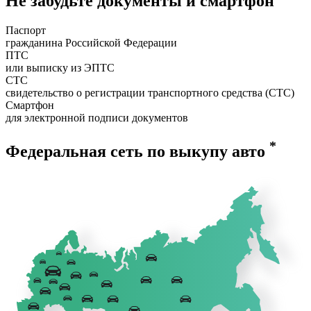
Не забудьте документы и смартфон
Паспорт
гражданина Российской Федерации
ПТС
или выписку из ЭПТС
СТС
свидетельство о регистрации транспортного средства (СТС)
Смартфон
для электронной подписи документов
*
Федеральная сеть по выкупу авто