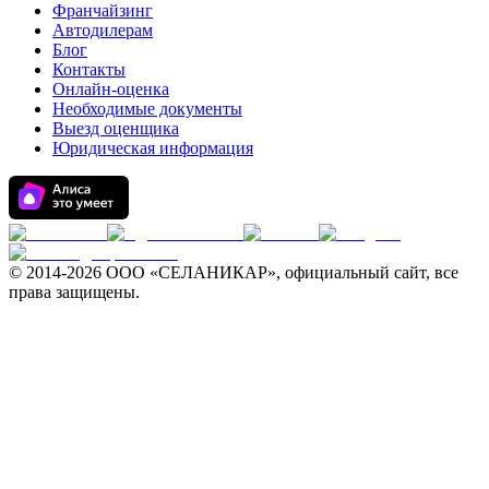
Франчайзинг
Автодилерам
Блог
Контакты
Онлайн-оценка
Необходимые документы
Выезд оценщика
Юридическая информация
© 2014-
2026 ООО «СЕЛАНИКАР», официальный сайт, все
права защищены.