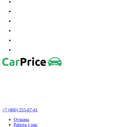
+7 (800) 555-07-41
Отзывы
Работа у нас