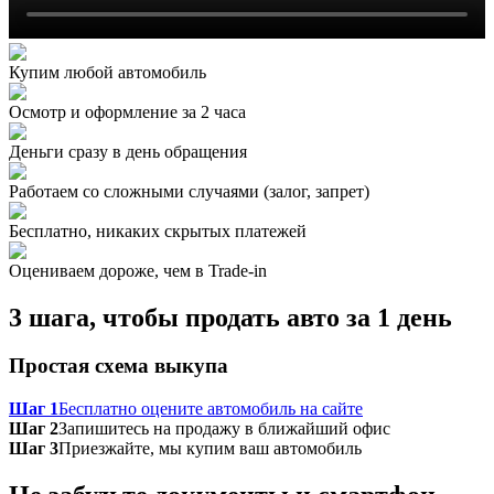
Купим любой автомобиль
Осмотр и оформление за 2 часа
Деньги сразу в день обращения
Работаем со сложными случаями (залог, запрет)
Бесплатно, никаких скрытых платежей
Оцениваем дороже, чем в Trade‑in
3 шага, чтобы продать авто за 1 день
Простая схема выкупа
Шаг 1
Бесплатно оцените автомобиль на сайте
Шаг 2
Запишитесь на продажу в ближайший офис
Шаг 3
Приезжайте, мы купим ваш автомобиль