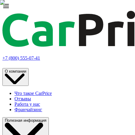
+7 (800) 555-07-41
О компании
Что такое CarPrice
Отзывы
Работа у нас
Франчайзинг
Полезная информация