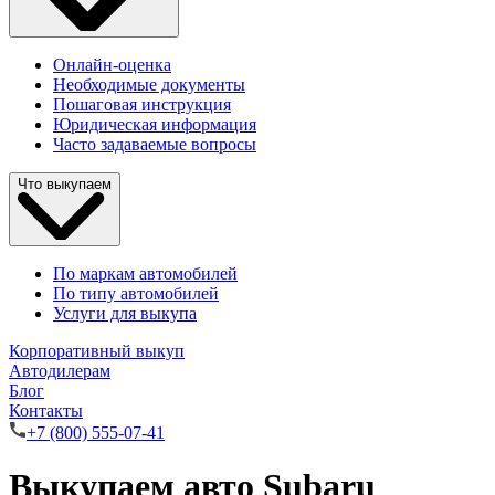
Онлайн-оценка
Необходимые документы
Пошаговая инструкция
Юридическая информация
Часто задаваемые вопросы
Что выкупаем
По маркам автомобилей
По типу автомобилей
Услуги для выкупа
Корпоративный выкуп
Автодилерам
Блог
Контакты
+7 (800) 555-07-41
Выкупаем авто Subaru