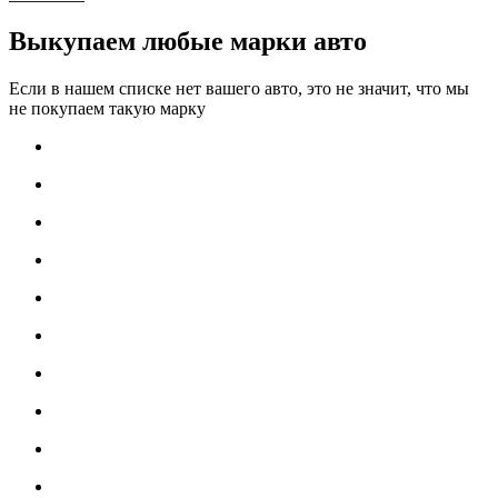
Выкупаем любые марки авто
Если в нашем списке нет вашего авто, это не значит, что мы
не покупаем такую марку