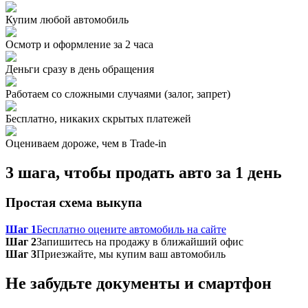
Купим любой автомобиль
Осмотр и оформление за 2 часа
Деньги сразу в день обращения
Работаем со сложными случаями (залог, запрет)
Бесплатно, никаких скрытых платежей
Оцениваем дороже, чем в Trade‑in
3 шага, чтобы продать авто за 1 день
Простая схема выкупа
Шаг 1
Бесплатно оцените автомобиль на сайте
Шаг 2
Запишитесь на продажу в ближайший офис
Шаг 3
Приезжайте, мы купим ваш автомобиль
Не забудьте документы и смартфон