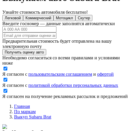
Узнайте стоимость автомобиля бесплатно!
Легковой
Коммерческий
Мотоцикл
Скутер
Введите госномер — данные заполнятся автоматически
Предварительная стоимость будет отправлена на вашу
электронную почту
Получить оценку авто
Необходимо согласиться со всеми правилами и условиями
ниже
Я согласен с
пользовательским соглашением
и
офертой
Я согласен с
политикой обработки персональных данных
Я согласен на получение рекламных рассылок и предложений
Главная
По маркам
Выкуп Subaru Brat