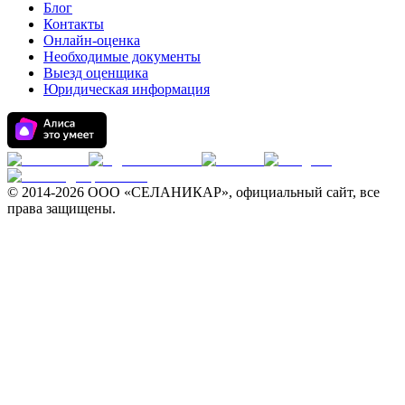
Блог
Контакты
Онлайн-оценка
Необходимые документы
Выезд оценщика
Юридическая информация
© 2014-
2026 ООО «СЕЛАНИКАР», официальный сайт, все
права защищены.