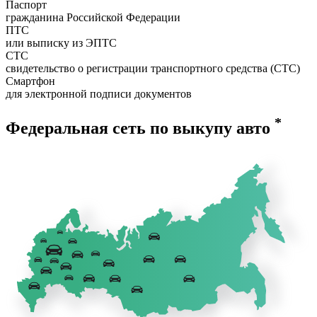
Паспорт
гражданина Российской Федерации
ПТС
или выписку из ЭПТС
СТС
свидетельство о регистрации транспортного средства (СТС)
Смартфон
для электронной подписи документов
*
Федеральная сеть по выкупу авто