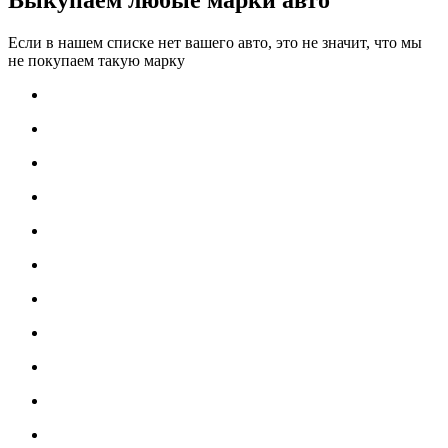
Если в нашем списке нет вашего авто, это не значит, что мы
не покупаем такую марку