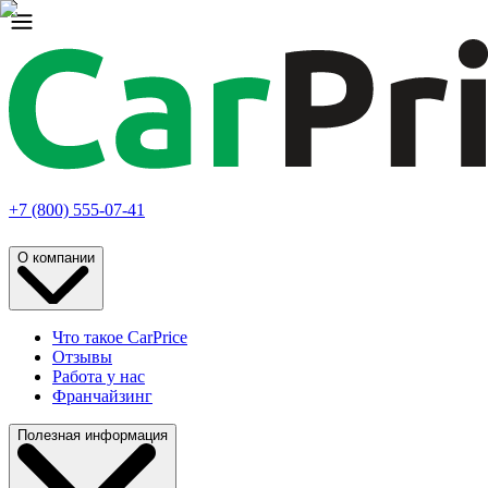
+7 (800) 555-07-41
О компании
Что такое CarPrice
Отзывы
Работа у нас
Франчайзинг
Полезная информация