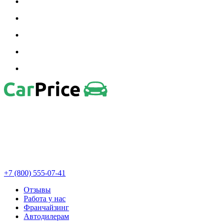
+7 (800) 555-07-41
Отзывы
Работа у нас
Франчайзинг
Автодилерам