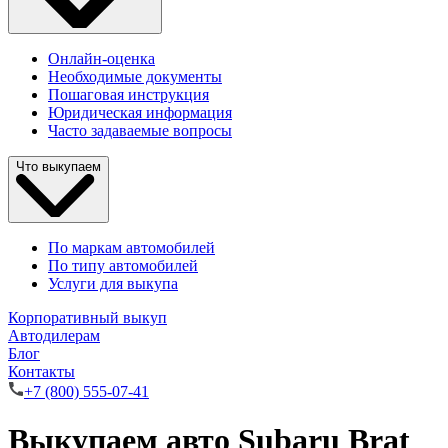
Онлайн-оценка
Необходимые документы
Пошаговая инструкция
Юридическая информация
Часто задаваемые вопросы
Что выкупаем
По маркам автомобилей
По типу автомобилей
Услуги для выкупа
Корпоративный выкуп
Автодилерам
Блог
Контакты
+7 (800) 555-07-41
Выкупаем авто Subaru Brat