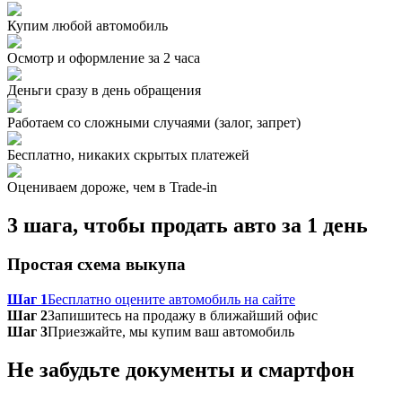
Купим любой автомобиль
Осмотр и оформление за 2 часа
Деньги сразу в день обращения
Работаем со сложными случаями (залог, запрет)
Бесплатно, никаких скрытых платежей
Оцениваем дороже, чем в Trade‑in
3 шага, чтобы продать авто за 1 день
Простая схема выкупа
Шаг 1
Бесплатно оцените автомобиль на сайте
Шаг 2
Запишитесь на продажу в ближайший офис
Шаг 3
Приезжайте, мы купим ваш автомобиль
Не забудьте документы и смартфон