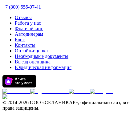
+7 (800) 555-07-41
Отзывы
Работа у нас
Франчайзинг
Автодилерам
Блог
Контакты
Онлайн-оценка
Необходимые документы
Выезд оценщика
Юридическая информация
© 2014-
2026 ООО «СЕЛАНИКАР», официальный сайт, все
права защищены.