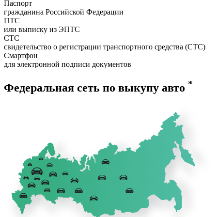
Паспорт
гражданина Российской Федерации
ПТС
или выписку из ЭПТС
СТС
свидетельство о регистрации транспортного средства (СТС)
Смартфон
для электронной подписи документов
*
Федеральная сеть по выкупу авто