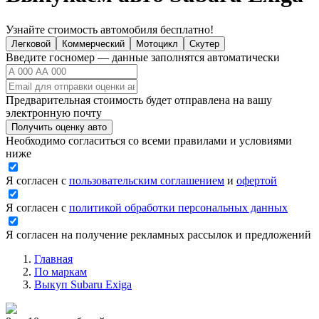
Узнайте стоимость автомобиля бесплатно!
Легковой
Коммерческий
Мотоцикл
Скутер
Введите госномер — данные заполнятся автоматически
Предварительная стоимость будет отправлена на вашу
электронную почту
Получить оценку авто
Необходимо согласиться со всеми правилами и условиями
ниже
Я согласен с
пользовательским соглашением
и
офертой
Я согласен с
политикой обработки персональных данных
Я согласен на получение рекламных рассылок и предложений
Главная
По маркам
Выкуп Subaru Exiga