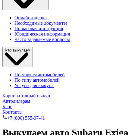
Онлайн-оценка
Необходимые документы
Пошаговая инструкция
Юридическая информация
Часто задаваемые вопросы
Что выкупаем
По маркам автомобилей
По типу автомобилей
Услуги для выкупа
Корпоративный выкуп
Автодилерам
Блог
Контакты
+7 (800) 555-07-41
Выкупаем авто Subaru Exiga