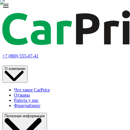
+7 (800) 555-07-41
О компании
Что такое CarPrice
Отзывы
Работа у нас
Франчайзинг
Полезная информация