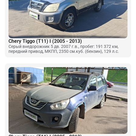
Chery Tiggo (T11) I (2005 - 2013)
Серый внедорожник 5 дв. 2007 г.в., пробег: 191 372 км,
передний привод, МКПП, 2350 см.куб. (бензин), 129 л.с.