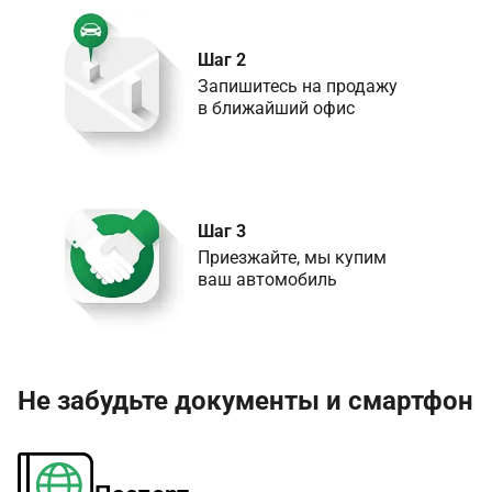
Шаг 2
Запишитесь на продажу 

в ближайший офис
Шаг 3
Приезжайте, мы купим 

ваш автомобиль
Не забудьте документы и смартфон