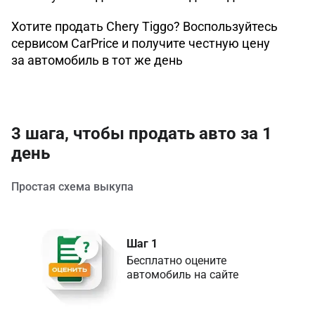
Хотите продать Chery Tiggo? Воспользуйтесь
сервисом CarPrice и получите честную цену
за автомобиль в тот же день
3 шага, чтобы продать авто за 1
день
Простая схема выкупа
Шаг 1
Бесплатно оцените 
