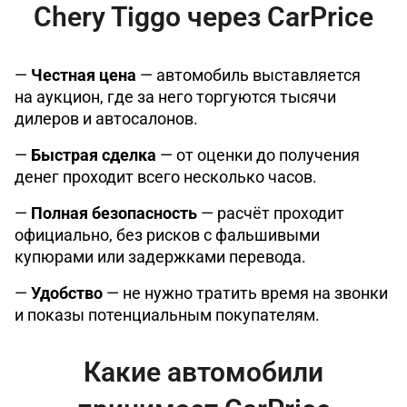
Chery Tiggo через CarPrice
—
Честная цена
— автомобиль выставляется
на аукцион, где за него торгуются тысячи
дилеров и автосалонов.
—
Быстрая сделка
— от оценки до получения
денег проходит всего несколько часов.
—
Полная безопасность
— расчёт проходит
официально, без рисков с фальшивыми
купюрами или задержками перевода.
—
Удобство
— не нужно тратить время на звонки
и показы потенциальным покупателям.
Какие автомобили