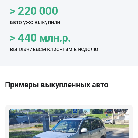
> 220 000
авто уже выкупили
> 440 млн.р.
выплачиваем клиентам в неделю
Примеры выкупленных авто