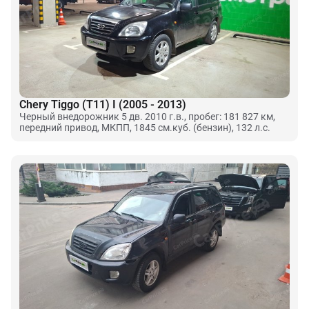
Chery Tiggo (T11) I (2005 - 2013)
Черный внедорожник 5 дв. 2010 г.в., пробег: 181 827 км,
передний привод, МКПП, 1845 см.куб. (бензин), 132 л.с.