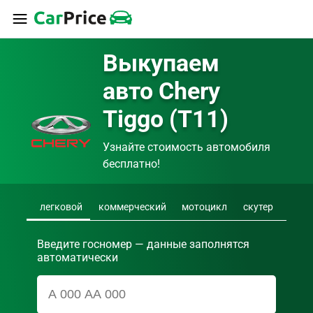
Выкупаем 
авто Chery 
Tiggo (T11)
Узнайте стоимость автомобиля 
бесплатно!
легковой
коммерческий
мотоцикл
скутер
Введите госномер — данные заполнятся
автоматически