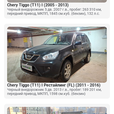
Chery Tiggo (T11) I (2005 - 2013)
Черный внедорожник 5 дв. 2007 г.в., пробег: 263 310 км,
передний привод, МКПП, 1845 см.куб. (бензин), 132 л.с.
Chery Tiggo (T11) I Рестайлинг (FL) (2011 - 2016)
Черный внедорожник 5 дв. 2013 г.в., пробег: 189 201 км,
передний привод, МКПП, 1598 см.куб. (бензин)