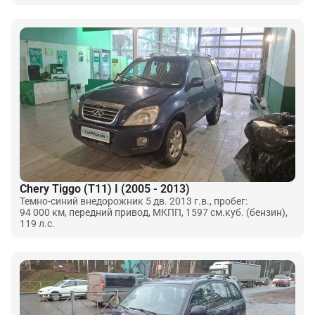
Chery Tiggo (T11) I (2005 - 2013)
Темно-синий внедорожник 5 дв. 2013 г.в., пробег:
94 000 км, передний привод, МКПП, 1597 см.куб. (бензин),
119 л.с.