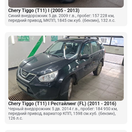
Chery Tiggo (T11) I (2005 - 2013)
Синий внедорожник 5 дв. 2009 г.в., пробег: 157 228 км,
передний привод, МКПП, 1845 см.куб. (бензин), 132 л.с.
Chery Tiggo (T11) I Рестайлинг (FL) (2011 - 2016)
Черный внедорожник 5 дв. 2014 г.в., пробег: 184 950 км,
передний привод, вариатор КПП, 1598 см.куб. (бензин),
126 л.с.