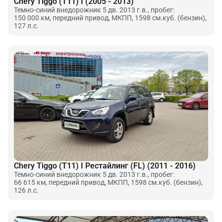
Chery Tiggo (T11) I (2005 - 2013)
Темно-синий внедорожник 5 дв. 2013 г.в., пробег:
150 000 км, передний привод, МКПП, 1598 см.куб. (бензин),
127 л.с.
Chery Tiggo (T11) I Рестайлинг (FL) (2011 - 2016)
Темно-синий внедорожник 5 дв. 2013 г.в., пробег:
66 615 км, передний привод, МКПП, 1598 см.куб. (бензин),
126 л.с.