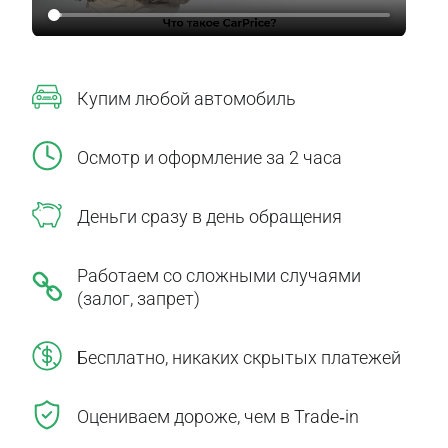
Купим любой автомобиль
Осмотр и оформление за 2 часа
Деньги сразу в день обращения
Работаем со сложными случаями
(залог, запрет)
Бесплатно, никаких скрытых платежей
Оцениваем дороже, чем в Trade‑in