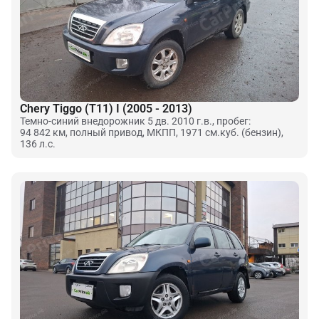
Chery Tiggo (T11) I (2005 - 2013)
Темно-синий внедорожник 5 дв. 2010 г.в., пробег:
94 842 км, полный привод, МКПП, 1971 см.куб. (бензин),
136 л.с.