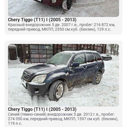
Chery Tiggo (T11) I (2005 - 2013)
Красный внедорожник 5 дв. 2007 г.в., пробег: 216 872 км,
передний привод, МКПП, 2350 см.куб. (бензин), 129 л.с.
Chery Tiggo (T11) I (2005 - 2013)
Синий (темно-синий) внедорожник 5 дв. 2012 г.в., пробег:
274 350 км, передний привод, МКПП, 1597 см.куб. (бензин),
119 л.с.