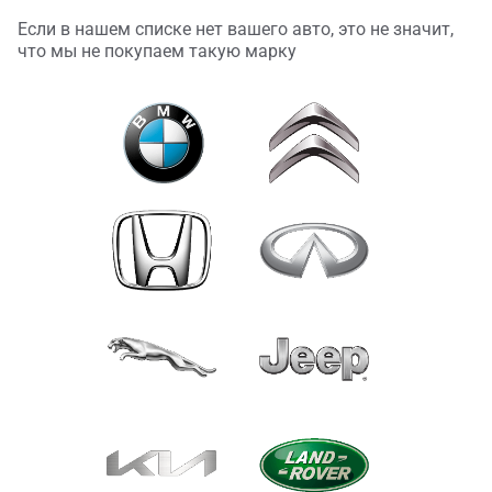
Если в нашем списке нет вашего авто, это не значит,
что мы не покупаем такую марку