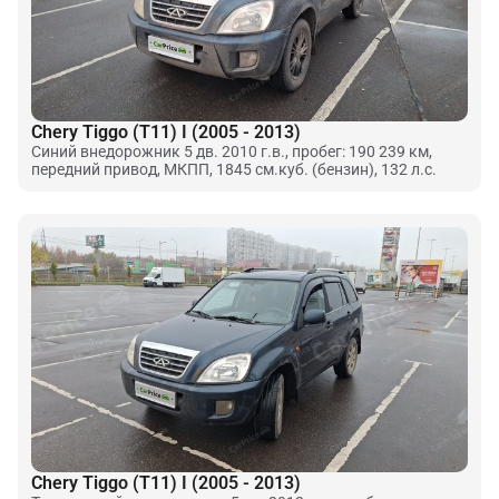
Chery Tiggo (T11) I (2005 - 2013)
Синий внедорожник 5 дв. 2010 г.в., пробег: 190 239 км,
передний привод, МКПП, 1845 см.куб. (бензин), 132 л.с.
Chery Tiggo (T11) I (2005 - 2013)