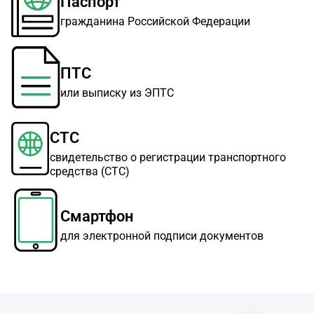
Паспорт
гражданина Российской Федерации
ПТС
или выписку из ЭПТС
СТС
свидетельство о регистрации транспортного
средства (СТС)
Смартфон
для электронной подписи документов