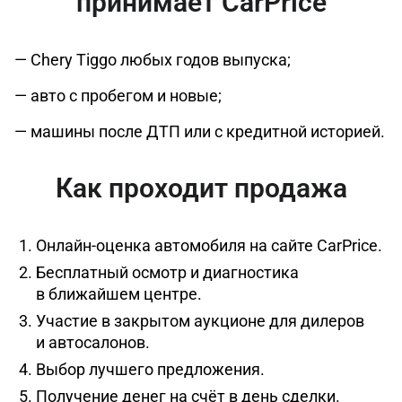
принимает CarPrice
— Chery Tiggo любых годов выпуска;
— авто с пробегом и новые;
— машины после ДТП или с кредитной историей.
Как проходит продажа
Онлайн-оценка автомобиля на сайте CarPrice.
Бесплатный осмотр и диагностика
в ближайшем центре.
Участие в закрытом аукционе для дилеров
и автосалонов.
Выбор лучшего предложения.
Получение денег на счёт в день сделки.