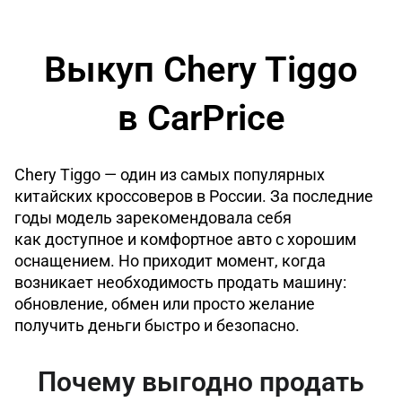
Выкуп Chery Tiggo
в CarPrice
Chery Tiggo — один из самых популярных
китайских кроссоверов в России. За последние
годы модель зарекомендовала себя
как доступное и комфортное авто с хорошим
оснащением. Но приходит момент, когда
возникает необходимость продать машину:
обновление, обмен или просто желание
получить деньги быстро и безопасно.
Почему выгодно продать