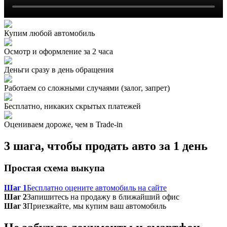
Купим любой автомобиль
Осмотр и оформление за 2 часа
Деньги сразу в день обращения
Работаем со сложными случаями (залог, запрет)
Бесплатно, никаких скрытых платежей
Оцениваем дороже, чем в Trade‑in
3 шага, чтобы продать авто за 1 день
Простая схема выкупа
Шаг 1
Бесплатно оцените автомобиль на сайте
Шаг 2
Запишитесь на продажу в ближайший офис
Шаг 3
Приезжайте, мы купим ваш автомобиль