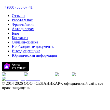
+7 (800) 555-07-41
Отзывы
Работа у нас
Франчайзинг
Автодилерам
Блог
Контакты
Онлайн-оценка
Необходимые документы
Выезд оценщика
Юридическая информация
© 2014-
2026 ООО «СЕЛАНИКАР», официальный сайт, все
права защищены.