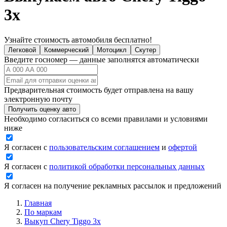
3x
Узнайте стоимость автомобиля бесплатно!
Легковой
Коммерческий
Мотоцикл
Скутер
Введите госномер — данные заполнятся автоматически
Предварительная стоимость будет отправлена на вашу
электронную почту
Получить оценку авто
Необходимо согласиться со всеми правилами и условиями
ниже
Я согласен с
пользовательским соглашением
и
офертой
Я согласен с
политикой обработки персональных данных
Я согласен на получение рекламных рассылок и предложений
Главная
По маркам
Выкуп Chery Tiggo 3x