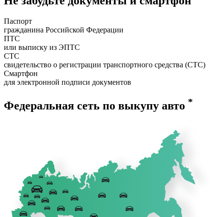
Не забудьте документы и смартфон
Паспорт
гражданина Российской Федерации
ПТС
или выписку из ЭПТС
СТС
свидетельство о регистрации транспортного средства (СТС)
Смартфон
для электронной подписи документов
*
Федеральная сеть по выкупу авто