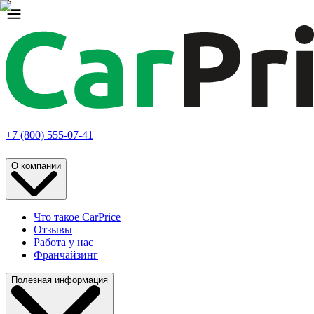
+7 (800) 555-07-41
О компании
Что такое CarPrice
Отзывы
Работа у нас
Франчайзинг
Полезная информация