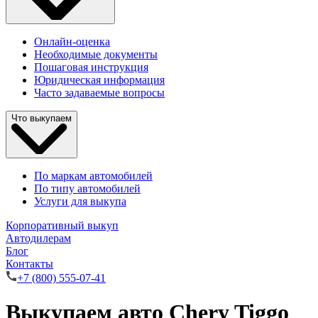
Онлайн-оценка
Необходимые документы
Пошаговая инструкция
Юридическая информация
Часто задаваемые вопросы
Что выкупаем
По маркам автомобилей
По типу автомобилей
Услуги для выкупа
Корпоративный выкуп
Автодилерам
Блог
Контакты
+7 (800) 555-07-41
Выкупаем авто Chery Tiggo