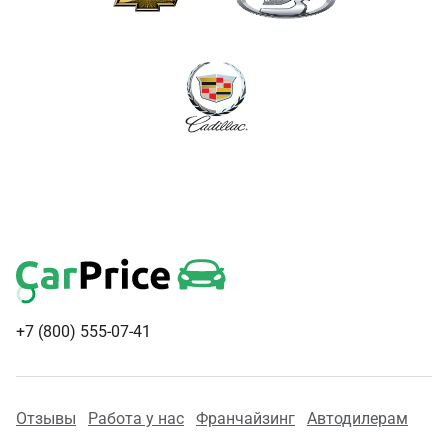
+7 (800) 555-07-41
Отзывы
Работа у нас
Франчайзинг
Автодилерам