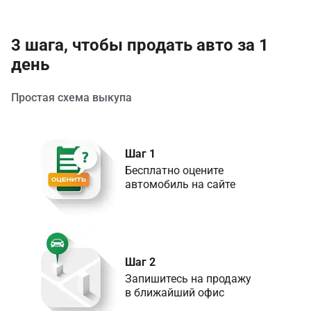
3 шага, чтобы продать авто за 1
день
Простая схема выкупа
Шаг 1
Бесплатно оцените 

Шаг 2
Запишитесь на продажу 

в ближайший офис