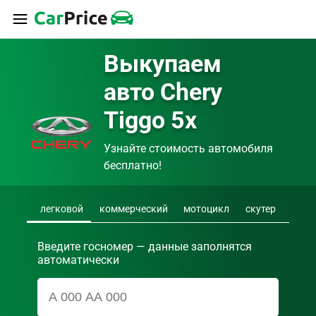
Выкупаем 
авто Chery 
Tiggo 5x
Узнайте стоимость автомобиля 
бесплатно!
легковой
коммерческий
мотоцикл
скутер
Введите госномер — данные заполнятся
автоматически