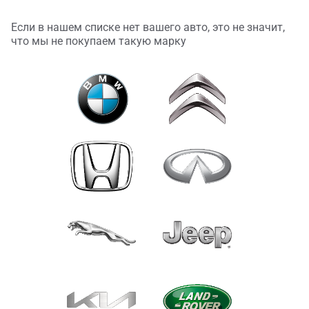
Если в нашем списке нет вашего авто, это не значит,
что мы не покупаем такую марку