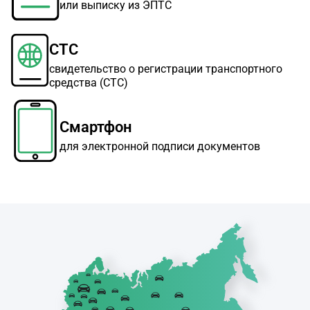
или выписку из ЭПТС
СТС
свидетельство о регистрации транспортного
средства (СТС)
Смартфон
для электронной подписи документов