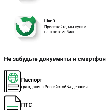
Шаг 3
Приезжайте, мы купим 

ваш автомобиль
Не забудьте документы и смартфон
Паспорт
гражданина Российской Федерации
ПТС