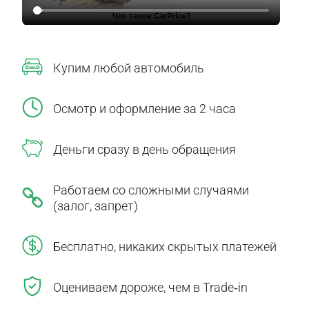
Купим любой автомобиль
Осмотр и оформление за 2 часа
Деньги сразу в день обращения
Работаем со сложными случаями
(залог, запрет)
Бесплатно, никаких скрытых платежей
Оцениваем дороже, чем в Trade‑in