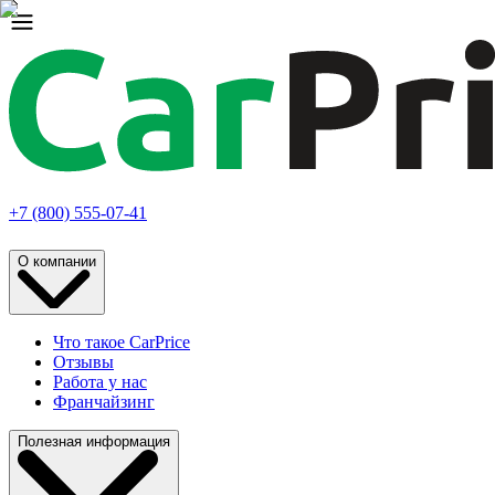
+7 (800) 555-07-41
О компании
Что такое CarPrice
Отзывы
Работа у нас
Франчайзинг
Полезная информация