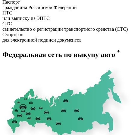
Паспорт
гражданина Российской Федерации
ПТС
или выписку из ЭПТС
СТС
свидетельство о регистрации транспортного средства (СТС)
Смартфон
для электронной подписи документов
*
Федеральная сеть по выкупу авто