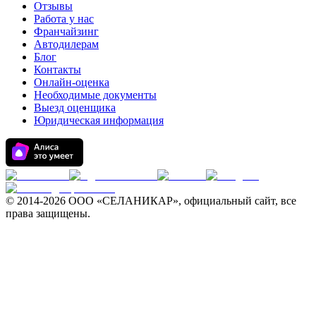
Отзывы
Работа у нас
Франчайзинг
Автодилерам
Блог
Контакты
Онлайн-оценка
Необходимые документы
Выезд оценщика
Юридическая информация
© 2014-
2026 ООО «СЕЛАНИКАР», официальный сайт, все
права защищены.