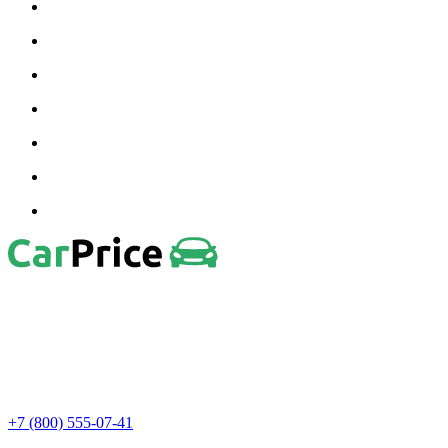
+7 (800) 555-07-41