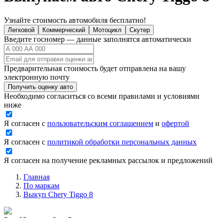
Узнайте стоимость автомобиля бесплатно!
Легковой
Коммерческий
Мотоцикл
Скутер
Введите госномер — данные заполнятся автоматически
Предварительная стоимость будет отправлена на вашу
электронную почту
Получить оценку авто
Необходимо согласиться со всеми правилами и условиями
ниже
Я согласен с
пользовательским соглашением
и
офертой
Я согласен с
политикой обработки персональных данных
Я согласен на получение рекламных рассылок и предложений
Главная
По маркам
Выкуп Chery Tiggo 8