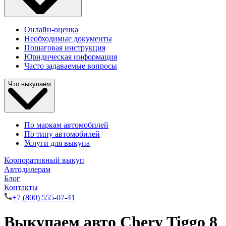
Онлайн-оценка
Необходимые документы
Пошаговая инструкция
Юридическая информация
Часто задаваемые вопросы
Что выкупаем
По маркам автомобилей
По типу автомобилей
Услуги для выкупа
Корпоративный выкуп
Автодилерам
Блог
Контакты
+7 (800) 555-07-41
Выкупаем авто Chery Tiggo 8