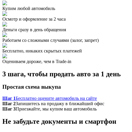
Купим любой автомобиль
Осмотр и оформление за 2 часа
Деньги сразу в день обращения
Работаем со сложными случаями (залог, запрет)
Бесплатно, никаких скрытых платежей
Оцениваем дороже, чем в Trade‑in
3 шага, чтобы продать авто за 1 день
Простая схема выкупа
Шаг 1
Бесплатно оцените автомобиль на сайте
Шаг 2
Запишитесь на продажу в ближайший офис
Шаг 3
Приезжайте, мы купим ваш автомобиль
Не забудьте документы и смартфон