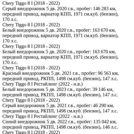
Chery Tiggo 8 I (2018 - 2022)
Серый внедорожник 5 дв. 2020 г.в., пробег: 146 283 км,
передний привод, вариатор КПП, 1971 см.куб. (бензин),
170 л.с.
Chery Tiggo 8 I (2018 - 2022)
Белый внедорожник 5 дв. 2020 г.в., пробег: 163 670 км,
передний привод, вариатор КПП, 1971 см.куб. (бензин),
170 л.с.
Chery Tiggo 8 I (2018 - 2022)
Белый внедорожник 5 дв. 2020 г.в., пробег: 163 670 км,
передний привод, вариатор КПП, 1971 см.куб. (бензин),
170 л.с.
Chery Tiggo 8 I (2018 - 2022)
Красный внедорожник 5 дв. 2021 г.в., пробег: 96 563 км,
передний привод, РКПП, 1498 см.куб. (бензин), 147 л.с.
Chery Tiggo 8 I Рестайлинг (2022 - н.в.)
Белый внедорожник 5 дв. 2023 г.в., пробег: 39 146 км,
передний привод, РКПП, 1498 см.куб. (бензин), 147 л.с.
Chery Tiggo 8 I (2018 - 2022)
Серый внедорожник 5 дв. 2021 г.в., пробег: 46 290 км,
передний привод, РКПП, 1498 см.куб. (бензин), 147 л.с.
Chery Tiggo 8 I Рестайлинг (2022 - н.в.)
Синий внедорожник 5 дв. 2022 г.в., пробег: 135 042 км,
передний привод, РКПП, 1498 см.куб. (бензин), 146 л.с.
Chery Tiggo 8 I (2018 - 2022)