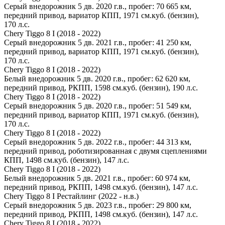
Серый внедорожник 5 дв. 2020 г.в., пробег: 70 665 км,
передний привод, вариатор КПП, 1971 см.куб. (бензин),
170 л.с.
Chery Tiggo 8 I (2018 - 2022)
Серый внедорожник 5 дв. 2021 г.в., пробег: 41 250 км,
передний привод, вариатор КПП, 1971 см.куб. (бензин),
170 л.с.
Chery Tiggo 8 I (2018 - 2022)
Белый внедорожник 5 дв. 2020 г.в., пробег: 62 620 км,
передний привод, РКПП, 1598 см.куб. (бензин), 190 л.с.
Chery Tiggo 8 I (2018 - 2022)
Серый внедорожник 5 дв. 2020 г.в., пробег: 51 549 км,
передний привод, вариатор КПП, 1971 см.куб. (бензин),
170 л.с.
Chery Tiggo 8 I (2018 - 2022)
Серый внедорожник 5 дв. 2022 г.в., пробег: 44 313 км,
передний привод, роботизированная с двумя сцеплениями
КПП, 1498 см.куб. (бензин), 147 л.с.
Chery Tiggo 8 I (2018 - 2022)
Белый внедорожник 5 дв. 2021 г.в., пробег: 60 974 км,
передний привод, РКПП, 1498 см.куб. (бензин), 147 л.с.
Chery Tiggo 8 I Рестайлинг (2022 - н.в.)
Серый внедорожник 5 дв. 2023 г.в., пробег: 29 800 км,
передний привод, РКПП, 1498 см.куб. (бензин), 147 л.с.
Chery Tiggo 8 I (2018 - 2022)