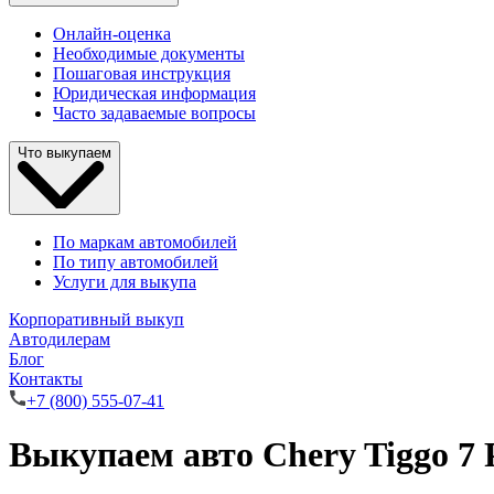
Онлайн-оценка
Необходимые документы
Пошаговая инструкция
Юридическая информация
Часто задаваемые вопросы
Что выкупаем
По маркам автомобилей
По типу автомобилей
Услуги для выкупа
Корпоративный выкуп
Автодилерам
Блог
Контакты
+7 (800) 555-07-41
Выкупаем авто Chery Tiggo 7 