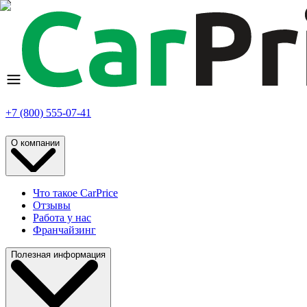
+7 (800) 555-07-41
О компании
Что такое CarPrice
Отзывы
Работа у нас
Франчайзинг
Полезная информация