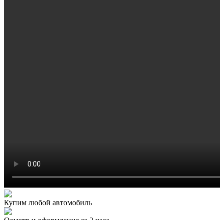
Купим любой автомобиль