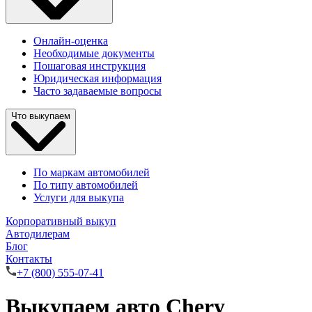
Онлайн-оценка
Необходимые документы
Пошаговая инструкция
Юридическая информация
Часто задаваемые вопросы
Что выкупаем
По маркам автомобилей
По типу автомобилей
Услуги для выкупа
Корпоративный выкуп
Автодилерам
Блог
Контакты
+7 (800) 555-07-41
Выкупаем авто Chery