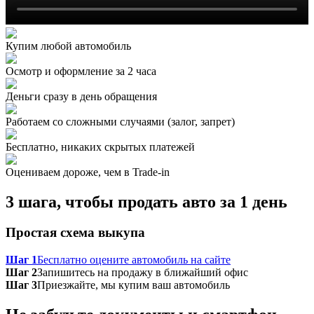
Купим любой автомобиль
Осмотр и оформление за 2 часа
Деньги сразу в день обращения
Работаем со сложными случаями (залог, запрет)
Бесплатно, никаких скрытых платежей
Оцениваем дороже, чем в Trade‑in
3 шага, чтобы продать авто за 1 день
Простая схема выкупа
Шаг 1
Бесплатно оцените автомобиль на сайте
Шаг 2
Запишитесь на продажу в ближайший офис
Шаг 3
Приезжайте, мы купим ваш автомобиль