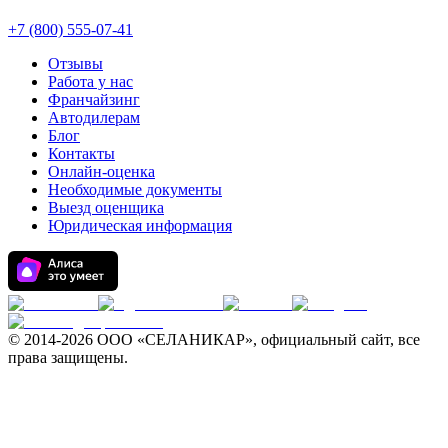
+7 (800) 555-07-41
Отзывы
Работа у нас
Франчайзинг
Автодилерам
Блог
Контакты
Онлайн-оценка
Необходимые документы
Выезд оценщика
Юридическая информация
© 2014-
2026 ООО «СЕЛАНИКАР», официальный сайт, все
права защищены.