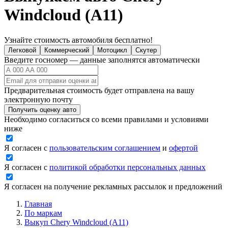
Windcloud (A11)
Узнайте стоимость автомобиля бесплатно!
Легковой
Коммерческий
Мотоцикл
Скутер
Введите госномер — данные заполнятся автоматически
Предварительная стоимость будет отправлена на вашу
электронную почту
Получить оценку авто
Необходимо согласиться со всеми правилами и условиями
ниже
Я согласен с
пользовательским соглашением
и
офертой
Я согласен с
политикой обработки персональных данных
Я согласен на получение рекламных рассылок и предложений
Главная
По маркам
Выкуп Chery Windcloud (A11)