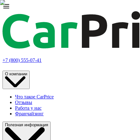
+7 (800) 555-07-41
О компании
Что такое CarPrice
Отзывы
Работа у нас
Франчайзинг
Полезная информация