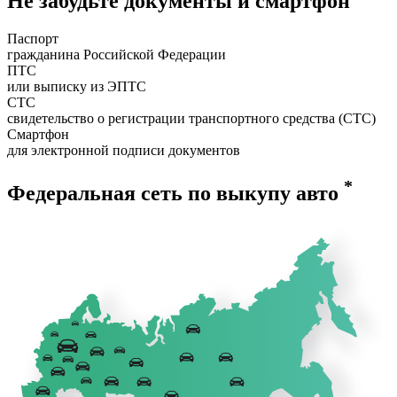
Не забудьте документы и смартфон
Паспорт
гражданина Российской Федерации
ПТС
или выписку из ЭПТС
СТС
свидетельство о регистрации транспортного средства (СТС)
Смартфон
для электронной подписи документов
*
Федеральная сеть по выкупу авто