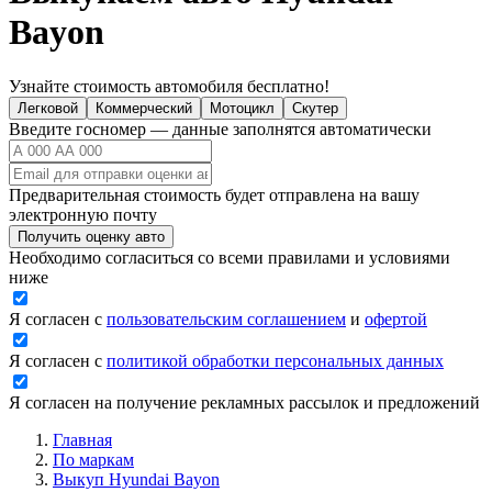
Bayon
Узнайте стоимость автомобиля бесплатно!
Легковой
Коммерческий
Мотоцикл
Скутер
Введите госномер — данные заполнятся автоматически
Предварительная стоимость будет отправлена на вашу
электронную почту
Получить оценку авто
Необходимо согласиться со всеми правилами и условиями
ниже
Я согласен с
пользовательским соглашением
и
офертой
Я согласен с
политикой обработки персональных данных
Я согласен на получение рекламных рассылок и предложений
Главная
По маркам
Выкуп Hyundai Bayon