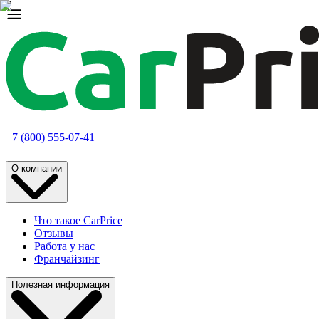
+7 (800) 555-07-41
О компании
Что такое CarPrice
Отзывы
Работа у нас
Франчайзинг
Полезная информация