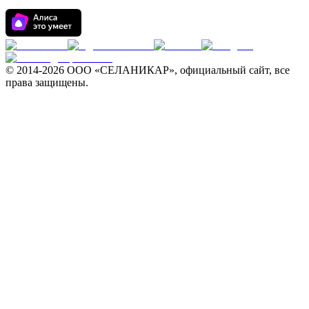
© 2014-
2026 ООО «СЕЛАНИКАР», официальный сайт, все
права защищены.