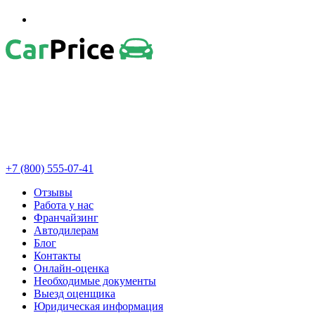
+7 (800) 555-07-41
Отзывы
Работа у нас
Франчайзинг
Автодилерам
Блог
Контакты
Онлайн-оценка
Необходимые документы
Выезд оценщика
Юридическая информация