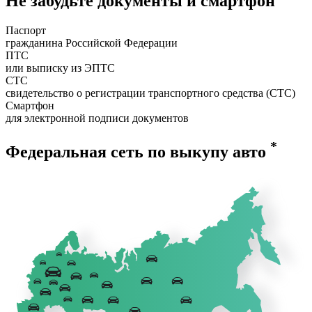
Не забудьте документы и смартфон
Паспорт
гражданина Российской Федерации
ПТС
или выписку из ЭПТС
СТС
свидетельство о регистрации транспортного средства (СТС)
Смартфон
для электронной подписи документов
*
Федеральная сеть по выкупу авто