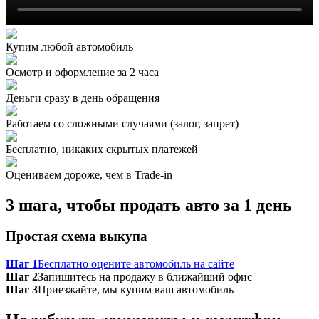
Купим любой автомобиль
Осмотр и оформление за 2 часа
Деньги сразу в день обращения
Работаем со сложными случаями (залог, запрет)
Бесплатно, никаких скрытых платежей
Оцениваем дороже, чем в Trade‑in
3 шага, чтобы продать авто за 1 день
Простая схема выкупа
Шаг 1
Бесплатно оцените автомобиль на сайте
Шаг 2
Запишитесь на продажу в ближайший офис
Шаг 3
Приезжайте, мы купим ваш автомобиль