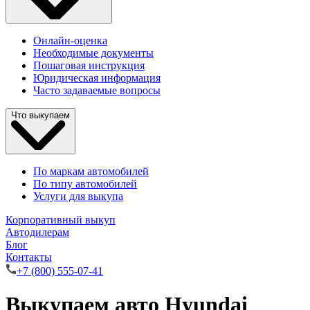
Онлайн-оценка
Необходимые документы
Пошаговая инструкция
Юридическая информация
Часто задаваемые вопросы
Что выкупаем
По маркам автомобилей
По типу автомобилей
Услуги для выкупа
Корпоративный выкуп
Автодилерам
Блог
Контакты
+7 (800) 555-07-41
Выкупаем авто Hyundai