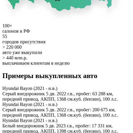
100+
салонов в РФ
55
городов присутствия
> 220 000
авто уже выкупили
> 440 млн.р.
выплачиваем клиентам в неделю
Примеры выкупленных авто
Hyundai Bayon (2021 - н.в.)
Серый внедорожник 5 дв. 2022 г.в., пробег: 63 288 км,
передний привод, АКПП, 1368 см.куб. (бензин), 100 л.с.
Hyundai Bayon (2021 - н.в.)
Серый внедорожник 5 дв. 2022 г.в., пробег: 200 675 км,
передний привод, АКПП, 1368 см.куб. (бензин), 100 л.с.
Hyundai Bayon (2021 - н.в.)
Белый внедорожник 5 дв. 2023 г.в., пробег: 17 331 км,
передний привод, АКПП, 1398 см.куб. (бензин), 100 л.с.